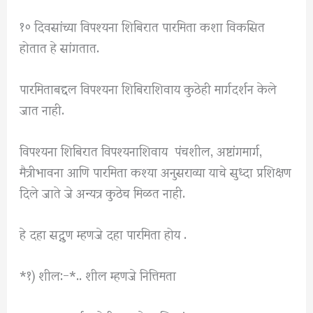
१० दिवसांच्या विपश्यना शिबिरात पारमिता कशा विकसित
होतात हे सांगतात.
पारमिताबद्दल विपश्यना शिबिराशिवाय कुठेही मार्गदर्शन केले
जात नाही.
विपश्यना शिबिरात विपश्यनाशिवाय पंचशील, अष्टांगमार्ग,
मैत्रीभावना आणि पारमिता कश्या अनुसराव्या याचे सुध्दा प्रशिक्षण
दिले जाते जे अन्यत्र कुठेच मिळत नाही.
हे दहा सद्गुण म्हणजे दहा पारमिता होय .
*१) शील:-*.. शील म्हणजे नित्तिमता