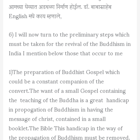
आमच्या धेय्यात अडथळा निर्माण होईल. डॉ. बाबासाहेब
English मधे काय म्हणाले,
6) I will now turn to the preliminary steps which
must be taken for the revival of the Buddhism in
India I mention below those that occur to me
1)The preparation of Buddhist Gospel which
could be a constant companion of the
convert.The want of a small Gospel containing
the teaching of the Buddha is a great handicap
in propogation of Buddhism in having the
message of christ, contained in a small
booklet.The Bible This handicap in the way of
the propagation of Buddhism must be removed.