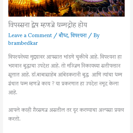
विपस्सना द्वेष म्हणजे धम्मद्रोह होय
Leave a Comment
/
बौध्द
,
विपश्यना
/ By
brambedkar
विपश्यनेच्या मुद्द्यावर आपसात भांडणे चुकीचे आहे. विपश्यना हा
भगवान बुद्धाचा उपदेश आहे. तो मज्जिम निकायच्या सतीपत्ठान
सूत्तात आहे. डॉ.बाबासाहेब आंबेडकरानी बुद्ध आणि त्यांचा धम्म
ग्रंथात धम्म म्हणजे काय ? या प्रकरणात हा उपदेश नमूद केला
आहे.
आपले काही गैरसमज असतील तर दूर करण्याचा अल्पसा प्रयत्न
करतो.