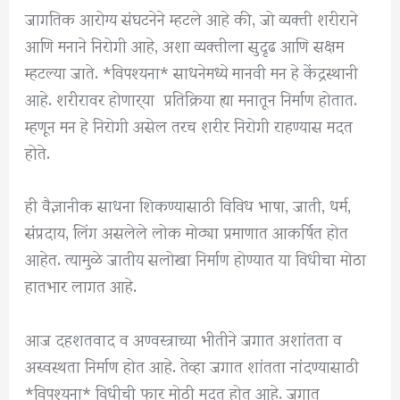
जागतिक आरोग्य संघटनेने म्हटले आहे की, जो व्यक्ती शरीराने
आणि मनाने निरोगी आहे, अशा व्यक्तीला सुदृढ आणि सक्षम
म्हटल्या जाते. *विपश्यना* साधनेमध्ये मानवी मन हे केंद्रस्थानी
आहे. शरीरावर होणार्‍या प्रतिक्रिया ह्या मनातून निर्माण होतात.
म्हणून मन हे निरोगी असेल तरच शरीर निरोगी राहण्यास मदत
होते.
ही वैज्ञानीक साधना शिकण्यासाठी विविध भाषा, जाती, धर्म,
संप्रदाय, लिंग असलेले लोक मोठ्या प्रमाणात आकर्षित होत
आहेत. त्यामुळे जातीय सलोखा निर्माण होण्यात या विधीचा मोठा
हातभार लागत आहे.
आज दहशतवाद व अण्वस्त्राच्या भीतीने जगात अशांतता व
अस्वस्थता निर्माण होत आहे. तेव्हा जगात शांतता नांदण्यासाठी
*विपश्यना* विधीची फार मोठी मदत होत आहे. जगात