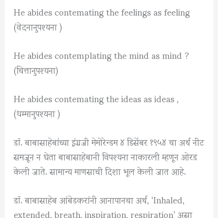
He abides contemating the feelings as feeling
(वेदनानुपश्यना )
He abides contemplating the mind as mind ?
(चित्तानुपश्यना)
He abides contemating the ideas as ideas ,
(धम्मानुपश्यना )
डॉ. बाबासाहेबांच्या इंग्रजी मेमोरेन्डम ४ डिसेंबर १९५४ चा अर्थ नीट
समजून न घेता बाबासाहेबानी विपश्यना नाकारली म्हणून ओरड
केली जाते. सामान्य माणसाची दिशा भूल केली जात आहे.
डॉ. बाबासाहेब आंबेडकरांनी आनापानचा अर्थ, ‘Inhaled,
extended, breath, inspiration, respiration’ असा