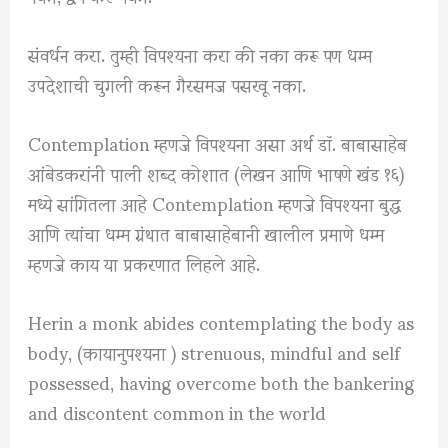
संवर्धन करा. तुम्ही विपश्यना करा की नका करू पण धम्म
उपदेशाची चुगली करून गैरसमज पसरवू नका.
Contemplation म्हणजे विपश्यना असा अर्थ डॉ. बाबासाहेब
आंबेडकरांनी पाली शब्द कोशात (लेखन आणि भाषणे खंड १६)
मध्ये सांगितला आहे Contemplation म्हणजे विपश्यना बुद्ध
आणि त्यांचा धम्म ग्रंथात बाबासाहेबानी खालील प्रमाणे धम्म
म्हणजे काय या प्रकरणात लिहले आहे.
Herin a monk abides contemplating the body as
body, (कायानुपश्यना ) strenuous, mindful and self
possessed, having overcome both the bankering
and discontent common in the world