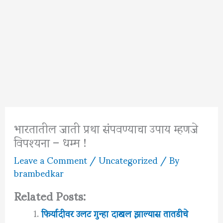
भारतातील जाती प्रथा संपवण्याचा उपाय म्हणजे
विपश्यना – धम्म !
Leave a Comment
/
Uncategorized
/ By
brambedkar
Related Posts:
फिर्यादीवर उलट गुन्हा दाखल झाल्यास तातडीचे