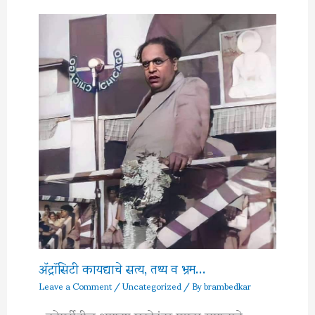
अ‍ॅट्रॉसिटी कायद्याचे सत्य, तथ्य व भ्रम…
Leave a Comment
/
Uncategorized
/ By
brambedkar