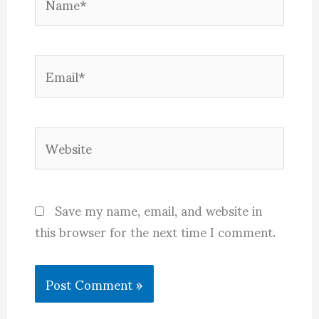
Email*
Website
Save my name, email, and website in
this browser for the next time I comment.