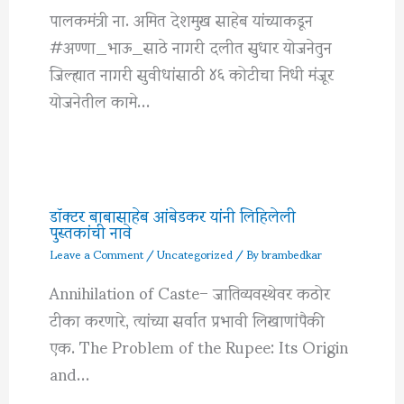
पालकमंत्री ना. अमित देशमुख साहेब यांच्याकडून
#अण्णा_भाऊ_साठे नागरी दलीत सुधार योजनेतुन
जिल्ह्यात नागरी सुवीधांसाठी ४६ कोटीचा निधी मंजूर
योजनेतील कामे…
डॉक्टर बाबासाहेब आंबेडकर यांनी लिहिलेली
पुस्तकांची नावे
Leave a Comment
/
Uncategorized
/ By
brambedkar
Annihilation of Caste– जातिव्यवस्थेवर कठोर
टीका करणारे, त्यांच्या सर्वात प्रभावी लिखाणांपैकी
एक. The Problem of the Rupee: Its Origin
and…