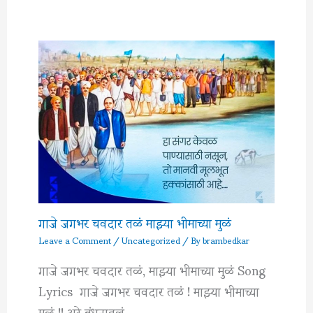
गाजे जगभर चवदार तळं माझ्या भीमाच्या मुळं
Leave a Comment
/
Uncategorized
/ By
brambedkar
गाजे जगभर चवदार तळं, माझ्या भीमाच्या मुळं Song
Lyrics गाजे जगभर चवदार तळं ! माझ्या भीमाच्या
मुळं !! अरे बंधनातलं…