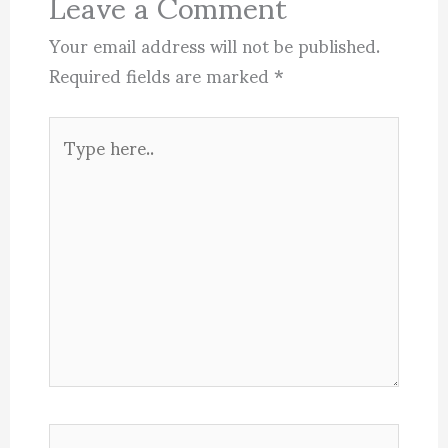
Leave a Comment
Your email address will not be published.
Required fields are marked
*
Type
here..
Name*