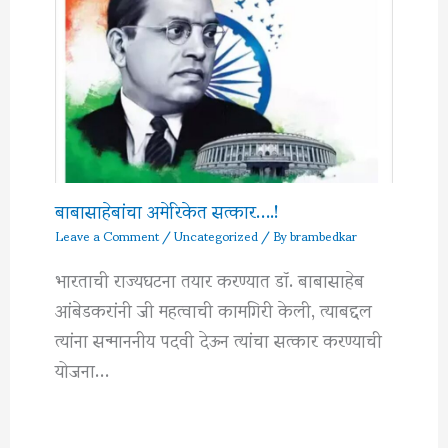
बाबासाहेबांचा अमेरिकेत सत्कार….!
Leave a Comment
/
Uncategorized
/ By
brambedkar
भारताची राज्यघटना तयार करण्यात डॉ. बाबासाहेब
आंबेडकरांनी जी महत्वाची कामगिरी केली, त्याबद्दल
त्यांना सन्माननीय पदवी देऊन त्यांचा सत्कार करण्याची
योजना…