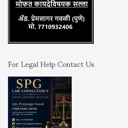
For Legal Help Contact Us