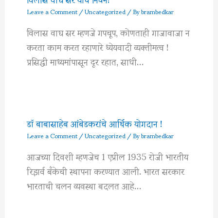
Leave a Comment
/
Uncategorized
/ By
brambedkar
विलास वाघ सर म्हणजे गपचूप, कोणताही गाजावाजा न
करता काम करत रहाणारे ध्येयवादी व्यक्तीमत्व !
प्रसिद्धी माध्यमांपासून दूर रहात, साधी…
डॉ बाबासाहेब आंबेडकरांचे आर्थिक योगदान !
Leave a Comment
/
Uncategorized
/ By
brambedkar
आजच्या दिवशी म्हणजेच 1 एप्रील 1935 रोजी भारतीय
रिझर्व बँकेची स्थापना करण्यात आली. भारत सरकार
भारताची चलन व्यवस्था बदलत आहे…