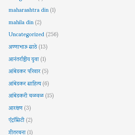
maharashtra din
(1)
mahila din
(2)
Uncategorized
(256)
अण्णाभाऊ साठे
(13)
आनंतर्राष्ट्रीय दुवा
(1)
आंबेडकर परिवार
(5)
आंबेडकर साहित्य
(6)
आंबेडकरी चळवळ
(15)
आरक्षण
(3)
ऍट्रॉसिटी
(2)
गीतरचना
(1)