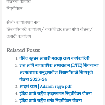
योजनेची वर्गवारी
निवृत्तीवेतन
संपर्क कार्यालयाचे नाव
जिल्हाधिकारी कार्यालय/ तहसलिदार संजय गांधी योजना/
तलाठी कार्यालय
Related Posts:
वंचित बहुजन आघाडी महाराष्ट्र राज्य कार्यकारिणी
उच्च आणि व्यावसायिक अभ्यासक्रम (DTE) शिकणाऱ्या
अल्पसंख्याक समुदायातील विद्यार्थ्यांसाठी शिष्यवृत्ती
योजना 2023-24
आदर्श राज्य | Adarsh rajya pdf
इंदिरा गांधी राष्ट्रीय वृध्दापकाळ निवृत्तीवेतन योजना
इंदिरा गांधी राष्ट्रीय अपंग निवृत्तीवेतन योजना