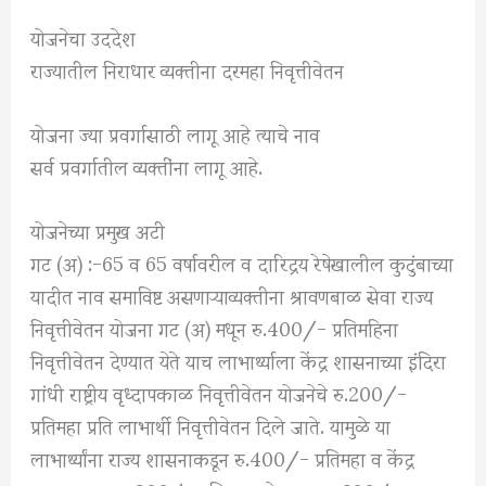
योजनेचा उददेश
राज्यातील निराधार व्यक्तीना दरमहा निवृत्तीवेतन
योजना ज्या प्रवर्गासाठी लागू आहे त्याचे नाव
सर्व प्रवर्गातील व्यक्तींना लागू आहे.
योजनेच्या प्रमुख अटी
गट (अ) :-65 व 65 वर्षावरील व दारिद्रय रेषेखालील कुटुंबाच्या
यादीत नाव समाविष्ट असणाऱ्याव्यक्तीना श्रावणबाळ सेवा राज्य
निवृत्तीवेतन योजना गट (अ) मधून रु.400/- प्रतिमहिना
निवृत्तीवेतन देण्यात येते याच लाभार्थ्याला केंद्र शासनाच्या इंदिरा
गांधी राष्ट्रीय वृध्दापकाळ निवृत्तीवेतन योजनेचे रु.200/-
प्रतिमहा प्रति लाभार्थी निवृत्तीवेतन दिले जाते. यामुळे या
लाभार्थ्यांना राज्य शासनाकडून रु.400/- प्रतिमहा व केंद्र