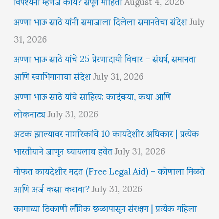
विपश्यना म्हणजे काय? संपूर्ण माहिती
August 4, 2026
अण्णा भाऊ साठे यांनी समाजाला दिलेला समानतेचा संदेश
July
31, 2026
अण्णा भाऊ साठे यांचे 25 प्रेरणादायी विचार – संघर्ष, समानता
आणि स्वाभिमानाचा संदेश
July 31, 2026
अण्णा भाऊ साठे यांचे साहित्य: कादंबऱ्या, कथा आणि
लोकनाट्य
July 31, 2026
अटक झाल्यावर नागरिकांचे 10 कायदेशीर अधिकार | प्रत्येक
भारतीयाने जाणून घ्यायलाच हवेत
July 31, 2026
मोफत कायदेशीर मदत (Free Legal Aid) – कोणाला मिळते
आणि अर्ज कसा करावा?
July 31, 2026
कामाच्या ठिकाणी लैंगिक छळापासून संरक्षण | प्रत्येक महिला