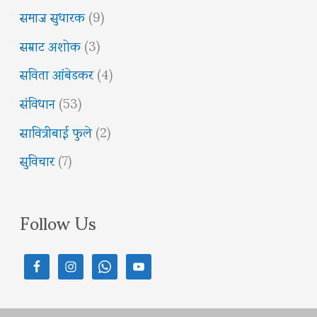
समाज सुधारक
(9)
सम्राट अशोक
(3)
सविता आंबेडकर
(4)
संविधान
(53)
सावित्रीबाई फुले
(2)
सुविचार
(7)
Follow Us