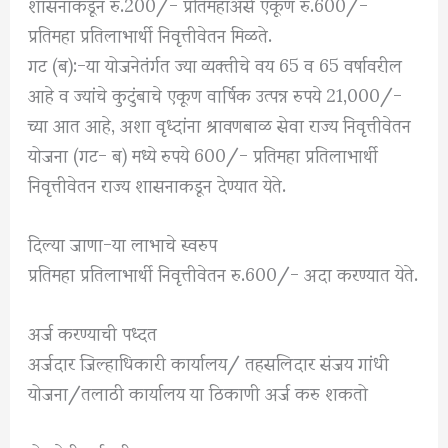
शासनाकडून रु.200/- प्रतिमहाअसे एकूण रु.600/-
प्रतिमहा प्रतिलाभार्थी निवृत्तीवेतन मिळते.
गट (ब):-या योजनेतंर्गत ज्या व्यक्तीचे वय 65 व 65 वर्षावरील
आहे व ज्यांचे कुटुंबाचे एकूण वार्षिक उत्पन्न रुपये 21,000/-
च्या आत आहे, अशा वृध्दांना श्रावणबाळ सेवा राज्य निवृत्तीवेतन
योजना (गट- ब) मध्ये रुपये 600/- प्रतिमहा प्रतिलाभार्थी
निवृत्तीवेतन राज्य शासनाकडून देण्यात येते.
दिल्या जाणा-या लाभाचे स्वरुप
प्रतिमहा प्रतिलाभार्थी निवृत्तीवेतन रु.600/- अदा करण्यात येते.
अर्ज करण्याची पध्दत
अर्जदार जिल्हाधिकारी कार्यालय/ तहसलिदार संजय गांधी
योजना/तलाठी कार्यालय या ठिकाणी अर्ज करु शकतो