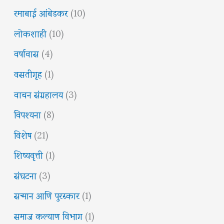
रमाबाई आंबेडकर
(10)
लोकशाही
(10)
वर्षावास
(4)
वसतीगृह
(1)
वाचन संग्रहालय
(3)
विपश्यना
(8)
विशेष
(21)
शिष्यवृत्ती
(1)
संघटना
(3)
सन्मान आणि पुरस्कार
(1)
समाज कल्याण विभाग
(1)