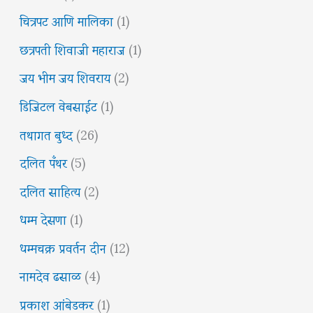
चित्रपट आणि मालिका
(1)
छत्रपती शिवाजी महाराज
(1)
जय भीम जय शिवराय
(2)
डिजिटल वेबसाईट
(1)
तथागत बुध्द
(26)
दलित पँथर
(5)
दलित साहित्य
(2)
धम्म देसणा
(1)
धम्मचक्र प्रवर्तन दीन
(12)
नामदेव ढसाळ
(4)
प्रकाश आंबेडकर
(1)