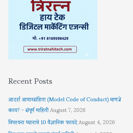
Recent Posts
आदर्श आचारसंहिता (Model Code of Conduct) म्हणजे
काय? – संपूर्ण माहिती
August 7, 2026
विपश्यना ध्यानाचे 10 वैज्ञानिक फायदे
August 4, 2026