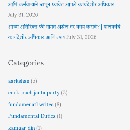
आणि कर्मचाऱ्याने जाणून घ्यावेत आपले कायदेशीर अधिकार
July 31, 2026
शाळा अतिरिक्त फी मागत असेल तर काय करावे? | पालकांचे
कायदेशीर अधिकार आणि उपाय
July 31, 2026
Categories
aarkshan
(5)
cockroach janta party
(3)
fundamenatl writes
(8)
Fundamental Duties
(1)
kamgar din
(1)