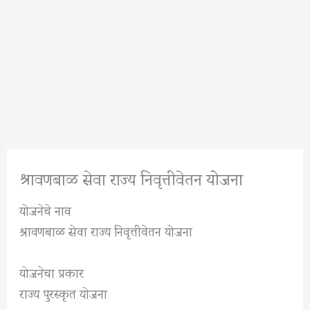
श्रावणबाळ सेवा राज्य निवृत्तीवेतन योजना
योजनेचे नाव
श्रावणबाळ सेवा राज्य निवृत्तीवेतन योजना
योजनेचा प्रकार
राज्य पुरस्कृत योजना