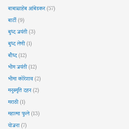
बाबासाहेब आंबेडकर
(57)
बार्टी
(9)
बुध्द जयंती
(3)
बुध्द लेणी
(1)
बौध्द
(12)
भीम जयंती
(12)
भीमा कोरेगाव
(2)
मनुस्मृति दहन
(2)
मराठी
(1)
महात्मा फुले
(13)
योजना
(7)