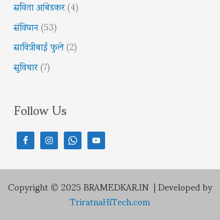
सविता आंबेडकर
(4)
संविधान
(53)
सावित्रीबाई फुले
(2)
सुविचार
(7)
Follow Us
Copyright © 2025 BRAMEDKAR.IN | Developed by
TriratnaHiTech.com