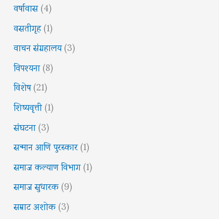
वर्षावास
(4)
वसतीगृह
(1)
वाचन संग्रहालय
(3)
विपश्यना
(8)
विशेष
(21)
शिष्यवृत्ती
(1)
संघटना
(3)
सन्मान आणि पुरस्कार
(1)
समाज कल्याण विभाग
(1)
समाज सुधारक
(9)
सम्राट अशोक
(3)