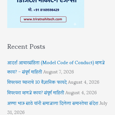
Recent Posts
आदर्श आचारसंहिता (Model Code of Conduct) म्हणजे
काय? – संपूर्ण माहिती
August 7, 2026
विपश्यना ध्यानाचे 10 वैज्ञानिक फायदे
August 4, 2026
विपश्यना म्हणजे काय? संपूर्ण माहिती
August 4, 2026
अण्णा भाऊ साठे यांनी समाजाला दिलेला समानतेचा संदेश
July
31, 2026