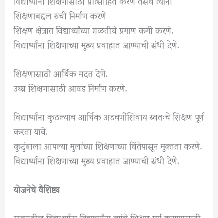
विद्यार्थ्यांना शिक्षणासाठी प्रोत्साहित करणे तसेच त्यांना
शिक्षणाबद्दल रुची निर्माण करणे
शिक्षण क्षेत्रात विद्यार्थ्यांच्या गळतीचे प्रमाण कमी करणे.
विद्यार्थ्यांना शिक्षणाच्या मुख्य प्रवाहात जाण्याची संधी देणे.
शिक्षणासाठी आर्थिक मदत देणे.
उच्च शिक्षणासाठी आवड निर्माण करणे.
विद्यार्थ्यांना कुठल्याच आर्थिक अडचणींशिवाय स्वतःचे शिक्षण पूर्ण
करता यावे.
कुटुंबाला आपल्या मुलांच्या शिक्षणाच्या चिंतेपासून मुक्तता करणे.
विद्यार्थ्यांना शिक्षणाच्या मुख्य प्रवाहात जाण्याची संधी देणे.
योजनेचे वैशिष्ट्य
राज्यातील विद्यार्थ्याना विद्यार्थ्यांना त्यांचे शिक्षण पूर्ण करण्यासाठी