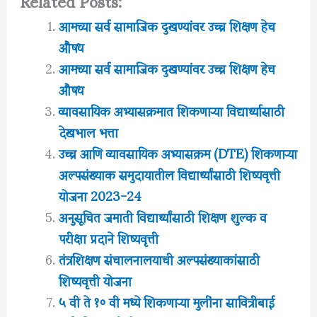
Related Posts:
आमच्या सर्व सामाजिक दुखण्यांवर उच्च शिक्षण हेच
औषध
आमच्या सर्व सामाजिक दुखण्यांवर उच्च शिक्षण हेच
औषध
व्यावसायिक अभ्यासक्रमात शिकणाऱ्या विद्यार्थ्यासाठी
देखभाल भत्ता
उच्च आणि व्यावसायिक अभ्यासक्रम (DTE) शिकणाऱ्या
अल्पसंख्याक समुदायातील विद्यार्थ्यांसाठी शिष्यवृत्ती
योजना 2023-24
अनुसूचित जमाती विद्यार्थ्यांसाठी शिक्षण शुल्क व
परीक्षा प्रदाने शिष्यवृत्ती
तंत्रशिक्षण संचालनालयाची अल्पसंख्याकांसाठी
शिष्यवृत्ती योजना
५ वी ते १० वी मध्ये शिकणाऱ्या मुलींना सावित्रीबाई