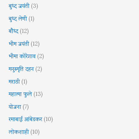
बुध्द जयंती
(3)
बुध्द लेणी
(1)
बौध्द
(12)
भीम जयंती
(12)
भीमा कोरेगाव
(2)
मनुस्मृति दहन
(2)
मराठी
(1)
महात्मा फुले
(13)
योजना
(7)
रमाबाई आंबेडकर
(10)
लोकशाही
(10)