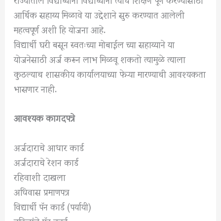
आर्थिक सहाय्य मिळावे या उद्देशाने सुरु करण्यात आलेली
महत्वपूर्ण अशी हि योजना आहे.
विद्यार्थी घरी बसून स्वतःच्या मोबाईल च्या सहाय्याने या
योजनेसाठी अर्ज करून लाभ मिळवू शकतो त्यामुळे त्याला
कुठल्याच शासकीय कार्यालयाच्या फेऱ्या मारण्याची आवश्यकता
भासणार नाही.
आवश्यक कागदपत्रे
अर्जदाराचे आधार कार्ड
अर्जदाराचे रेशन कार्ड
रहिवाशी दाखला
अधिवास प्रमाणपत्र
विद्यार्थी पॅन कार्ड (पर्यायी)
वडिलांचे पॅन कार्ड