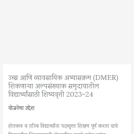
उच्च आणि व्यावसायिक अभ्यासक्रम (DMER)
शिकणाऱ्या अल्पसंख्याक समुदायातील
विद्यार्थ्यांसाठी शिष्यवृत्ती 2023-24
योजनेचा उद्देश
होतकरु व गरिब विद्यार्थ्यांना पदव्युत्तर शिक्षण पूर्ण करता यावे