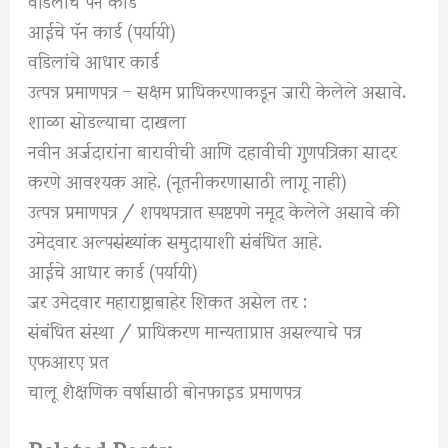
आईचे पॅन कार्ड (पर्यायी)
वडिलांचे आधार कार्ड
उत्पन्न प्रमाणपत्र – सक्षम प्राधिकरणाकडून जारी केलेले असावे.
शाळा सोडल्याचा दाखला
नवीन अर्जदारांना बारावीची आणि दहावीची गुणपत्रिका सादर
करणे आवश्यक आहे. (नूतनीकरणासाठी लागू नाही)
उत्पन्न प्रमाणपत्र / शपथपत्रात स्पष्टपणे नमूद केलेले असावे की
उमेदवार अल्पसंख्यांक समुदायाशी संबंधित आहे.
आईचे आधार कार्ड (पर्यायी)
जर उमेदवार महाराष्ट्राबाहेर शिकत असेल तर :
संबंधित संस्था / प्राधिकरण मान्यताप्राप्त असल्याचे पत्र
एफआरए प्रत
चालू शैक्षणिक वर्षासाठी बोनफाइड प्रमाणपत्र