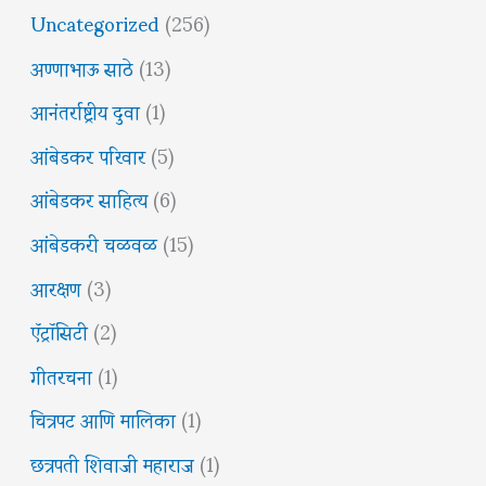
Uncategorized
(256)
अण्णाभाऊ साठे
(13)
आनंतर्राष्ट्रीय दुवा
(1)
आंबेडकर परिवार
(5)
आंबेडकर साहित्य
(6)
आंबेडकरी चळवळ
(15)
आरक्षण
(3)
ऍट्रॉसिटी
(2)
गीतरचना
(1)
चित्रपट आणि मालिका
(1)
छत्रपती शिवाजी महाराज
(1)