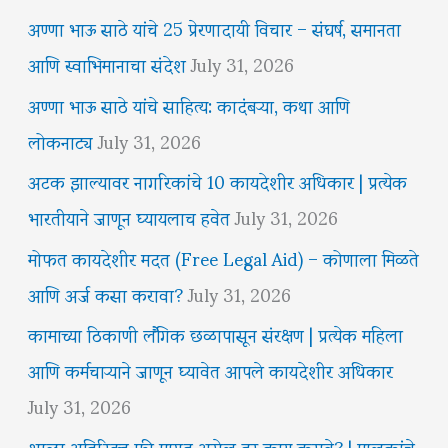
अण्णा भाऊ साठे यांचे 25 प्रेरणादायी विचार – संघर्ष, समानता
आणि स्वाभिमानाचा संदेश
July 31, 2026
अण्णा भाऊ साठे यांचे साहित्य: कादंबऱ्या, कथा आणि
लोकनाट्य
July 31, 2026
अटक झाल्यावर नागरिकांचे 10 कायदेशीर अधिकार | प्रत्येक
भारतीयाने जाणून घ्यायलाच हवेत
July 31, 2026
मोफत कायदेशीर मदत (Free Legal Aid) – कोणाला मिळते
आणि अर्ज कसा करावा?
July 31, 2026
कामाच्या ठिकाणी लैंगिक छळापासून संरक्षण | प्रत्येक महिला
आणि कर्मचाऱ्याने जाणून घ्यावेत आपले कायदेशीर अधिकार
July 31, 2026
शाळा अतिरिक्त फी मागत असेल तर काय करावे? | पालकांचे