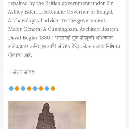
repaired by the British government under Sir
Ashley Eden, Lieutenant-Governor of Bengal,
Archaeological advisor to the government,
Major General A Cunningham, Architect Joseph
David Beglar 1880 ” भारताची मूळ संस्कृती शोधण्यात
अलेक्झांडर कनिंगहम आणि जोसेफ डेव्हिड बेगलर वाटा निश्चितच
मोलाचा आहे.
— संजय सावंत