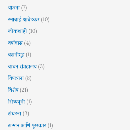
योजना
(7)
रमाबाई आंबेडकर
(10)
लोकशाही
(10)
वर्षावास
(4)
वसतीगृह
(1)
वाचन संग्रहालय
(3)
विपश्यना
(8)
विशेष
(21)
शिष्यवृत्ती
(1)
संघटना
(3)
सन्मान आणि पुरस्कार
(1)