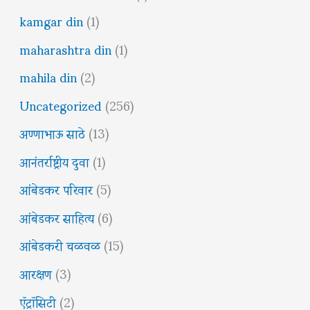
kamgar din
(1)
maharashtra din
(1)
mahila din
(2)
Uncategorized
(256)
अण्णाभाऊ साठे
(13)
आनंतर्राष्ट्रीय दुवा
(1)
आंबेडकर परिवार
(5)
आंबेडकर साहित्य
(6)
आंबेडकरी चळवळ
(15)
आरक्षण
(3)
ऍट्रॉसिटी
(2)