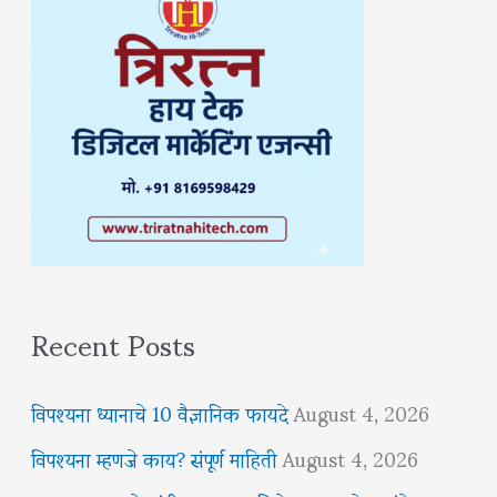
Recent Posts
विपश्यना ध्यानाचे 10 वैज्ञानिक फायदे
August 4, 2026
विपश्यना म्हणजे काय? संपूर्ण माहिती
August 4, 2026