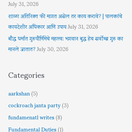
July 31, 2026
शाळा अतिरिक्त फी मागत असेल तर काय करावे? | पालकांचे
कायदेशीर अधिकार आणि उपाय
July 31, 2026
बौद्ध धर्मात गुरुपौर्णिमेचे महत्त्व: भगवान बुद्ध हेच सर्वोच्च गुरु का
मानले जातात?
July 30, 2026
Categories
aarkshan
(5)
cockroach janta party
(3)
fundamenatl writes
(8)
Fundamental Duties
(1)