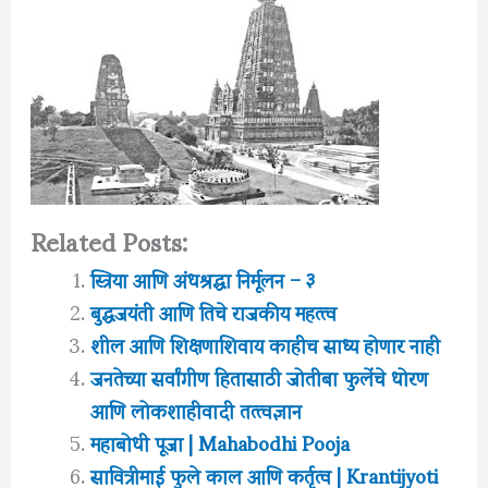
Related Posts:
स्त्रिया आणि अंधश्रद्धा निर्मूलन – ३
बुद्धजयंती आणि तिचे राजकीय महत्त्व
शील आणि शिक्षणाशिवाय काहीच साध्य होणार नाही
जनतेच्या सर्वांगीण हितासाठी जोतीबा फुलेंचे धोरण
आणि लोकशाहीवादी तत्त्वज्ञान
महाबोधी पूजा | Mahabodhi Pooja
सावित्रीमाई फुले काल आणि कर्तृत्व | Krantijyoti