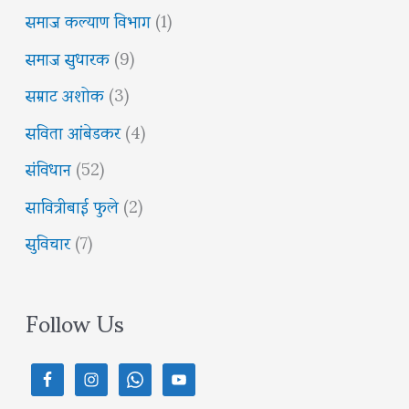
समाज कल्याण विभाग
(1)
समाज सुधारक
(9)
सम्राट अशोक
(3)
सविता आंबेडकर
(4)
संविधान
(52)
सावित्रीबाई फुले
(2)
सुविचार
(7)
Follow Us