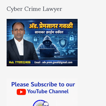
Cyber Crime Lawyer