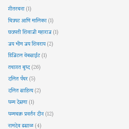
गीतरचना
(1)
चित्रपट आणि मालिका
(1)
छत्रपती शिवाजी महाराज
(1)
जय भीम जय शिवराय
(2)
डिजिटल वेबसाईट
(1)
तथागत बुध्द
(26)
दलित पँथर
(5)
दलित साहित्य
(2)
धम्म देसणा
(1)
धम्मचक्र प्रवर्तन दीन
(12)
नामदेव ढसाळ
(4)