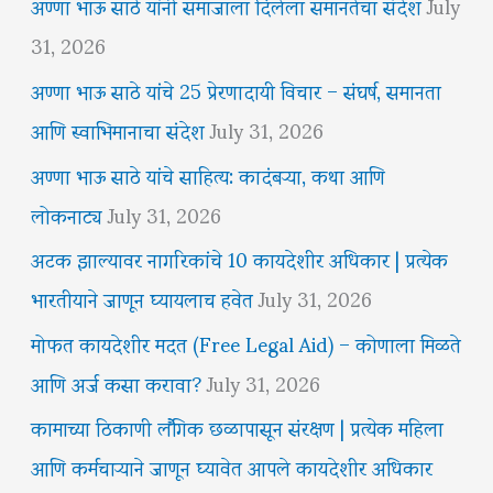
अण्णा भाऊ साठे यांनी समाजाला दिलेला समानतेचा संदेश
July
31, 2026
अण्णा भाऊ साठे यांचे 25 प्रेरणादायी विचार – संघर्ष, समानता
आणि स्वाभिमानाचा संदेश
July 31, 2026
अण्णा भाऊ साठे यांचे साहित्य: कादंबऱ्या, कथा आणि
लोकनाट्य
July 31, 2026
अटक झाल्यावर नागरिकांचे 10 कायदेशीर अधिकार | प्रत्येक
भारतीयाने जाणून घ्यायलाच हवेत
July 31, 2026
मोफत कायदेशीर मदत (Free Legal Aid) – कोणाला मिळते
आणि अर्ज कसा करावा?
July 31, 2026
कामाच्या ठिकाणी लैंगिक छळापासून संरक्षण | प्रत्येक महिला
आणि कर्मचाऱ्याने जाणून घ्यावेत आपले कायदेशीर अधिकार