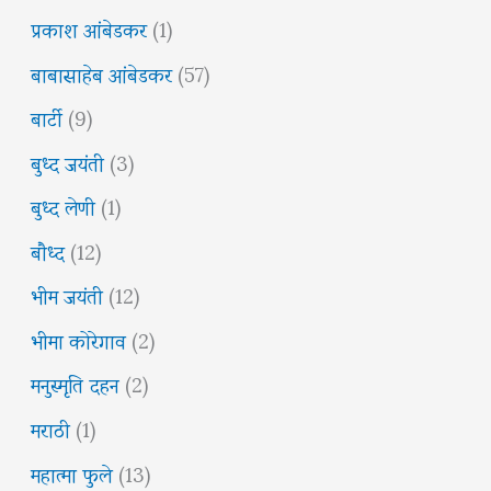
प्रकाश आंबेडकर
(1)
बाबासाहेब आंबेडकर
(57)
बार्टी
(9)
बुध्द जयंती
(3)
बुध्द लेणी
(1)
बौध्द
(12)
भीम जयंती
(12)
भीमा कोरेगाव
(2)
मनुस्मृति दहन
(2)
मराठी
(1)
महात्मा फुले
(13)