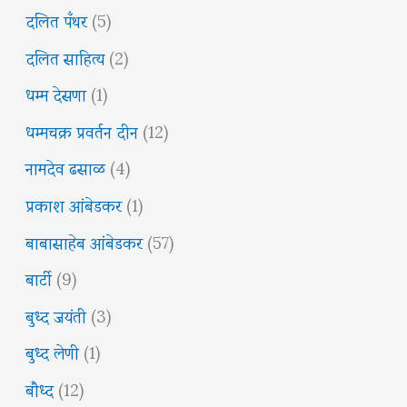
दलित पँथर
(5)
दलित साहित्य
(2)
धम्म देसणा
(1)
धम्मचक्र प्रवर्तन दीन
(12)
नामदेव ढसाळ
(4)
प्रकाश आंबेडकर
(1)
बाबासाहेब आंबेडकर
(57)
बार्टी
(9)
बुध्द जयंती
(3)
बुध्द लेणी
(1)
बौध्द
(12)