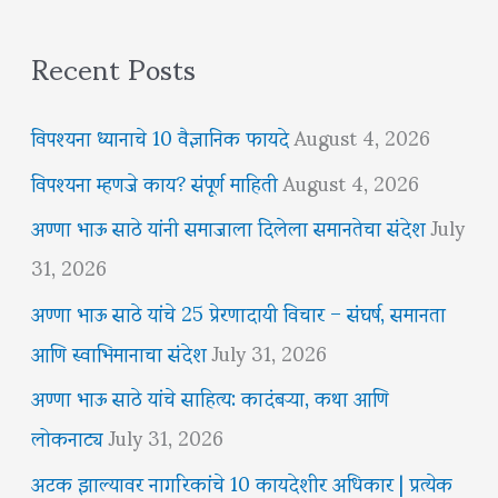
Recent Posts
विपश्यना ध्यानाचे 10 वैज्ञानिक फायदे
August 4, 2026
विपश्यना म्हणजे काय? संपूर्ण माहिती
August 4, 2026
अण्णा भाऊ साठे यांनी समाजाला दिलेला समानतेचा संदेश
July
31, 2026
अण्णा भाऊ साठे यांचे 25 प्रेरणादायी विचार – संघर्ष, समानता
आणि स्वाभिमानाचा संदेश
July 31, 2026
अण्णा भाऊ साठे यांचे साहित्य: कादंबऱ्या, कथा आणि
लोकनाट्य
July 31, 2026
अटक झाल्यावर नागरिकांचे 10 कायदेशीर अधिकार | प्रत्येक