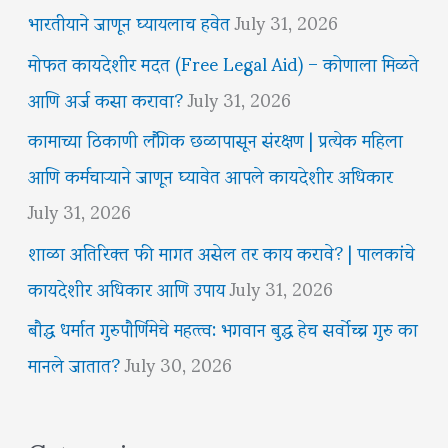
भारतीयाने जाणून घ्यायलाच हवेत
July 31, 2026
मोफत कायदेशीर मदत (Free Legal Aid) – कोणाला मिळते
आणि अर्ज कसा करावा?
July 31, 2026
कामाच्या ठिकाणी लैंगिक छळापासून संरक्षण | प्रत्येक महिला
आणि कर्मचाऱ्याने जाणून घ्यावेत आपले कायदेशीर अधिकार
July 31, 2026
शाळा अतिरिक्त फी मागत असेल तर काय करावे? | पालकांचे
कायदेशीर अधिकार आणि उपाय
July 31, 2026
बौद्ध धर्मात गुरुपौर्णिमेचे महत्त्व: भगवान बुद्ध हेच सर्वोच्च गुरु का
मानले जातात?
July 30, 2026