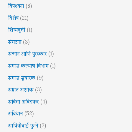
विपश्यना
(8)
विशेष
(21)
शिष्यवृत्ती
(1)
संघटना
(3)
सन्मान आणि पुरस्कार
(1)
समाज कल्याण विभाग
(1)
समाज सुधारक
(9)
सम्राट अशोक
(3)
सविता आंबेडकर
(4)
संविधान
(52)
सावित्रीबाई फुले
(2)