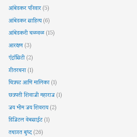
आंबेडकर परिवार
(5)
आंबेडकर साहित्य
(6)
आंबेडकरी चळवळ
(15)
आरक्षण
(3)
ऍट्रॉसिटी
(2)
गीतरचना
(1)
चित्रपट आणि मालिका
(1)
छत्रपती शिवाजी महाराज
(1)
जय भीम जय शिवराय
(2)
डिजिटल वेबसाईट
(1)
तथागत बुध्द
(26)