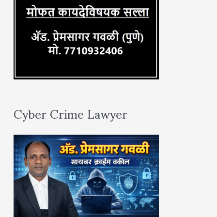
Cyber Crime Lawyer