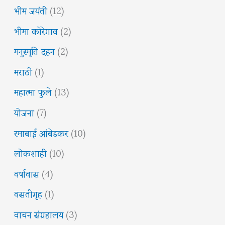
भीम जयंती
(12)
भीमा कोरेगाव
(2)
मनुस्मृति दहन
(2)
मराठी
(1)
महात्मा फुले
(13)
योजना
(7)
रमाबाई आंबेडकर
(10)
लोकशाही
(10)
वर्षावास
(4)
वसतीगृह
(1)
वाचन संग्रहालय
(3)