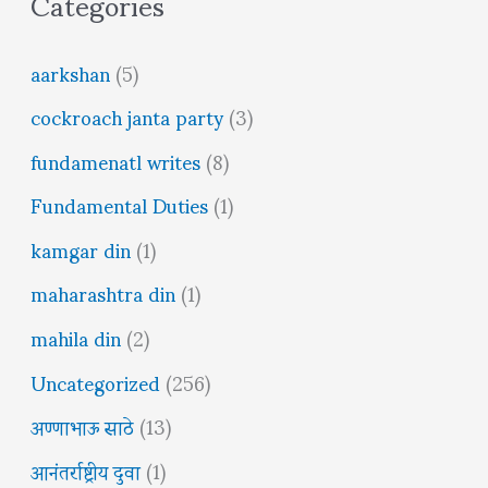
Categories
aarkshan
(5)
cockroach janta party
(3)
fundamenatl writes
(8)
Fundamental Duties
(1)
kamgar din
(1)
maharashtra din
(1)
mahila din
(2)
Uncategorized
(256)
अण्णाभाऊ साठे
(13)
आनंतर्राष्ट्रीय दुवा
(1)