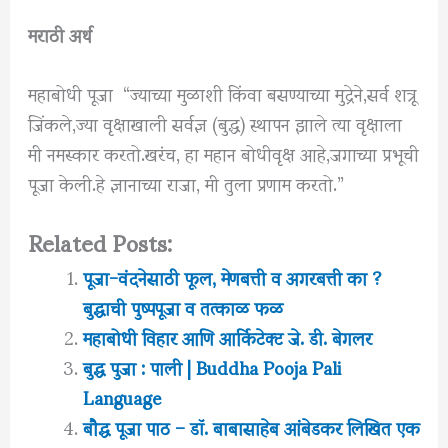
मराठी अर्थ
महाबोधी पूजा “ज्याच्या मुळाशी किंवा बसण्याच्या मुद्रेने,सर्व शत्रू
जिंकले,ज्या वृक्षाखाली सर्वज्ञ (बुद्ध) स्थापन झाले त्या वृक्षाला
मी नमस्कार करतो.खरंच, हा महान बोधीवृक्ष आहे,जगाच्या प्रभूची
पूजा केली.हे ज्ञानाच्या राजा, मी तुला प्रणाम करतो.”
Related Posts:
पूजा-वंदनेसाठी फूल, मेणबत्ती व अगरबत्ती का ?
बुद्धाची पुष्पपूजा व तत्काळ फळ
महाबोधी विहार आणि आर्किटेक्ट जे. डी. बेगलर
बुद्ध पुजा : पाली | Buddha Pooja Pali
Language
बौद्ध पूजा पाठ – डॉ. बाबासाहेब आंबेडकर लिखित एक