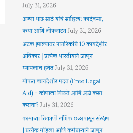
July 31, 2026
अण्णा भाऊ साठे यांचे साहित्य: कादंबऱ्या,
कथा आणि लोकनाट्य
July 31, 2026
अटक झाल्यावर नागरिकांचे 10 कायदेशीर
अधिकार | प्रत्येक भारतीयाने जाणून
घ्यायलाच हवेत
July 31, 2026
मोफत कायदेशीर मदत (Free Legal
Aid) – कोणाला मिळते आणि अर्ज कसा
करावा?
July 31, 2026
कामाच्या ठिकाणी लैंगिक छळापासून संरक्षण
| प्रत्येक महिला आणि कर्मचाऱ्याने जाणून