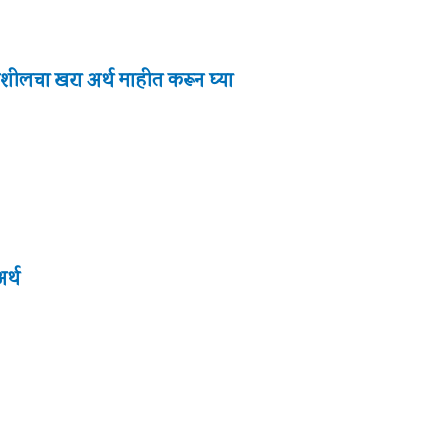
शीलचा खरा अर्थ माहीत करून घ्या
र्थ