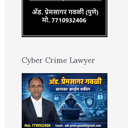
Cyber Crime Lawyer