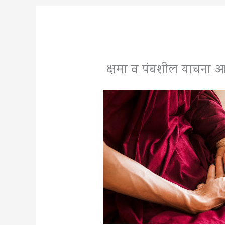
क्षमा व पंचशील याचना आ