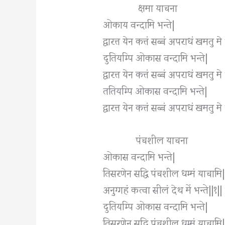
क्षमा याचना
ओकाय वन्दामि भन्ते|
द्वारत्त येन कत्तं सब्बं अपराधं खमतु मे 
दुतियम्पि ओकास वन्दामि भन्ते|
द्वारत्त येन कत्तं सब्बं अपराधं खमतु मे 
ततियम्पि ओकास वन्दामि भन्ते|
द्वारत्त येन कत्तं सब्बं अपराधं खमतु मे 
पंचशील याचना
ओकास वन्दामि भन्ते|
तिसरणेन सद्धि पंचशील धम्मं याचामि|
अनुग्गहं कत्वा सीलं देथ में भन्ते||१||
दुतियम्पि ओकास वन्दामि भन्ते|
तिसरणेन सद्धि पंचशील धम्मं याचामि|