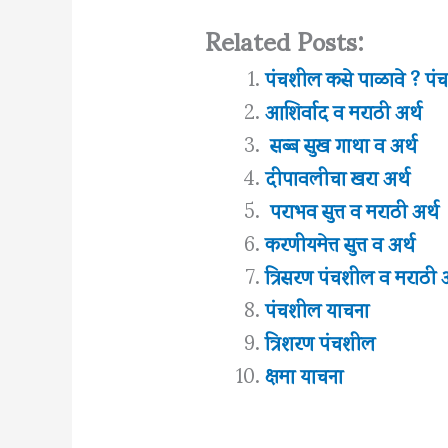
Related Posts:
पंचशील कसे पाळावे ? पंच
आशिर्वाद व मराठी अर्थ
सब्ब सुख गाथा व अर्थ
दीपावलीचा खरा अर्थ
पराभव सुत्त व मराठी अर्थ
करणीयमेत्त सुत्त व अर्थ
त्रिसरण पंचशील व मराठी अ
पंचशील याचना
त्रिशरण पंचशील
क्षमा याचना