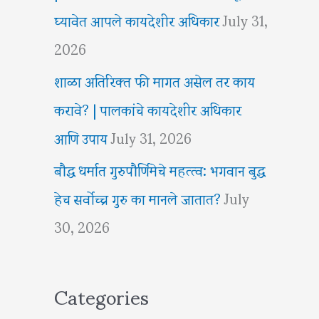
घ्यावेत आपले कायदेशीर अधिकार
July 31,
2026
शाळा अतिरिक्त फी मागत असेल तर काय
करावे? | पालकांचे कायदेशीर अधिकार
आणि उपाय
July 31, 2026
बौद्ध धर्मात गुरुपौर्णिमेचे महत्त्व: भगवान बुद्ध
हेच सर्वोच्च गुरु का मानले जातात?
July
30, 2026
Categories