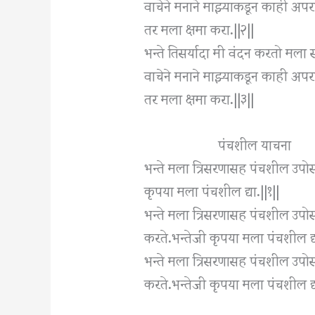
वाचेने मनाने माझ्याकडून काही अ
तर मला क्षमा करा.||२||
भन्ते तिसर्यादा मी वंदन करतो मला सं
वाचेने मनाने माझ्याकडून काही अ
तर मला क्षमा करा.||३||
पंचशील याचना
भन्ते मला त्रिसरणासह पंचशील उपो
कृपया मला पंचशील द्या.||१||
भन्ते मला त्रिसरणासह पंचशील उपोस
करते.भन्तेजी कृपया मला पंचशील द्य
भन्ते मला त्रिसरणासह पंचशील उपोस
करते.भन्तेजी कृपया मला पंचशील द्य