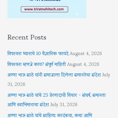
Recent Posts
विपश्यना ध्यानाचे 10 वैज्ञानिक फायदे
August 4, 2026
विपश्यना म्हणजे काय? संपूर्ण माहिती
August 4, 2026
अण्णा भाऊ साठे यांनी समाजाला दिलेला समानतेचा संदेश
July
31, 2026
अण्णा भाऊ साठे यांचे 25 प्रेरणादायी विचार – संघर्ष, समानता
आणि स्वाभिमानाचा संदेश
July 31, 2026
अण्णा भाऊ साठे यांचे साहित्य: कादंबऱ्या, कथा आणि