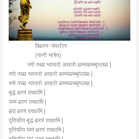
त्रिसरण-पंचशील
(पाली भाषेत)
नमो तस्स भगवतो अरहतो सम्मासम्ब्बुध्दस्स |
नमो तस्स भगवतो अरहतो सम्मासम्ब्बुध्दस्स |
नमो तस्स भगवतो अरहतो सम्मासम्ब्बुध्दस्स |
बुद्धं सरणं गच्छामि |
धम्मं सरणं गच्छामि |
संघं सरणं गच्छामि |
दुतियम्पि बुद्धं सरणं गच्छामि |
दुतियम्पि धम्मं सरणं गच्छामि |
दुतियम्पि संघं सरणं गच्छामि |