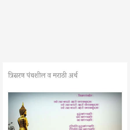
त्रिसरण पंचशील व मराठी अर्थ