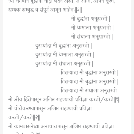
सम्यक सम्बुद्ध व संपूर्ण जागृत आहेत.||३||
मी बुद्धांना अनुसरतो |
मी धम्माला अनुसरातो |
मी संघाला अनुसारतो |
दुसऱ्यांदा मी बुद्धांना अनुसरतो |
दुसऱ्यांदा मी धम्माला अनुसरतो |
दुसऱ्यांदा मी संघाला अनुसरतो |
तिसऱ्यांदा मी बुद्धांना अनुसरतो |
तिसऱ्यांदा मी बुद्धांना अनुसरतो |
तिसऱ्यांदा मी संघाला अनुसरतो |
मी जीव हिंसेपासून अलिप्त राहण्याची प्रतिज्ञा करतो/करते||१||
मी चोरीकरण्यापासून अलिप्त राहण्याची प्रतिज्ञा
करतो/करते||२||
मी कामवासनेच्या अनाचारापासून अलिप्त राहण्याची प्रतिज्ञा