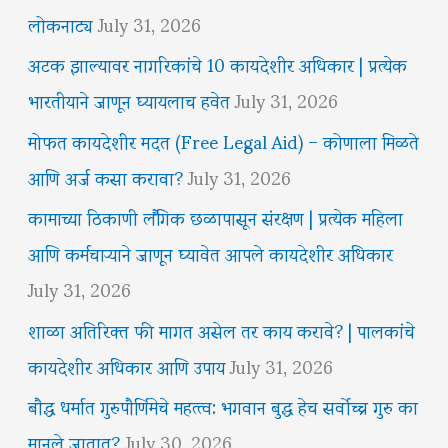
लोकनाट्य
July 31, 2026
अटक झाल्यावर नागरिकांचे 10 कायदेशीर अधिकार | प्रत्येक
भारतीयाने जाणून घ्यायलाच हवेत
July 31, 2026
मोफत कायदेशीर मदत (Free Legal Aid) – कोणाला मिळते
आणि अर्ज कसा करावा?
July 31, 2026
कामाच्या ठिकाणी लैंगिक छळापासून संरक्षण | प्रत्येक महिला
आणि कर्मचाऱ्याने जाणून घ्यावेत आपले कायदेशीर अधिकार
July 31, 2026
शाळा अतिरिक्त फी मागत असेल तर काय करावे? | पालकांचे
कायदेशीर अधिकार आणि उपाय
July 31, 2026
बौद्ध धर्मात गुरुपौर्णिमेचे महत्त्व: भगवान बुद्ध हेच सर्वोच्च गुरु का
मानले जातात?
July 30, 2026