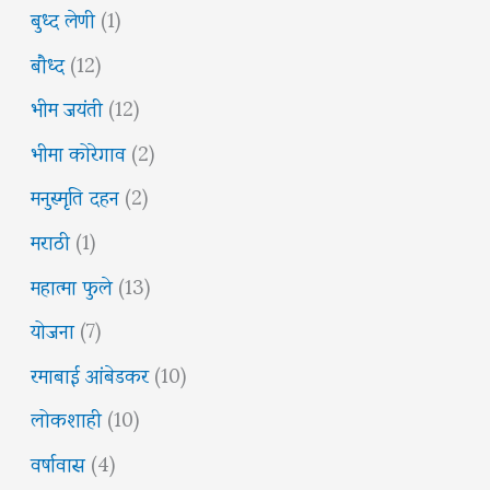
बुध्द लेणी
(1)
बौध्द
(12)
भीम जयंती
(12)
भीमा कोरेगाव
(2)
मनुस्मृति दहन
(2)
मराठी
(1)
महात्मा फुले
(13)
योजना
(7)
रमाबाई आंबेडकर
(10)
लोकशाही
(10)
वर्षावास
(4)