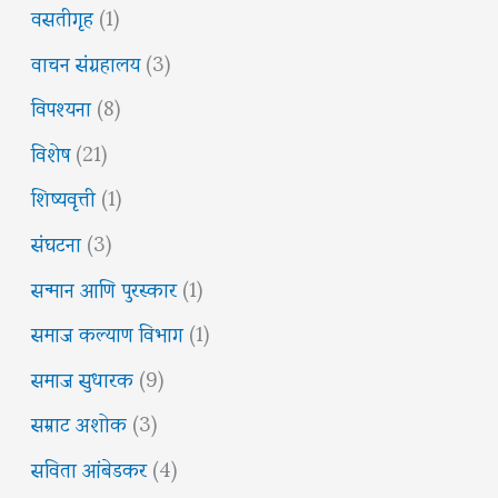
वसतीगृह
(1)
वाचन संग्रहालय
(3)
विपश्यना
(8)
विशेष
(21)
शिष्यवृत्ती
(1)
संघटना
(3)
सन्मान आणि पुरस्कार
(1)
समाज कल्याण विभाग
(1)
समाज सुधारक
(9)
सम्राट अशोक
(3)
सविता आंबेडकर
(4)