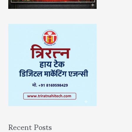
Recent Posts