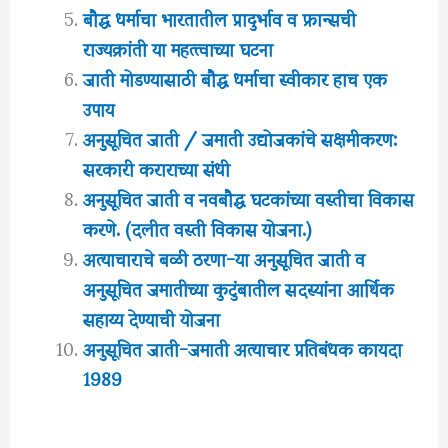
बौद्ध धर्माचा भारतातील प्रादुर्भाव व फ्रान्सची
राज्यक्रांती या महत्त्वाच्या घटना
जाती मोडण्यासाठी बौद्ध धर्माचा स्वीकार हाच एक
उपाय
अनुसूचित जाती / जमाती उद्योजकांचे सक्षमीकरण:
सरकारी कराराच्या संधी
अनुसूचित जाती व नवबौद्ध घटकांच्या वस्तीचा विकास
करणे. (दलीत वस्ती विकास योजना.)
अत्याचाराचे बळी ठरणा-या अनुसूचित जाती व
अनुसूचित जमातीच्या कुटुंबातील सदस्यांना आर्थिक
सहाय्य देण्याची योजना
अनुसूचित जाती-जमाती अत्याचार प्रतिबंधक कायदा
1989