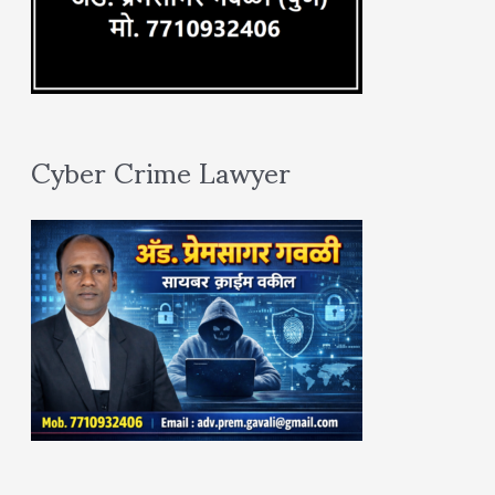
Cyber Crime Lawyer