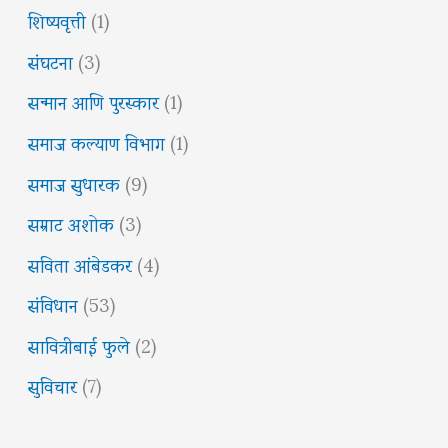
शिष्यवृत्ती
(1)
संघटना
(3)
सन्मान आणि पुरस्कार
(1)
समाज कल्याण विभाग
(1)
समाज सुधारक
(9)
सम्राट अशोक
(3)
सविता आंबेडकर
(4)
संविधान
(53)
सावित्रीबाई फुले
(2)
सुविचार
(7)