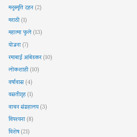
मनुस्मृति दहन
(2)
मराठी
(1)
महात्मा फुले
(13)
योजना
(7)
रमाबाई आंबेडकर
(10)
लोकशाही
(10)
वर्षावास
(4)
वसतीगृह
(1)
वाचन संग्रहालय
(3)
विपश्यना
(8)
विशेष
(21)