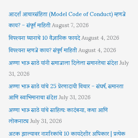
आदर्श आचारसंहिता (Model Code of Conduct) म्हणजे
काय? – संपूर्ण माहिती
August 7, 2026
विपश्यना ध्यानाचे 10 वैज्ञानिक फायदे
August 4, 2026
विपश्यना म्हणजे काय? संपूर्ण माहिती
August 4, 2026
अण्णा भाऊ साठे यांनी समाजाला दिलेला समानतेचा संदेश
July
31, 2026
अण्णा भाऊ साठे यांचे 25 प्रेरणादायी विचार – संघर्ष, समानता
आणि स्वाभिमानाचा संदेश
July 31, 2026
अण्णा भाऊ साठे यांचे साहित्य: कादंबऱ्या, कथा आणि
लोकनाट्य
July 31, 2026
अटक झाल्यावर नागरिकांचे 10 कायदेशीर अधिकार | प्रत्येक