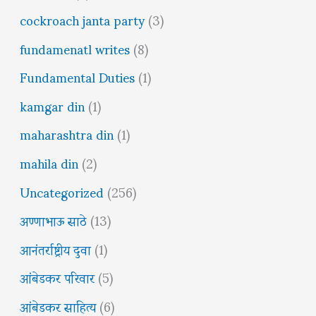
cockroach janta party
(3)
fundamenatl writes
(8)
Fundamental Duties
(1)
kamgar din
(1)
maharashtra din
(1)
mahila din
(2)
Uncategorized
(256)
अण्णाभाऊ साठे
(13)
आनंतर्राष्ट्रीय दुवा
(1)
आंबेडकर परिवार
(5)
आंबेडकर साहित्य
(6)