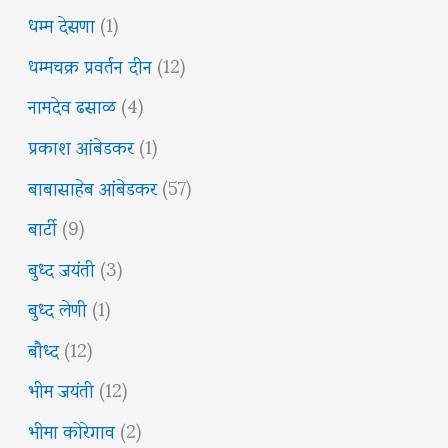
धम्म देसणा
(1)
धम्मचक्र प्रवर्तन दीन
(12)
नामदेव ढसाळ
(4)
प्रकाश आंबेडकर
(1)
बाबासाहेब आंबेडकर
(57)
बार्टी
(9)
बुध्द जयंती
(3)
बुध्द लेणी
(1)
बौध्द
(12)
भीम जयंती
(12)
भीमा कोरेगाव
(2)