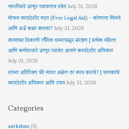
भारतीयाने जाणून घ्यायलाच हवेत
July 31, 2026
मोफत कायदेशीर मदत (Free Legal Aid) – कोणाला मिळते
आणि अर्ज कसा करावा?
July 31, 2026
कामाच्या ठिकाणी लैंगिक छळापासून संरक्षण | प्रत्येक महिला
आणि कर्मचाऱ्याने जाणून घ्यावेत आपले कायदेशीर अधिकार
July 31, 2026
शाळा अतिरिक्त फी मागत असेल तर काय करावे? | पालकांचे
कायदेशीर अधिकार आणि उपाय
July 31, 2026
Categories
aarkshan
(5)