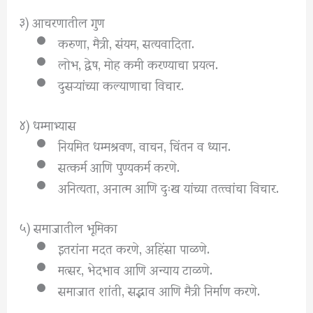
३) आचरणातील गुण
करुणा, मैत्री, संयम, सत्यवादिता.
लोभ, द्वेष, मोह कमी करण्याचा प्रयत्न.
दुसऱ्यांच्या कल्याणाचा विचार.
४) धम्माभ्यास
नियमित धम्मश्रवण, वाचन, चिंतन व ध्यान.
सत्कर्म आणि पुण्यकर्म करणे.
अनित्यता, अनात्म आणि दुःख यांच्या तत्त्वांचा विचार.
५) समाजातील भूमिका
इतरांना मदत करणे, अहिंसा पाळणे.
मत्सर, भेदभाव आणि अन्याय टाळणे.
समाजात शांती, सद्भाव आणि मैत्री निर्माण करणे.