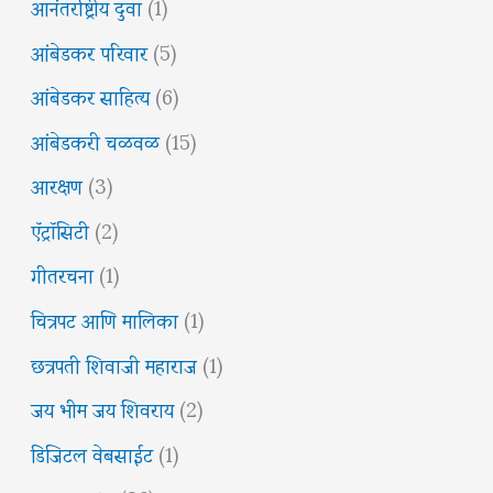
आनंतर्राष्ट्रीय दुवा
(1)
आंबेडकर परिवार
(5)
आंबेडकर साहित्य
(6)
आंबेडकरी चळवळ
(15)
आरक्षण
(3)
ऍट्रॉसिटी
(2)
गीतरचना
(1)
चित्रपट आणि मालिका
(1)
छत्रपती शिवाजी महाराज
(1)
जय भीम जय शिवराय
(2)
डिजिटल वेबसाईट
(1)