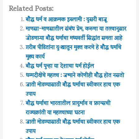
Related Posts:
बौद्ध धर्म व आक्रमक इस्लामी : दुसरी बाजू
माणसा-माणसातील संबंध प्रेम, करुणा या तत्त्वानुसार
जोडणाऱ्या बौद्ध धर्माचा मध्यवर्ती सिद्धांत समता आहे
गरीब पीडितांना दुःखातून मुक्त करणे हे बौद्ध धर्माचे
मुख्य कार्य
बौद्ध धर्म पुन्हा या देशाचा धर्म होईल
धम्मदीक्षेचे महत्त्व : जन्माने कोणीही बौद्ध होत नसतो
जाती मोडण्यासाठी बौद्ध धर्माचा स्वीकार हाच एक
उपाय
बौद्ध धर्माचा भारतातील प्रादुर्भाव व फ्रान्सची
राज्यक्रांती या महत्त्वाच्या घटना
जाती मोडण्यासाठी बौद्ध धर्माचा स्वीकार हाच एक
उपाय