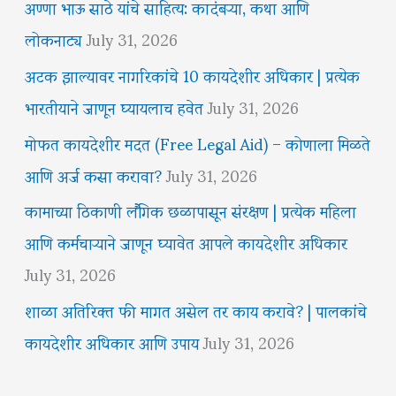
अण्णा भाऊ साठे यांचे साहित्य: कादंबऱ्या, कथा आणि
लोकनाट्य
July 31, 2026
अटक झाल्यावर नागरिकांचे 10 कायदेशीर अधिकार | प्रत्येक
भारतीयाने जाणून घ्यायलाच हवेत
July 31, 2026
मोफत कायदेशीर मदत (Free Legal Aid) – कोणाला मिळते
आणि अर्ज कसा करावा?
July 31, 2026
कामाच्या ठिकाणी लैंगिक छळापासून संरक्षण | प्रत्येक महिला
आणि कर्मचाऱ्याने जाणून घ्यावेत आपले कायदेशीर अधिकार
July 31, 2026
शाळा अतिरिक्त फी मागत असेल तर काय करावे? | पालकांचे
कायदेशीर अधिकार आणि उपाय
July 31, 2026