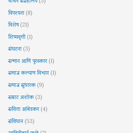
विपश्यना
(8)
विशेष
(21)
शिष्यवृत्ती
(1)
संघटना
(3)
सन्मान आणि पुरस्कार
(1)
समाज कल्याण विभाग
(1)
समाज सुधारक
(9)
सम्राट अशोक
(3)
सविता आंबेडकर
(4)
संविधान
(53)
सावित्रीबाई फुले
(2)