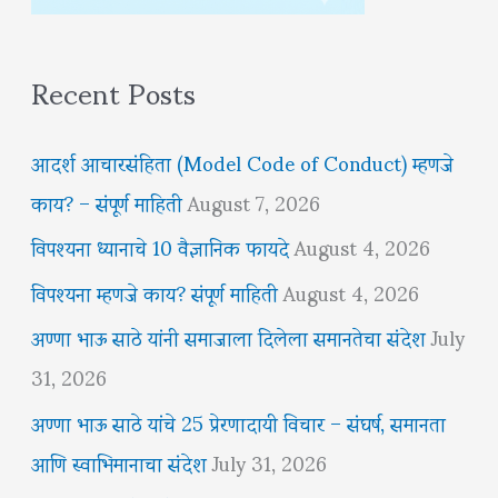
Recent Posts
आदर्श आचारसंहिता (Model Code of Conduct) म्हणजे
काय? – संपूर्ण माहिती
August 7, 2026
विपश्यना ध्यानाचे 10 वैज्ञानिक फायदे
August 4, 2026
विपश्यना म्हणजे काय? संपूर्ण माहिती
August 4, 2026
अण्णा भाऊ साठे यांनी समाजाला दिलेला समानतेचा संदेश
July
31, 2026
अण्णा भाऊ साठे यांचे 25 प्रेरणादायी विचार – संघर्ष, समानता
आणि स्वाभिमानाचा संदेश
July 31, 2026