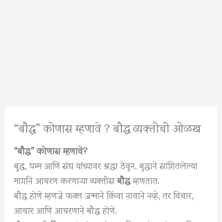
“बौद्ध” कोणास म्हणावे ? बौद्ध व्यक्तीची ओळख
“बौद्ध” कोणास म्हणावे?
बुद्ध, धम्म आणि संघ यांच्यावर श्रद्धा ठेवून, बुद्धाने सांगितलेल्या
मार्गाने आचरण करणाऱ्या व्यक्तीस
बौद्ध
म्हणतात.
बौद्ध होणे म्हणजे फक्त जन्माने किंवा नावाने नव्हे, तर विचार,
आचार आणि आचरणाने बौद्ध होणे.