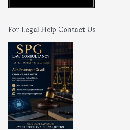
For Legal Help Contact Us