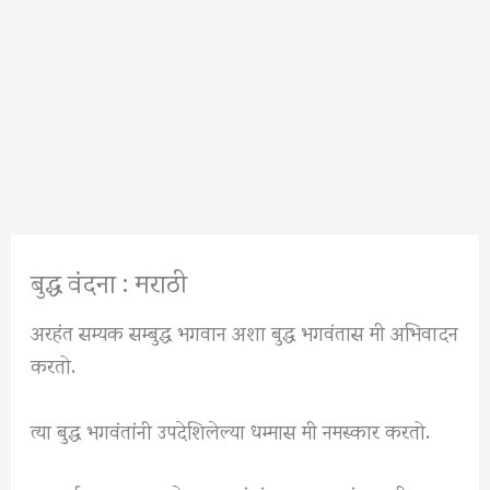
बुद्ध वंदना : मराठी
अरहंत सम्यक सम्बुद्ध भगवान अशा बुद्ध भगवंतास मी अभिवादन
करतो.
त्या बुद्ध भगवंतांनी उपदेशिलेल्या धम्मास मी नमस्कार करतो.