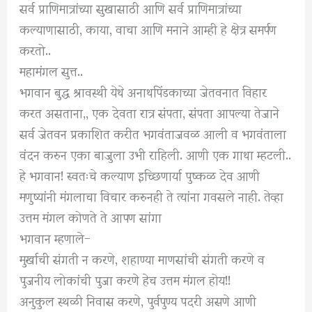
सर्व प्राणिमात्रांच्या सुखासाठी आणि सर्व प्राणिमात्रांच्या
कल्याणासाठी, काया, वाचा आणि मनाने आम्ही हे क्षेत्र समर्पण
करतो..
महामंगल सुत्त..
भगवान बुद्ध श्रावस्थी येथे अनाथपिंडकाच्या जेतवनात विहार
करत असताना,, एक देवता रात्र संपता, संपता आपल्या तेजाने
सर्व जेतवन प्रकाशित करीत भगवंताजवळ आली व भगवंताला
वंदन करुन एका बाजुला उभी राहिली. आणी एक गाथा म्हटली..
हे भगवान! स्वतःचे कल्याण इच्छिणार्या पुष्कळ देव आणी
मणुष्यांनी मंगलाचा विचार करुनही ते त्यांना गवसले नाही. तेव्हा
उत्तम मंगल कोणते ते आपण सांगा
भगवान म्हणाले-
मुर्खाची संगती न करणे, शहाण्या माणसांची संगती करणे व
पुजनीय लोकांची पुजा करणे हेच उत्तम मंगल होय!!
अनुकुल स्थळी निवास करणे, पुर्वपुण्य पदरी असणे आणी