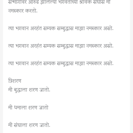
सन्मार्गावर आरुढ झालेल्या भगवंतांच्या श्रावक संघास मी
नमस्कार करतो.
त्या भगवान अरहंत सम्यक सम्बुद्धास माझा नमस्कार असो.
त्या भगवान अरहंत सम्यक सम्बुद्धास माझा नमस्कार असो.
त्या भगवान अरहंत सम्यक सम्बुद्धास माझा नमस्कार असो.
त्रिशरण
मी बुद्धाला शरण जातो.
मी धमाला शरण जातो
मी संघाला शरण जातो.