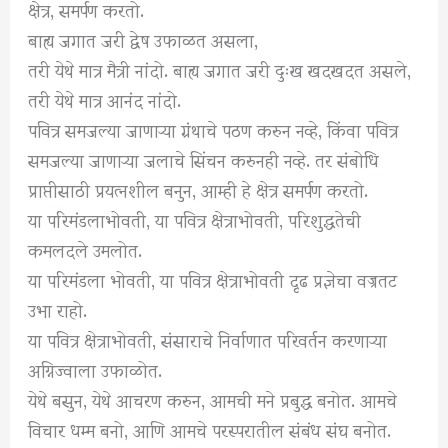
क्षेत्र, समर्पण करतो.
बाह्य जगात जरी द्वेष उफाळत असला,
तरी येथे मात्र मैत्री नांदो. बाह्य जगात जरी दुःख खदखदत असले,
तरी येथे मात्र आनंद नांदो.
पवित्र समजल्या जाणाऱ्या ग्रंथाचे पठण करुन नव्हे, किंवा पवित्र
समजल्या जाणाऱ्या जलाचे सिंचन करुनही नव्हे. तर संबोधि
प्राप्तीसाठी प्रयत्नशील बनुन, आम्ही हे क्षेत्र समर्पण करतो.
या परिमंडलाभोवती, या पवित्र क्षेत्राभोवती, परिशुद्धतेची
कमलदले उमलोत.
या परिमंडला भोवती, या पवित्र क्षेत्राभोवती दृढ प्रज्ञेचा वज्रतट
उभा राहो.
या पवित्र क्षेत्राभोवती, संसाराचे निर्वाणात परिवर्तन करणाऱ्या
अग्निज्वाला उफाळोत.
येथे बसुन, येथे आचरण करुन, आमची मने प्रबुद्ध बनोत. आमचे
विचार धम्म बनो, आणि आमचे परस्परातील संबंध संघ बनोत.