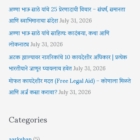
अण्णा भाऊ साठे यांचे 25 प्रेरणादायी विचार – संघर्ष, समानता
आणि स्वाभिमानाचा संदेश
July 31, 2026
अण्णा भाऊ साठे यांचे साहित्य: कादंबऱ्या, कथा आणि
लोकनाट्य
July 31, 2026
अटक झाल्यावर नागरिकांचे 10 कायदेशीर अधिकार | प्रत्येक
भारतीयाने जाणून घ्यायलाच हवेत
July 31, 2026
मोफत कायदेशीर मदत (Free Legal Aid) – कोणाला मिळते
आणि अर्ज कसा करावा?
July 31, 2026
Categories
aarkshan
(5)