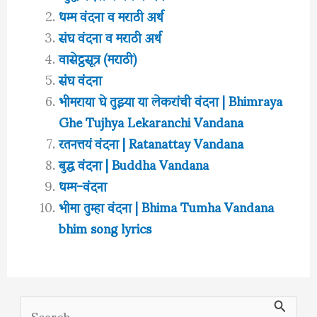
धम्म वंदना व मराठी अर्थ
संघ वंदना व मराठी अर्थ
वासेट्ठसूत्र (मराठी)
संघ वंदना
भीमराया घे तुझ्या या लेकरांची वंदना | Bhimraya
Ghe Tujhya Lekaranchi Vandana
रतनत्तयं वंदना | Ratanattay Vandana
बुद्ध वंदना | Buddha Vandana
धम्म-वंदना
भीमा तुम्हा वंदना | Bhima Tumha Vandana
bhim song lyrics
S