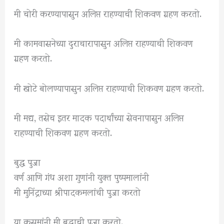
मी चोरी करण्यापासुन अलिप्त राहण्याची शिकवण ग्रहण करतो.
मी कामवासनेच्या दुराचारापासुन अलिप्त राहण्याची शिकवण
ग्रहण करतो.
मी खोटे बोलण्यापासुन अलिप्त राहण्याची शिकवण ग्रहण करतो.
मी मद्य, तसेच इतर मादक पदार्थांच्या सेवनापासुन अलिप्त
राहण्याची शिकवण ग्रहण करतो.
बुद्ध पुजा
वर्ण आणि गंध अशा गुणांनी युक्त पुष्पमालांनी
मी मुनिंद्राच्या श्रीपादकमलांची पुजा करतो
या कुसुमांनी मी बुद्धाची पुजा करतो.