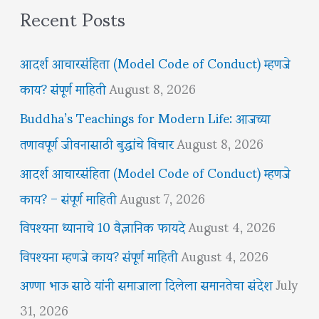
Recent Posts
आदर्श आचारसंहिता (Model Code of Conduct) म्हणजे
काय? संपूर्ण माहिती
August 8, 2026
Buddha’s Teachings for Modern Life: आजच्या
तणावपूर्ण जीवनासाठी बुद्धांचे विचार
August 8, 2026
आदर्श आचारसंहिता (Model Code of Conduct) म्हणजे
काय? – संपूर्ण माहिती
August 7, 2026
विपश्यना ध्यानाचे 10 वैज्ञानिक फायदे
August 4, 2026
विपश्यना म्हणजे काय? संपूर्ण माहिती
August 4, 2026
अण्णा भाऊ साठे यांनी समाजाला दिलेला समानतेचा संदेश
July
31, 2026