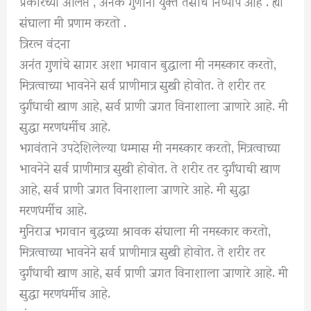
प्रकारच्या अलिप्त , अनेक गुणांनी युक्त तसाच निष्पाप आहे . ह्या
संघाला मी प्रणाम करतो .
त्रिरत्न वंदना
अनंत गुणांचे सागर अशा भगवान बुद्धाला मी नमस्कार करतो,
मित्रत्वाच्या भावनेने सर्व प्राणीमात्र सुखी होवोत. ते शरीर तर
दुर्गंधाची खाण आहे, सर्व प्राणी जगत विनाशाला जाणारे आहे. मी
सुद्धा मरणधर्मीच आहे.
भगवंताने उपदेशिलेल्या धम्मास मी नमस्कार करतो, मित्रत्वाच्या
भावनेने सर्व प्राणीमात्र सुखी होवोत. ते शरीर तर दुर्गंधाची खाण
आहे, सर्व प्राणी जगत विनाशाला जाणारे आहे. मी सुद्धा
मरणधर्मीच आहे.
मुनिराज भगवान बुद्धच्या श्रावक संघाला मी नमस्कार करतो,
मित्रत्वाच्या भावनेने सर्व प्राणीमात्र सुखी होवोत. ते शरीर तर
दुर्गंधाची खाण आहे, सर्व प्राणी जगत विनाशाला जाणारे आहे. मी
सुद्धा मरणधर्मीच आहे.