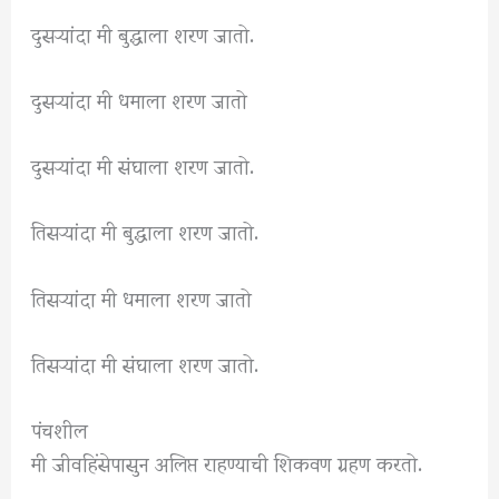
दुसऱ्यांदा मी बुद्धाला शरण जातो.
दुसऱ्यांदा मी धमाला शरण जातो
दुसऱ्यांदा मी संघाला शरण जातो.
तिसऱ्यांदा मी बुद्धाला शरण जातो.
तिसऱ्यांदा मी धमाला शरण जातो
तिसऱ्यांदा मी संघाला शरण जातो.
पंचशील
मी जीवहिंसेपासुन अलिप्त राहण्याची शिकवण ग्रहण करतो.