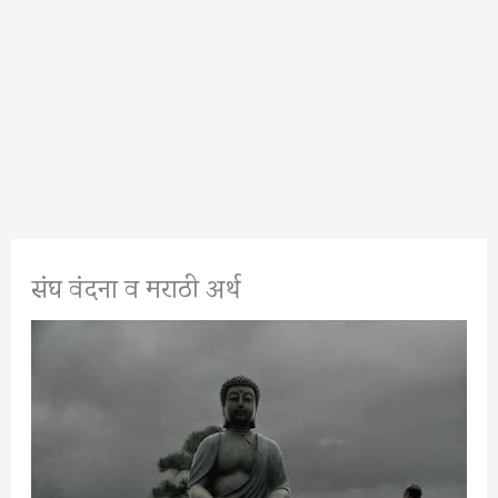
संघ वंदना व मराठी अर्थ