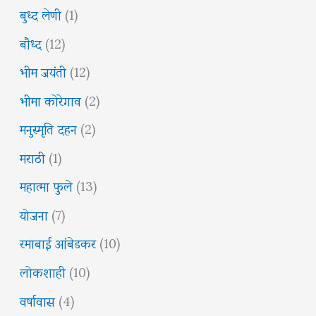
बुध्द लेणी
(1)
बौध्द
(12)
भीम जयंती
(12)
भीमा कोरेगाव
(2)
मनुस्मृति दहन
(2)
मराठी
(1)
महात्मा फुले
(13)
योजना
(7)
रमाबाई आंबेडकर
(10)
लोकशाही
(10)
वर्षावास
(4)