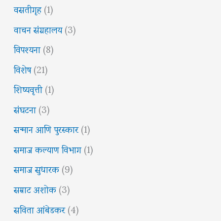
वसतीगृह
(1)
वाचन संग्रहालय
(3)
विपश्यना
(8)
विशेष
(21)
शिष्यवृत्ती
(1)
संघटना
(3)
सन्मान आणि पुरस्कार
(1)
समाज कल्याण विभाग
(1)
समाज सुधारक
(9)
सम्राट अशोक
(3)
सविता आंबेडकर
(4)