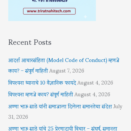
Recent Posts
आदर्श आचारसंहिता (Model Code of Conduct) म्हणजे
काय? – संपूर्ण माहिती
August 7, 2026
विपश्यना ध्यानाचे 10 वैज्ञानिक फायदे
August 4, 2026
विपश्यना म्हणजे काय? संपूर्ण माहिती
August 4, 2026
अण्णा भाऊ साठे यांनी समाजाला दिलेला समानतेचा संदेश
July
31, 2026
अण्णा भाऊ साठे यांचे 25 प्रेरणादायी विचार – संघर्ष, समानता