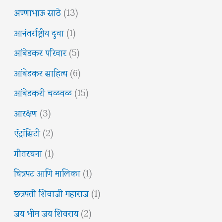
अण्णाभाऊ साठे
(13)
आनंतर्राष्ट्रीय दुवा
(1)
आंबेडकर परिवार
(5)
आंबेडकर साहित्य
(6)
आंबेडकरी चळवळ
(15)
आरक्षण
(3)
ऍट्रॉसिटी
(2)
गीतरचना
(1)
चित्रपट आणि मालिका
(1)
छत्रपती शिवाजी महाराज
(1)
जय भीम जय शिवराय
(2)