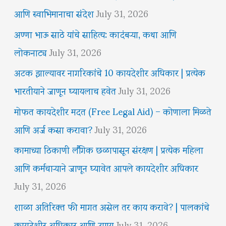
आणि स्वाभिमानाचा संदेश
July 31, 2026
अण्णा भाऊ साठे यांचे साहित्य: कादंबऱ्या, कथा आणि
लोकनाट्य
July 31, 2026
अटक झाल्यावर नागरिकांचे 10 कायदेशीर अधिकार | प्रत्येक
भारतीयाने जाणून घ्यायलाच हवेत
July 31, 2026
मोफत कायदेशीर मदत (Free Legal Aid) – कोणाला मिळते
आणि अर्ज कसा करावा?
July 31, 2026
कामाच्या ठिकाणी लैंगिक छळापासून संरक्षण | प्रत्येक महिला
आणि कर्मचाऱ्याने जाणून घ्यावेत आपले कायदेशीर अधिकार
July 31, 2026
शाळा अतिरिक्त फी मागत असेल तर काय करावे? | पालकांचे
कायदेशीर अधिकार आणि उपाय
July 31, 2026