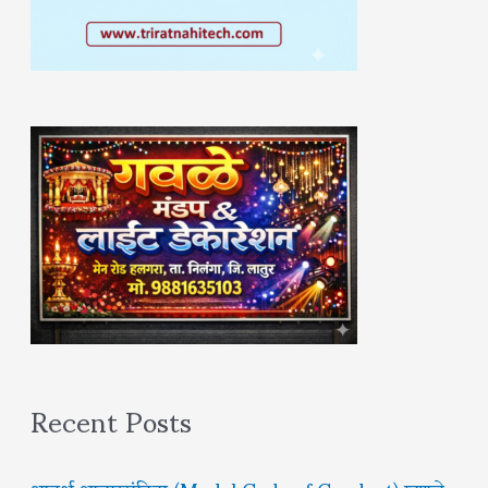
Recent Posts