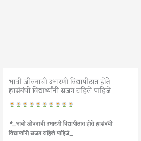
भावी जीवनाची उभारणी विद्यापीठात होते
ह्यासंबंधी विद्यार्थ्यांनी सजग राहिले पाहिजे
*_
भावी जीवनाची उभारणी विद्यापीठात होते ह्यासंबंधी
विद्यार्थ्यांनी सजग राहिले पाहिजे_