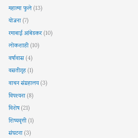
महात्मा फुले
(13)
योजना
(7)
रमाबाई आंबेडकर
(10)
लोकशाही
(10)
वर्षावास
(4)
वसतीगृह
(1)
वाचन संग्रहालय
(3)
विपश्यना
(8)
विशेष
(21)
शिष्यवृत्ती
(1)
संघटना
(3)