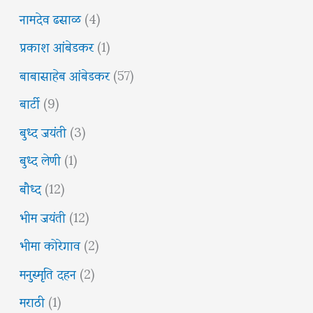
नामदेव ढसाळ
(4)
प्रकाश आंबेडकर
(1)
बाबासाहेब आंबेडकर
(57)
बार्टी
(9)
बुध्द जयंती
(3)
बुध्द लेणी
(1)
बौध्द
(12)
भीम जयंती
(12)
भीमा कोरेगाव
(2)
मनुस्मृति दहन
(2)
मराठी
(1)