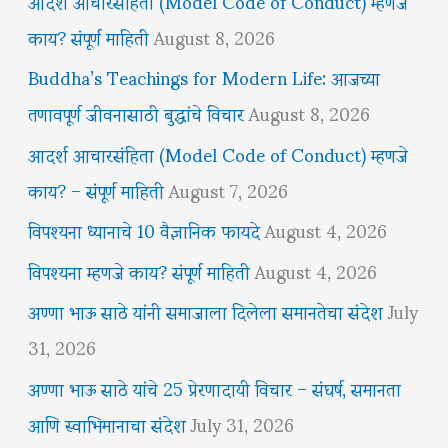
आदर्श आचारसंहिता (Model Code of Conduct) म्हणजे
काय? संपूर्ण माहिती
August 8, 2026
Buddha’s Teachings for Modern Life: आजच्या
तणावपूर्ण जीवनासाठी बुद्धांचे विचार
August 8, 2026
आदर्श आचारसंहिता (Model Code of Conduct) म्हणजे
काय? – संपूर्ण माहिती
August 7, 2026
विपश्यना ध्यानाचे 10 वैज्ञानिक फायदे
August 4, 2026
विपश्यना म्हणजे काय? संपूर्ण माहिती
August 4, 2026
अण्णा भाऊ साठे यांनी समाजाला दिलेला समानतेचा संदेश
July
31, 2026
अण्णा भाऊ साठे यांचे 25 प्रेरणादायी विचार – संघर्ष, समानता
आणि स्वाभिमानाचा संदेश
July 31, 2026