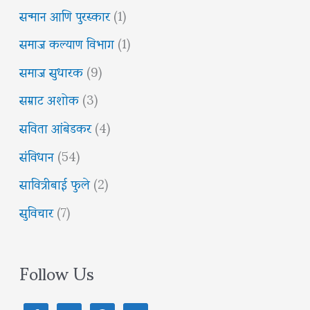
सन्मान आणि पुरस्कार
(1)
समाज कल्याण विभाग
(1)
समाज सुधारक
(9)
सम्राट अशोक
(3)
सविता आंबेडकर
(4)
संविधान
(54)
सावित्रीबाई फुले
(2)
सुविचार
(7)
Follow Us