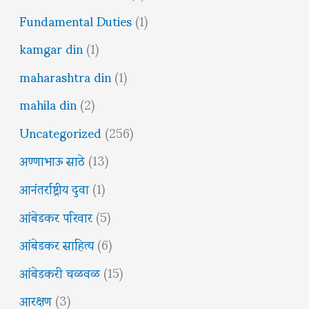
Fundamental Duties
(1)
kamgar din
(1)
maharashtra din
(1)
mahila din
(2)
Uncategorized
(256)
अण्णाभाऊ साठे
(13)
आनंतर्राष्ट्रीय दुवा
(1)
आंबेडकर परिवार
(5)
आंबेडकर साहित्य
(6)
आंबेडकरी चळवळ
(15)
आरक्षण
(3)