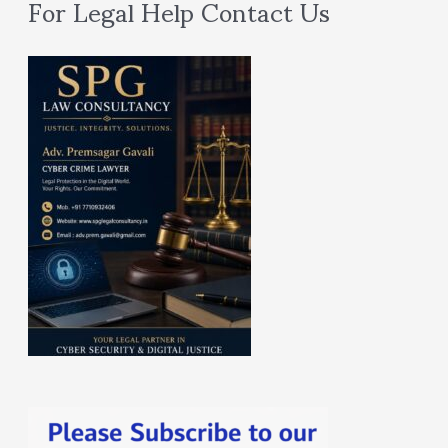
For Legal Help Contact Us