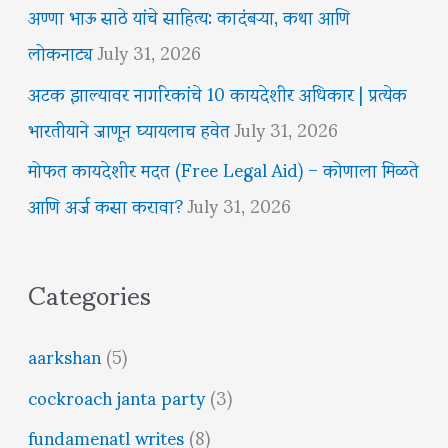
अण्णा भाऊ साठे यांचे साहित्य: कादंबऱ्या, कथा आणि
लोकनाट्य
July 31, 2026
अटक झाल्यावर नागरिकांचे 10 कायदेशीर अधिकार | प्रत्येक
भारतीयाने जाणून घ्यायलाच हवेत
July 31, 2026
मोफत कायदेशीर मदत (Free Legal Aid) – कोणाला मिळते
आणि अर्ज कसा करावा?
July 31, 2026
Categories
aarkshan
(5)
cockroach janta party
(3)
fundamenatl writes
(8)