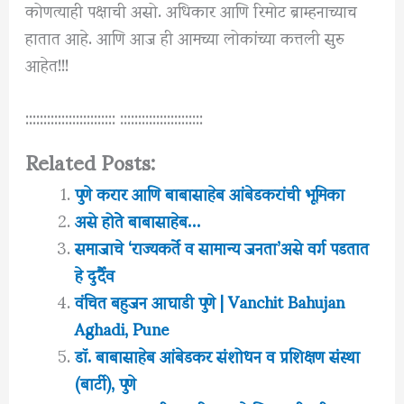
कोणत्याही पक्षाची असो. अधिकार आणि रिमोट ब्राम्हनाच्याच
हातात आहे. आणि आज ही आमच्या लोकांच्या कत्तली सुरु
आहेत!!!
::::::::::::::::::::::::: :::::::::::::::::::::::
Related Posts:
पुणे करार आणि बाबासाहेब आंबेडकरांची भूमिका
असे होतेे बाबासाहेब…
समाजाचे ‘राज्यकर्ते व सामान्य जनता’असे वर्ग पडतात
हे दुर्दैव
वंचित बहुजन आघाडी पुणे | Vanchit Bahujan
Aghadi, Pune
डॉ. बाबासाहेब आंबेडकर संशोधन व प्रशिक्षण संस्था
(बार्टी), पुणे