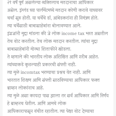
२१ वर्षे पूर्ण असलेल्या व्यक्तिलाच मतदानाचा आधिकार
असेल. इंग्लंड च्या पार्लमेंटमध्ये मतदान कोणी करावे याच्यावर
चर्चा सुरु होती. या चर्चेचे डॉ, आंबेडकरांना ही निमंत्रण होते.
त्या चर्चेसाठी बाबासाहेबांना बोलावण्यात आले.
इंग्रजांनी मुद्दा मांडला की जे लोक income tax भरत असतील
तेच वोट करतील. तेच लोक मतदान करतील. त्यांचा मुद्दा
बाबासाहेबांनी मोठ्या शिताफीने खोडला.
ते म्हणाले की भारतीय लोक अशिक्षित आणि गरीब आहेत.
त्यांच्याकडे कुठल्याही प्रकारची संपत्ती नाही.
त्या मुळे incomtax भरण्याचा प्रश्नच येत नाही. आणि
भारतात शिक्षण आणि संपत्ती साठविण्याचा आधिकार फक्त
ब्राम्हन लोकांनाच आहे.
त्या मुळे असा कायदा पास झाला तर सर्व आधिकार आणि निर्णय
हे ब्राम्हनच घेतील. आणि आमचे लोक
आधिकारापासून वंचीत रहातील. त्या पेक्षा वोट देण्याचा