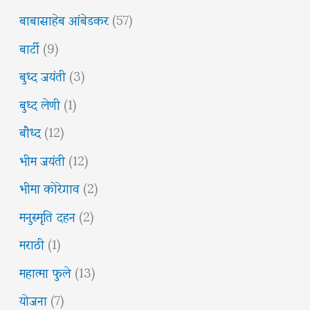
बाबासाहेब आंबेडकर
(57)
बार्टी
(9)
बुध्द जयंती
(3)
बुध्द लेणी
(1)
बौध्द
(12)
भीम जयंती
(12)
भीमा कोरेगाव
(2)
मनुस्मृति दहन
(2)
मराठी
(1)
महात्मा फुले
(13)
योजना
(7)