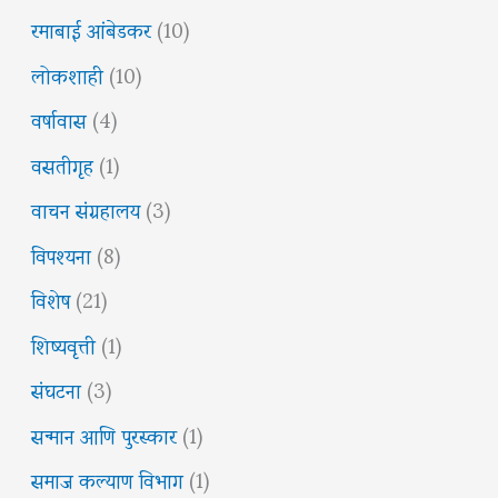
रमाबाई आंबेडकर
(10)
लोकशाही
(10)
वर्षावास
(4)
वसतीगृह
(1)
वाचन संग्रहालय
(3)
विपश्यना
(8)
विशेष
(21)
शिष्यवृत्ती
(1)
संघटना
(3)
सन्मान आणि पुरस्कार
(1)
समाज कल्याण विभाग
(1)