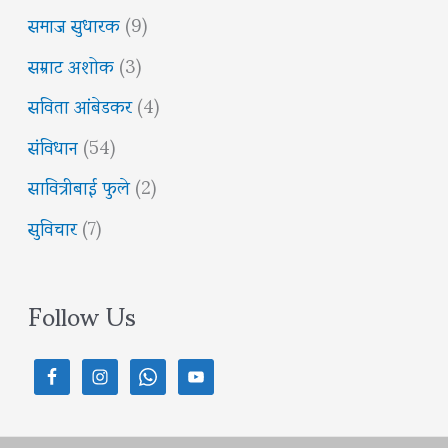
समाज सुधारक
(9)
सम्राट अशोक
(3)
सविता आंबेडकर
(4)
संविधान
(54)
सावित्रीबाई फुले
(2)
सुविचार
(7)
Follow Us