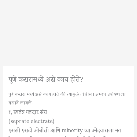
पुणे करारामध्ये असे काय होते?
पुणे करारा मध्ये असे काय होते की त्यामुळे गांधीला अमरण उपोषणाला
बसावे लागले.
१, स्वतंत्र मतदार संघ
(seprate electrate)
एससी एसटी ओबीसी आणि minority च्या उमेदवाराला मत