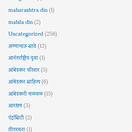
maharashtra din
(1)
mahila din
(2)
Uncategorized
(256)
अण्णाभाऊ साठे
(13)
आनंतर्राष्ट्रीय दुवा
(1)
आंबेडकर परिवार
(5)
आंबेडकर साहित्य
(6)
आंबेडकरी चळवळ
(15)
आरक्षण
(3)
ऍट्रॉसिटी
(2)
गीतरचना
(1)