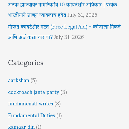
अटक झाल्यावर नागरिकांचे 10 कायदेशीर अधिकार | प्रत्येक
भारतीयाने जाणून घ्यायलाच हवेत
July 31, 2026
मोफत कायदेशीर मदत (Free Legal Aid) – कोणाला मिळते
आणि अर्ज कसा करावा?
July 31, 2026
Categories
aarkshan
(5)
cockroach janta party
(3)
fundamenatl writes
(8)
Fundamental Duties
(1)
kamgar din
(1)