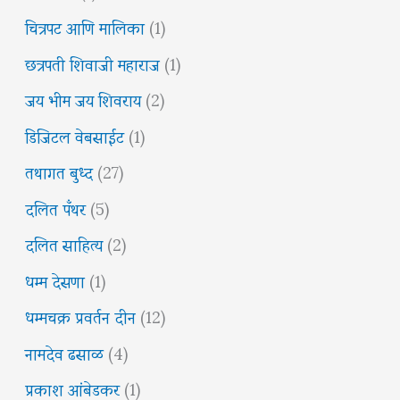
चित्रपट आणि मालिका
(1)
छत्रपती शिवाजी महाराज
(1)
जय भीम जय शिवराय
(2)
डिजिटल वेबसाईट
(1)
तथागत बुध्द
(27)
दलित पँथर
(5)
दलित साहित्य
(2)
धम्म देसणा
(1)
धम्मचक्र प्रवर्तन दीन
(12)
नामदेव ढसाळ
(4)
प्रकाश आंबेडकर
(1)