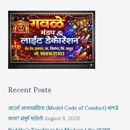
Recent Posts
आदर्श आचारसंहिता (Model Code of Conduct) म्हणजे
काय? संपूर्ण माहिती
August 8, 2026
Buddha’s Teachings for Modern Life: आजच्या