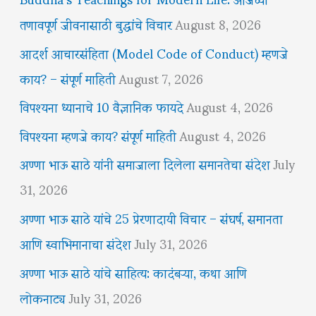
तणावपूर्ण जीवनासाठी बुद्धांचे विचार
August 8, 2026
आदर्श आचारसंहिता (Model Code of Conduct) म्हणजे
काय? – संपूर्ण माहिती
August 7, 2026
विपश्यना ध्यानाचे 10 वैज्ञानिक फायदे
August 4, 2026
विपश्यना म्हणजे काय? संपूर्ण माहिती
August 4, 2026
अण्णा भाऊ साठे यांनी समाजाला दिलेला समानतेचा संदेश
July
31, 2026
अण्णा भाऊ साठे यांचे 25 प्रेरणादायी विचार – संघर्ष, समानता
आणि स्वाभिमानाचा संदेश
July 31, 2026
अण्णा भाऊ साठे यांचे साहित्य: कादंबऱ्या, कथा आणि
लोकनाट्य
July 31, 2026