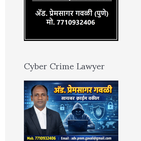
Cyber Crime Lawyer