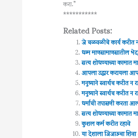
करा.”
***********
Related Posts:
जे चळवळीचे कार्य करीत
धम्म माणसामाणसातील भेदभ
सत्य शोधण्याच्या कामात माण
आपला उद्धार करायला आ
मनुष्याने स्वार्थच करीत न 
मनुष्याने स्वार्थच करीत न 
धर्माची तपासणी करता आल
सत्य शोधण्याच्या कामात माण
कुशल कर्म करीत रहावे
या देशाला जिजाऊचा शिवा