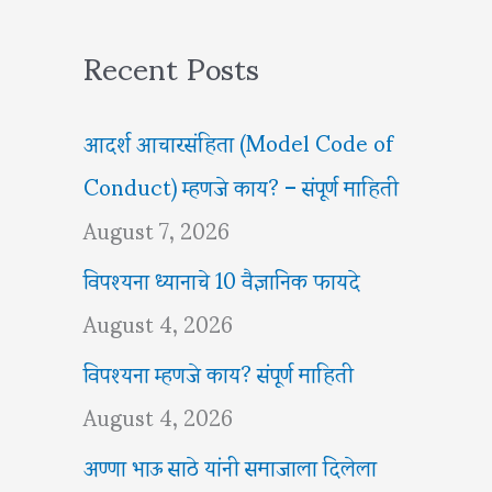
Recent Posts
आदर्श आचारसंहिता (Model Code of
Conduct) म्हणजे काय? – संपूर्ण माहिती
August 7, 2026
विपश्यना ध्यानाचे 10 वैज्ञानिक फायदे
August 4, 2026
विपश्यना म्हणजे काय? संपूर्ण माहिती
August 4, 2026
अण्णा भाऊ साठे यांनी समाजाला दिलेला