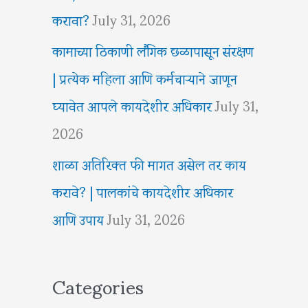
करावा?
July 31, 2026
कामाच्या ठिकाणी लैंगिक छळापासून संरक्षण
| प्रत्येक महिला आणि कर्मचाऱ्याने जाणून
घ्यावेत आपले कायदेशीर अधिकार
July 31,
2026
शाळा अतिरिक्त फी मागत असेल तर काय
करावे? | पालकांचे कायदेशीर अधिकार
आणि उपाय
July 31, 2026
Categories