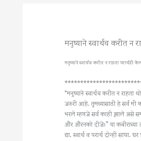
मनुष्याने स्वार्थच करीत न 
मनुष्याने स्वार्थच करीत न राहता परार्थही 
************************
“मनुष्याने स्वार्थच करीत न राहता 
जरुरी आहे. तुमच्यासाठी हे सर्व मी 
भरले म्हणजे सर्व काही झाले असे 
और औरनको दीजे।” या कबीराच्या दोह्
द्या. स्वार्थ व परार्थ दोन्ही साधा. घर