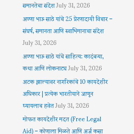
समानतेचा संदेश
July 31, 2026
अण्णा भाऊ साठे यांचे 25 प्रेरणादायी विचार –
संघर्ष, समानता आणि स्वाभिमानाचा संदेश
July 31, 2026
अण्णा भाऊ साठे यांचे साहित्य: कादंबऱ्या,
कथा आणि लोकनाट्य
July 31, 2026
अटक झाल्यावर नागरिकांचे 10 कायदेशीर
अधिकार | प्रत्येक भारतीयाने जाणून
घ्यायलाच हवेत
July 31, 2026
मोफत कायदेशीर मदत (Free Legal
Aid) – कोणाला मिळते आणि अर्ज कसा