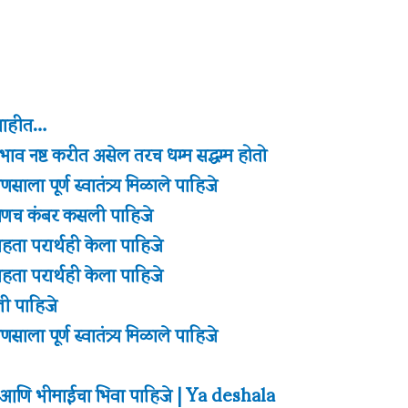
 नाहीत…
ाव नष्ट करीत असेल तरच धम्म सद्धम्म होतो
साला पूर्ण स्वातंत्र्य मिळाले पाहिजे
पणच कंबर कसली पाहिजे
राहता परार्थही केला पाहिजे
राहता परार्थही केला पाहिजे
ी पाहिजे
साला पूर्ण स्वातंत्र्य मिळाले पाहिजे
 आणि भीमाईचा भिवा पाहिजे | Ya deshala