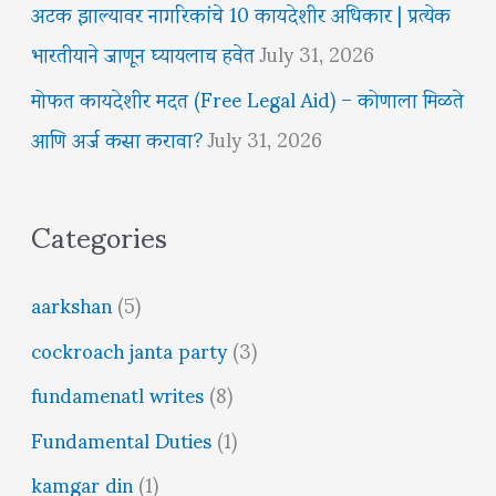
अटक झाल्यावर नागरिकांचे 10 कायदेशीर अधिकार | प्रत्येक
भारतीयाने जाणून घ्यायलाच हवेत
July 31, 2026
मोफत कायदेशीर मदत (Free Legal Aid) – कोणाला मिळते
आणि अर्ज कसा करावा?
July 31, 2026
Categories
aarkshan
(5)
cockroach janta party
(3)
fundamenatl writes
(8)
Fundamental Duties
(1)
kamgar din
(1)