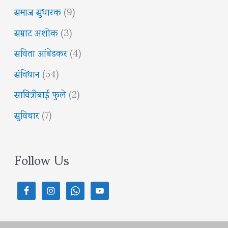
समाज सुधारक
(9)
सम्राट अशोक
(3)
सविता आंबेडकर
(4)
संविधान
(54)
सावित्रीबाई फुले
(2)
सुविचार
(7)
Follow Us