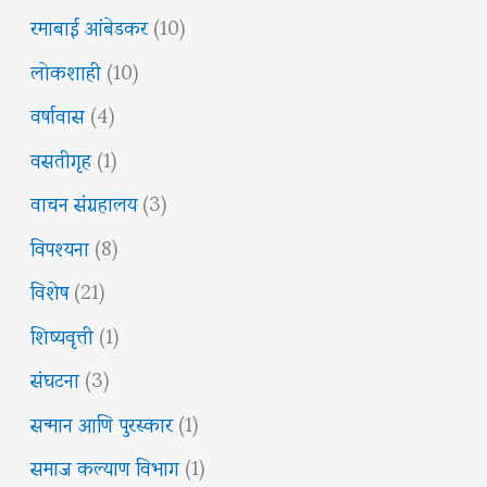
रमाबाई आंबेडकर
(10)
लोकशाही
(10)
वर्षावास
(4)
वसतीगृह
(1)
वाचन संग्रहालय
(3)
विपश्यना
(8)
विशेष
(21)
शिष्यवृत्ती
(1)
संघटना
(3)
सन्मान आणि पुरस्कार
(1)
समाज कल्याण विभाग
(1)