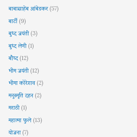
बाबासाहेब आंबेडकर
(57)
बार्टी
(9)
बुध्द जयंती
(3)
बुध्द लेणी
(1)
बौध्द
(12)
भीम जयंती
(12)
भीमा कोरेगाव
(2)
मनुस्मृति दहन
(2)
मराठी
(1)
महात्मा फुले
(13)
योजना
(7)