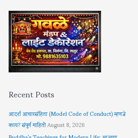
Recent Posts
आदर्श आचारसंहिता (Model Code of Conduct) म्हणजे
काय? संपूर्ण माहिती
August 8, 2026
Buddha’s Teachings for Modern Life: आजच्या