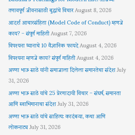
तणावपूर्ण जीवनासाठी बुद्धांचे विचार
August 8, 2026
आदर्श आचारसंहिता (Model Code of Conduct) म्हणजे
काय? – संपूर्ण माहिती
August 7, 2026
विपश्यना ध्यानाचे 10 वैज्ञानिक फायदे
August 4, 2026
विपश्यना म्हणजे काय? संपूर्ण माहिती
August 4, 2026
अण्णा भाऊ साठे यांनी समाजाला दिलेला समानतेचा संदेश
July
31, 2026
अण्णा भाऊ साठे यांचे 25 प्रेरणादायी विचार – संघर्ष, समानता
आणि स्वाभिमानाचा संदेश
July 31, 2026
अण्णा भाऊ साठे यांचे साहित्य: कादंबऱ्या, कथा आणि
लोकनाट्य
July 31, 2026