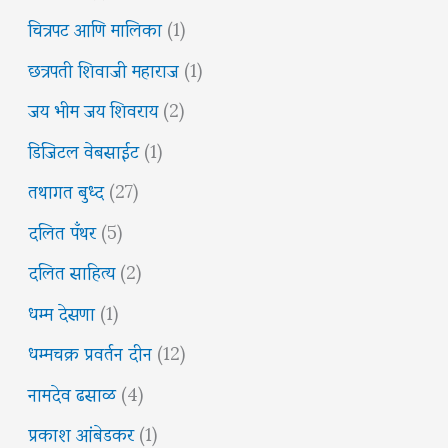
चित्रपट आणि मालिका
(1)
छत्रपती शिवाजी महाराज
(1)
जय भीम जय शिवराय
(2)
डिजिटल वेबसाईट
(1)
तथागत बुध्द
(27)
दलित पँथर
(5)
दलित साहित्य
(2)
धम्म देसणा
(1)
धम्मचक्र प्रवर्तन दीन
(12)
नामदेव ढसाळ
(4)
प्रकाश आंबेडकर
(1)