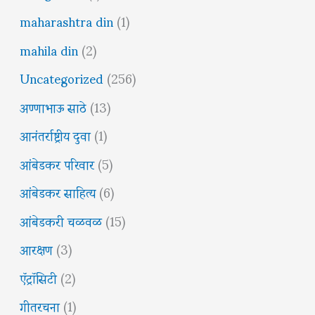
maharashtra din
(1)
mahila din
(2)
Uncategorized
(256)
अण्णाभाऊ साठे
(13)
आनंतर्राष्ट्रीय दुवा
(1)
आंबेडकर परिवार
(5)
आंबेडकर साहित्य
(6)
आंबेडकरी चळवळ
(15)
आरक्षण
(3)
ऍट्रॉसिटी
(2)
गीतरचना
(1)