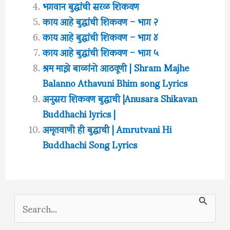
भगवान बुद्धांची सरळ शिकवण
काय आहे बुद्धांची शिकवण – भाग २
काय आहे बुद्धांची शिकवण – भाग ४
काय आहे बुद्धांची शिकवण – भाग ५
श्रम माझे बाळांनो आठवूणी | Shram Majhe
Balanno Athavuni Bhim song Lyrics
अनुसरा शिकवण बुद्धाची |Anusara Shikavan
Buddhachi lyrics |
अमृतवाणी ही बुद्धाची | Amrutvani Hi
Buddhachi Song Lyrics
S
e