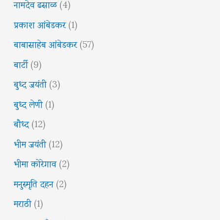
नामदेव ढसाळ
(4)
प्रकाश आंबेडकर
(1)
बाबासाहेब आंबेडकर
(57)
बार्टी
(9)
बुध्द जयंती
(3)
बुध्द लेणी
(1)
बौध्द
(12)
भीम जयंती
(12)
भीमा कोरेगाव
(2)
मनुस्मृति दहन
(2)
मराठी
(1)