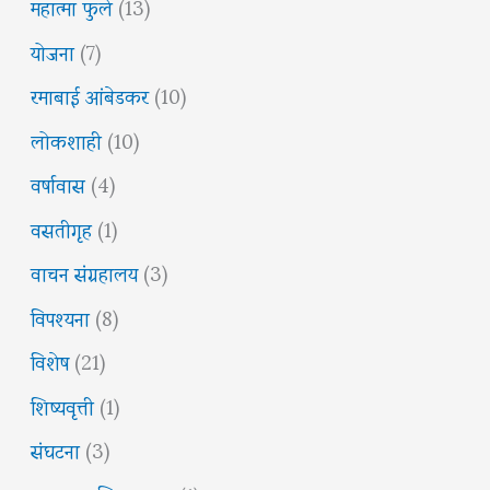
महात्मा फुले
(13)
योजना
(7)
रमाबाई आंबेडकर
(10)
लोकशाही
(10)
वर्षावास
(4)
वसतीगृह
(1)
वाचन संग्रहालय
(3)
विपश्यना
(8)
विशेष
(21)
शिष्यवृत्ती
(1)
संघटना
(3)