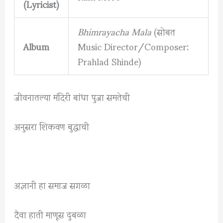
(Lyricist)
Bhimrayacha Mala
(सोबत
Album
Music Director/Composer:
Prahlad Shinde)
जीवनातल्या मंदिरी बांधा पुजा समतेची
अनुसरा शिकवण बुद्धाची
अज्ञानी हा समाज सगळा
दैवा हाती माणूस दुबळा