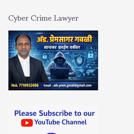
Cyber Crime Lawyer