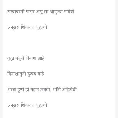
सरवावरती पाखर असू द्या आपुल्या मायेची
अनुसरा शिकवण बुद्धाची
युद्धा मधुनी विनाश आहे
विनाशातूणी दुखच वाहे
शस्त्रा हुणी ही महान जगती, शांति अहिंसेची
अनुसरा शिकवण बुद्धाची