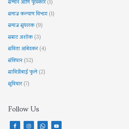
सन्मान आणि पुरस्कार
(1)
समाज कल्याण विभाग
(1)
समाज सुधारक
(9)
सम्राट अशोक
(3)
सविता आंबेडकर
(4)
संविधान
(52)
सावित्रीबाई फुले
(2)
सुविचार
(7)
Follow Us