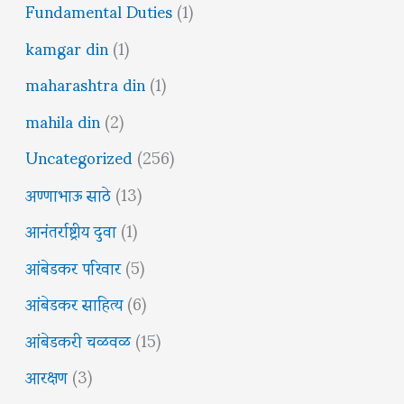
Fundamental Duties
(1)
kamgar din
(1)
maharashtra din
(1)
mahila din
(2)
Uncategorized
(256)
अण्णाभाऊ साठे
(13)
आनंतर्राष्ट्रीय दुवा
(1)
आंबेडकर परिवार
(5)
आंबेडकर साहित्य
(6)
आंबेडकरी चळवळ
(15)
आरक्षण
(3)