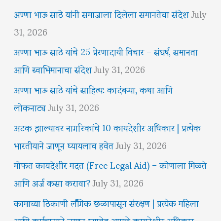
अण्णा भाऊ साठे यांनी समाजाला दिलेला समानतेचा संदेश
July
31, 2026
अण्णा भाऊ साठे यांचे 25 प्रेरणादायी विचार – संघर्ष, समानता
आणि स्वाभिमानाचा संदेश
July 31, 2026
अण्णा भाऊ साठे यांचे साहित्य: कादंबऱ्या, कथा आणि
लोकनाट्य
July 31, 2026
अटक झाल्यावर नागरिकांचे 10 कायदेशीर अधिकार | प्रत्येक
भारतीयाने जाणून घ्यायलाच हवेत
July 31, 2026
मोफत कायदेशीर मदत (Free Legal Aid) – कोणाला मिळते
आणि अर्ज कसा करावा?
July 31, 2026
कामाच्या ठिकाणी लैंगिक छळापासून संरक्षण | प्रत्येक महिला
आणि कर्मचाऱ्याने जाणून घ्यावेत आपले कायदेशीर अधिकार