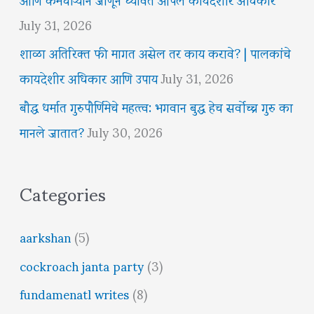
July 31, 2026
शाळा अतिरिक्त फी मागत असेल तर काय करावे? | पालकांचे
कायदेशीर अधिकार आणि उपाय
July 31, 2026
बौद्ध धर्मात गुरुपौर्णिमेचे महत्त्व: भगवान बुद्ध हेच सर्वोच्च गुरु का
मानले जातात?
July 30, 2026
Categories
aarkshan
(5)
cockroach janta party
(3)
fundamenatl writes
(8)