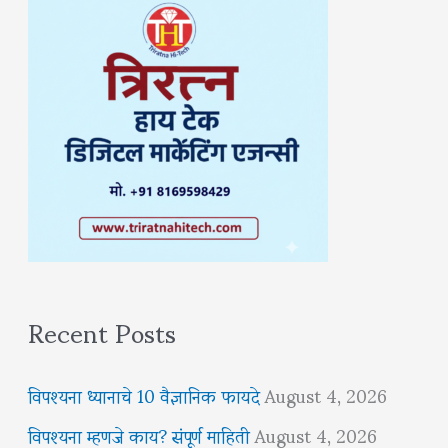
Recent Posts
विपश्यना ध्यानाचे 10 वैज्ञानिक फायदे
August 4, 2026
विपश्यना म्हणजे काय? संपूर्ण माहिती
August 4, 2026