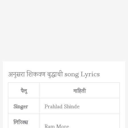
अनुसरा शिकवण बुद्धाची song Lyrics
पैलू
माहिती
Singer
Prahlad Shinde
लिरिक्स
Ram More