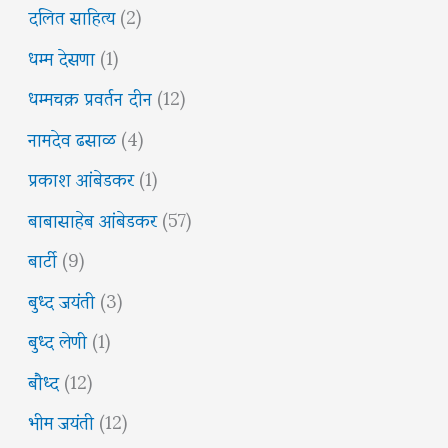
दलित साहित्य
(2)
धम्म देसणा
(1)
धम्मचक्र प्रवर्तन दीन
(12)
नामदेव ढसाळ
(4)
प्रकाश आंबेडकर
(1)
बाबासाहेब आंबेडकर
(57)
बार्टी
(9)
बुध्द जयंती
(3)
बुध्द लेणी
(1)
बौध्द
(12)
भीम जयंती
(12)