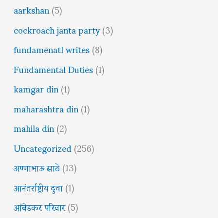
aarkshan
(5)
cockroach janta party
(3)
fundamenatl writes
(8)
Fundamental Duties
(1)
kamgar din
(1)
maharashtra din
(1)
mahila din
(2)
Uncategorized
(256)
अण्णाभाऊ साठे
(13)
आनंतर्राष्ट्रीय दुवा
(1)
आंबेडकर परिवार
(5)