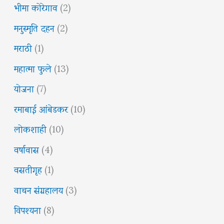
भीमा कोरेगाव
(2)
मनुस्मृति दहन
(2)
मराठी
(1)
महात्मा फुले
(13)
योजना
(7)
रमाबाई आंबेडकर
(10)
लोकशाही
(10)
वर्षावास
(4)
वसतीगृह
(1)
वाचन संग्रहालय
(3)
विपश्यना
(8)