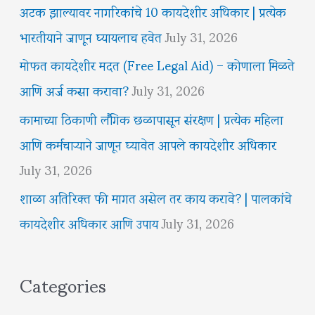
अटक झाल्यावर नागरिकांचे 10 कायदेशीर अधिकार | प्रत्येक
भारतीयाने जाणून घ्यायलाच हवेत
July 31, 2026
मोफत कायदेशीर मदत (Free Legal Aid) – कोणाला मिळते
आणि अर्ज कसा करावा?
July 31, 2026
कामाच्या ठिकाणी लैंगिक छळापासून संरक्षण | प्रत्येक महिला
आणि कर्मचाऱ्याने जाणून घ्यावेत आपले कायदेशीर अधिकार
July 31, 2026
शाळा अतिरिक्त फी मागत असेल तर काय करावे? | पालकांचे
कायदेशीर अधिकार आणि उपाय
July 31, 2026
Categories