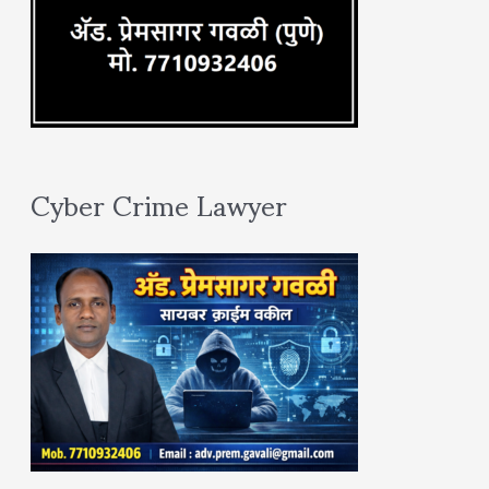
Cyber Crime Lawyer