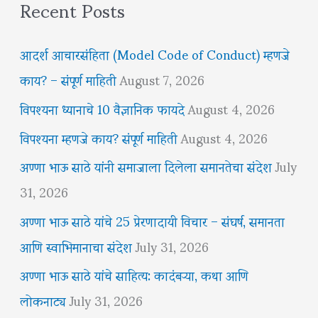
Recent Posts
आदर्श आचारसंहिता (Model Code of Conduct) म्हणजे
काय? – संपूर्ण माहिती
August 7, 2026
विपश्यना ध्यानाचे 10 वैज्ञानिक फायदे
August 4, 2026
विपश्यना म्हणजे काय? संपूर्ण माहिती
August 4, 2026
अण्णा भाऊ साठे यांनी समाजाला दिलेला समानतेचा संदेश
July
31, 2026
अण्णा भाऊ साठे यांचे 25 प्रेरणादायी विचार – संघर्ष, समानता
आणि स्वाभिमानाचा संदेश
July 31, 2026
अण्णा भाऊ साठे यांचे साहित्य: कादंबऱ्या, कथा आणि
लोकनाट्य
July 31, 2026