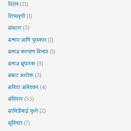
विशेष
(21)
शिष्यवृत्ती
(1)
संघटना
(3)
सन्मान आणि पुरस्कार
(1)
समाज कल्याण विभाग
(1)
समाज सुधारक
(9)
सम्राट अशोक
(3)
सविता आंबेडकर
(4)
संविधान
(53)
सावित्रीबाई फुले
(2)
सुविचार
(7)