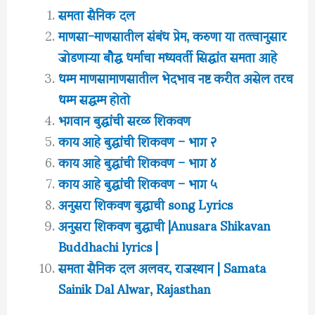
समता सैनिक दल
माणसा-माणसातील संबंध प्रेम, करुणा या तत्त्वानुसार
जोडणाऱ्या बौद्ध धर्माचा मध्यवर्ती सिद्धांत समता आहे
धम्म माणसामाणसातील भेदभाव नष्ट करीत असेल तरच
धम्म सद्धम्म होतो
भगवान बुद्धांची सरळ शिकवण
काय आहे बुद्धांची शिकवण – भाग २
काय आहे बुद्धांची शिकवण – भाग ४
काय आहे बुद्धांची शिकवण – भाग ५
अनुसरा शिकवण बुद्धाची song Lyrics
अनुसरा शिकवण बुद्धाची |Anusara Shikavan
Buddhachi lyrics |
समता सैनिक दल अलवर, राजस्थान | Samata
Sainik Dal Alwar, Rajasthan