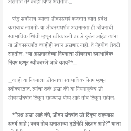
असतात तर काही विपन्न असतात._
_परंतु सर्वांनाच ज्याला जीवनसंघर्ष म्हणतात त्यात प्रवेश
करावाच लागतो. या जीवनसंघर्षात असमानता ही जीवनाची
स्वाभाविक स्थिती म्हणून स्वीकारली तर जे दुर्बल आहेत त्यांना
या जीवनसंघर्षात काहीही स्थान असणार नाही. ते नेहमीच शेवटी
राहतील. *
या असमानतेच्या नियमाला जीवनाचा स्वाभाविक
नियम म्हणून स्वीकारले जावे काय?
*_
_काही या नियमाला जीवनाचा स्वाभाविक नियम म्हणून
स्वीकारतात. त्यांचा तर्क असा की या नियमामुळेच जो
जीवनसंघर्षात टिकून राहण्यास योग्य आहे तोच टिकून राहील._
_*”प्रश्न असा आहे की, जीवन संघर्षात जो टिकून राहण्यास
समर्थ आहे ; काय तोच समाजाच्या दृष्टीनेही श्रेष्ठतम आहे?” याला