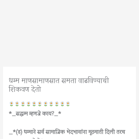
धम्म माणसामाणसात समता वाढविण्याची
शिकवण देतो
*_
सद्धम्म म्हणजे काय?_*
_*
(ड)
धम्माने सर्व सामाजिक भेदभावांना मूठमाती दिली तरच