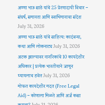
अण्णा भाऊ साठे यांचे 25 प्रेरणादायी विचार –
संघर्ष, समानता आणि स्वाभिमानाचा संदेश
July 31, 2026
अण्णा भाऊ साठे यांचे साहित्य: कादंबऱ्या,
कथा आणि लोकनाट्य
July 31, 2026
अटक झाल्यावर नागरिकांचे 10 कायदेशीर
अधिकार | प्रत्येक भारतीयाने जाणून
घ्यायलाच हवेत
July 31, 2026
मोफत कायदेशीर मदत (Free Legal
Aid) – कोणाला मिळते आणि अर्ज कसा
करावा?
July 31, 2026