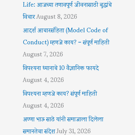
Life: आजच्या तणावपूर्ण जीवनासाठी बुद्धांचे
विचार
August 8, 2026
आदर्श आचारसंहिता (Model Code of
Conduct) म्हणजे काय? – संपूर्ण माहिती
August 7, 2026
विपश्यना ध्यानाचे 10 वैज्ञानिक फायदे
August 4, 2026
विपश्यना म्हणजे काय? संपूर्ण माहिती
August 4, 2026
अण्णा भाऊ साठे यांनी समाजाला दिलेला
समानतेचा संदेश
July 31, 2026