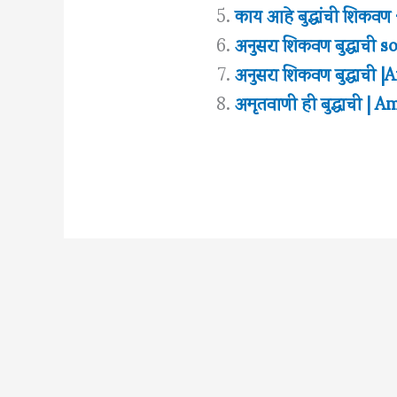
काय आहे बुद्धांची शिकवण
अनुसरा शिकवण बुद्धाची 
अनुसरा शिकवण बुद्धाची
अमृतवाणी ही बुद्धाची