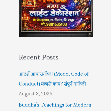
Recent Posts
आदर्श आचारसंहिता (Model Code of
Conduct) म्हणजे काय? संपूर्ण माहिती
August 8, 2026
Buddha’s Teachings for Modern