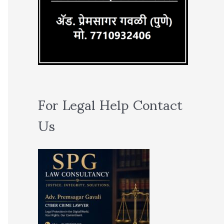
For Legal Help Contact
Us