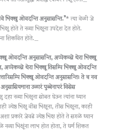
नवे भिक्खु ओवदन्ति अनुसासन्ति.”
* त्या वेळी जे
भिक्षु होते ते नव्या भिक्षूना उपदेश देत होते.
यना शिकवित होते._
क्खू ओवदन्ति अनुसासन्ति, अप्पेकच्चे थेरा भिक्खू
 अप्पेकच्चे थेरा भिक्खू तिसम्पि भिक्खू ओवदन्ति
 चत्तारिसम्पि भिक्खू ओवदन्ति अनुसासन्ति। ते च नव
अनुसासियमाना उळारं पुब्बेनापरं विसेस
्षु दहा नव्या भिक्षुना सोबत घेऊन त्यांना ध्यान
ज्येष्ठ भिक्षु वीस भिक्षूना, तीस भिक्षूना, काही
ा प्रकारे जेवढे ज्येष्ठ भिक्ष होते ते सगळे ध्यान
े नव्या भिक्षूंना लाभ होत होता, ते धर्म शिकत