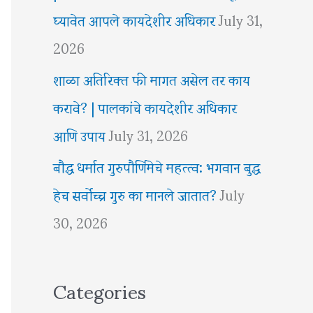
घ्यावेत आपले कायदेशीर अधिकार
July 31,
2026
शाळा अतिरिक्त फी मागत असेल तर काय
करावे? | पालकांचे कायदेशीर अधिकार
आणि उपाय
July 31, 2026
बौद्ध धर्मात गुरुपौर्णिमेचे महत्त्व: भगवान बुद्ध
हेच सर्वोच्च गुरु का मानले जातात?
July
30, 2026
Categories