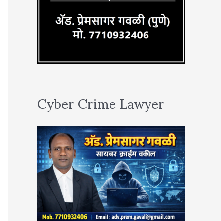
Cyber Crime Lawyer