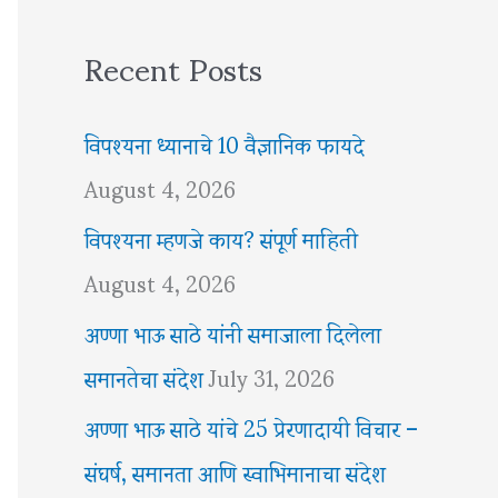
Recent Posts
विपश्यना ध्यानाचे 10 वैज्ञानिक फायदे
August 4, 2026
विपश्यना म्हणजे काय? संपूर्ण माहिती
August 4, 2026
अण्णा भाऊ साठे यांनी समाजाला दिलेला
समानतेचा संदेश
July 31, 2026
अण्णा भाऊ साठे यांचे 25 प्रेरणादायी विचार –
संघर्ष, समानता आणि स्वाभिमानाचा संदेश