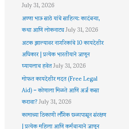
July 31, 2026
अण्णा भाऊ साठे यांचे साहित्य: कादंबऱ्या,
कथा आणि लोकनाट्य
July 31, 2026
अटक झाल्यावर नागरिकांचे 10 कायदेशीर
अधिकार | प्रत्येक भारतीयाने जाणून
घ्यायलाच हवेत
July 31, 2026
मोफत कायदेशीर मदत (Free Legal
Aid) – कोणाला मिळते आणि अर्ज कसा
करावा?
July 31, 2026
कामाच्या ठिकाणी लैंगिक छळापासून संरक्षण
| प्रत्येक महिला आणि कर्मचाऱ्याने जाणून