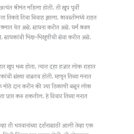
यंत श्रीमंत महिला होती. ती खूप पूर्वी
ा तिकडे तिचा विवाह झाला. श्रावस्तीमध्ये राहत
ा आश्रमात येत असे. साधना करीत असे. धर्म श्रवण
 साधकांची भिक्ष-भिक्षुणींची सेवा करीत असे.
र खूप भव्य होता. त्यात दहा हजार लोक राहात
ांची संख्या वाढतच होती. म्हणून तिच्या मनात
े एक मोठे दान करीन की ज्या ठिकाणी बसून लोक
ा प्राप्त करु शकतील. हे विचार तिच्या मनात
 ती भगवानांच्या दर्शनासाठी आली तेव्हा एक