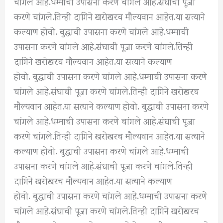
चांगले आहे.धम्माची उपासना करणे चांगले आहे.संघाची पूजा
करणे चांगले.तिन्ही दागिने खरोखरच मौल्यवान आहेत.या सत्याने
कल्याण होवो. बुद्धाची उपासना करणे चांगले आहे.धम्माची
उपासना करणे चांगले आहे.संघाची पूजा करणे चांगले.तिन्ही
दागिने खरोखरच मौल्यवान आहेत.या सत्याने कल्याण
होवो. बुद्धाची उपासना करणे चांगले आहे.धम्माची उपासना करणे
चांगले आहे.संघाची पूजा करणे चांगले.तिन्ही दागिने खरोखरच
मौल्यवान आहेत.या सत्याने कल्याण होवो. बुद्धाची उपासना करणे
चांगले आहे.धम्माची उपासना करणे चांगले आहे.संघाची पूजा
करणे चांगले.तिन्ही दागिने खरोखरच मौल्यवान आहेत.या सत्याने
कल्याण होवो. बुद्धाची उपासना करणे चांगले आहे.धम्माची
उपासना करणे चांगले आहे.संघाची पूजा करणे चांगले.तिन्ही
दागिने खरोखरच मौल्यवान आहेत.या सत्याने कल्याण
होवो. बुद्धाची उपासना करणे चांगले आहे.धम्माची उपासना करणे
चांगले आहे.संघाची पूजा करणे चांगले.तिन्ही दागिने खरोखरच