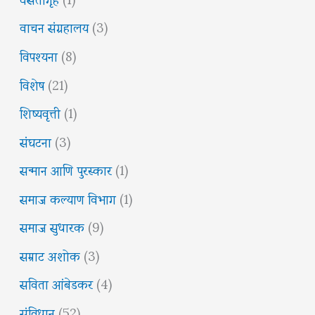
वाचन संग्रहालय
(3)
विपश्यना
(8)
विशेष
(21)
शिष्यवृत्ती
(1)
संघटना
(3)
सन्मान आणि पुरस्कार
(1)
समाज कल्याण विभाग
(1)
समाज सुधारक
(9)
सम्राट अशोक
(3)
सविता आंबेडकर
(4)
संविधान
(52)