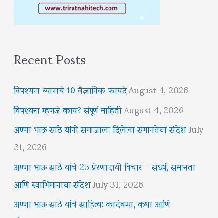
Recent Posts
विपश्यना ध्यानाचे 10 वैज्ञानिक फायदे
August 4, 2026
विपश्यना म्हणजे काय? संपूर्ण माहिती
August 4, 2026
अण्णा भाऊ साठे यांनी समाजाला दिलेला समानतेचा संदेश
July
31, 2026
अण्णा भाऊ साठे यांचे 25 प्रेरणादायी विचार – संघर्ष, समानता
आणि स्वाभिमानाचा संदेश
July 31, 2026
अण्णा भाऊ साठे यांचे साहित्य: कादंबऱ्या, कथा आणि