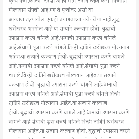
मौल्यवान संपत्ती आहे,मग ते पृथ्वीवर असो वा
आकाशात,त्यातील एकही तथागताच्या बरोबरीचा नाही.बुद्ध
खरोखरच अनमोल आहे.या सत्याने कल्याण होवो. बुद्धाची
उपासना करणे चांगले आहे.धम्माची उपासना करणे चांगले
आहे.संघाची पूजा करणे चांगले.तिन्ही दागिने खरोखरच मौल्यवान
आहेत.या सत्याने कल्याण होवो. बुद्धाची उपासना करणे चांगले
आहे.धम्माची उपासना करणे चांगले आहे.संघाची पूजा करणे
चांगले.तिन्ही दागिने खरोखरच मौल्यवान आहेत.या सत्याने
कल्याण होवो. बुद्धाची उपासना करणे चांगले आहे.धम्माची
उपासना करणे चांगले आहे.संघाची पूजा करणे चांगले.तिन्ही
दागिने खरोखरच मौल्यवान आहेत.या सत्याने कल्याण
होवो. बुद्धाची उपासना करणे चांगले आहे.धम्माची उपासना करणे
चांगले आहे.संघाची पूजा करणे चांगले.तिन्ही दागिने खरोखरच
मौल्यवान आहेत.या सत्याने कल्याण होवो. बुद्धाची उपासना करणे