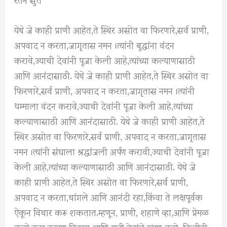
येथे जे काही प्राणी आहेत,ते स्थिर असोत वा फिरणारे,सर्व प्राणी,
अपवाद न करता,जागृतास नमन ।त्यांनी बुद्धांना वंदन
करावे,ज्याची देवांनी पूजा केली आहे,त्यांच्या कल्याणासाठी
आणि आनंदासाठी. येथे जे काही प्राणी आहेत,ते स्थिर असोत वा
फिरणारे,सर्व प्राणी, अपवाद न करता,जागृतास नमन ।त्यांनी
धम्माला वंदन करावे,ज्याची देवांनी पूजा केली आहे,त्यांच्या
कल्याणासाठी आणि आनंदासाठी. येथे जे काही प्राणी आहेत,ते
स्थिर असोत वा फिरणारे,सर्व प्राणी, अपवाद न करता,जागृतास
नमन ।त्यांनी संघाला श्रद्धांजली अर्पण करावी,ज्याची देवांनी पूजा
केली आहे,त्यांच्या कल्याणासाठी आणि आनंदासाठी. येथे जे
काही प्राणी आहेत,ते स्थिर असोत वा फिरणारे,सर्व प्राणी,
अपवाद न करता,चांगले आणि आनंदी रहा,किंवा ते लक्षपूर्वक
ऐकून विचार करू शकतात.म्हणून, प्राणी, शहाणे व्हा,आणि प्रेमळ
कृत्ये करा,कारण दिवसा आणि रात्री,देवांचे रक्षण करो. कितीही