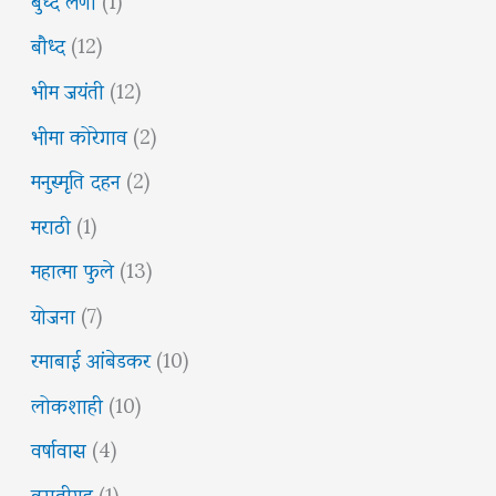
बौध्द
(12)
भीम जयंती
(12)
भीमा कोरेगाव
(2)
मनुस्मृति दहन
(2)
मराठी
(1)
महात्मा फुले
(13)
योजना
(7)
रमाबाई आंबेडकर
(10)
लोकशाही
(10)
वर्षावास
(4)
वसतीगृह
(1)