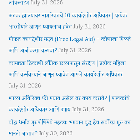
लोकनाट्य
July 31, 2026
अटक झाल्यावर नागरिकांचे 10 कायदेशीर अधिकार | प्रत्येक
भारतीयाने जाणून घ्यायलाच हवेत
July 31, 2026
मोफत कायदेशीर मदत (Free Legal Aid) – कोणाला मिळते
आणि अर्ज कसा करावा?
July 31, 2026
कामाच्या ठिकाणी लैंगिक छळापासून संरक्षण | प्रत्येक महिला
आणि कर्मचाऱ्याने जाणून घ्यावेत आपले कायदेशीर अधिकार
July 31, 2026
शाळा अतिरिक्त फी मागत असेल तर काय करावे? | पालकांचे
कायदेशीर अधिकार आणि उपाय
July 31, 2026
बौद्ध धर्मात गुरुपौर्णिमेचे महत्त्व: भगवान बुद्ध हेच सर्वोच्च गुरु का
मानले जातात?
July 30, 2026