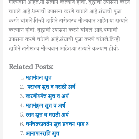
मौल्यवान आहेत.या सत्याने कल्याण होवो. बुद्धाची उपासना करणे
चांगले आहे.धम्माची उपासना करणे चांगले आहे.संघाची पूजा
करणे चांगले.तिन्ही दागिने खरोखरच मौल्यवान आहेत.या सत्याने
कल्याण होवो. बुद्धाची उपासना करणे चांगले आहे.धम्माची
उपासना करणे चांगले आहे.संघाची पूजा करणे चांगले.तिन्ही
दागिने खरोखरच मौल्यवान आहेत.या सत्याने कल्याण होवो.
Related Posts:
महामंगल सुत्त
पराभव सुत्त व मराठी अर्थ
करणीयमेत्त सुत्त व अर्थ
महामंङ्गल सुत्त व अर्थ
रतन सुत्त व मराठी अर्थ
धर्मचक्रप्रवर्तन सुत्त प्रवचन भाग ३
आनापानसति सुत्त