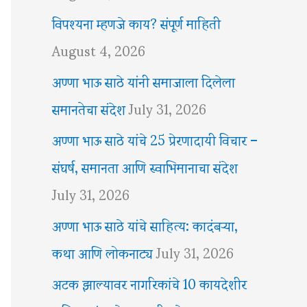
विपश्यना म्हणजे काय? संपूर्ण माहिती
August 4, 2026
अण्णा भाऊ साठे यांनी समाजाला दिलेला
समानतेचा संदेश
July 31, 2026
अण्णा भाऊ साठे यांचे 25 प्रेरणादायी विचार –
संघर्ष, समानता आणि स्वाभिमानाचा संदेश
July 31, 2026
अण्णा भाऊ साठे यांचे साहित्य: कादंबऱ्या,
कथा आणि लोकनाट्य
July 31, 2026
अटक झाल्यावर नागरिकांचे 10 कायदेशीर