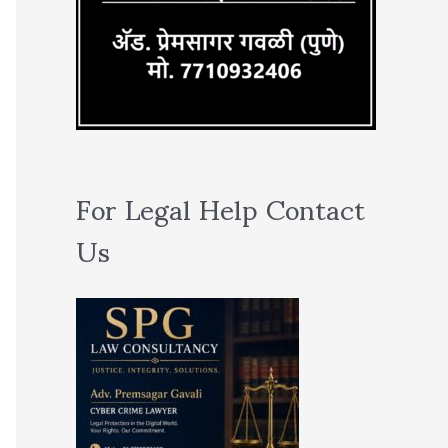
For Legal Help Contact
Us