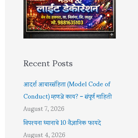
Recent Posts
आदर्श आचारसंहिता (Model Code of
Conduct) म्हणजे काय? – संपूर्ण माहिती
August 7, 2026
विपश्यना ध्यानाचे 10 वैज्ञानिक फायदे
August 4, 2026