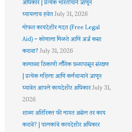
अधिकार | प्रत्येक भारतीयाने जाणून
घ्यायलाच हवेत
July 31, 2026
मोफत कायदेशीर मदत (Free Legal
Aid) – कोणाला मिळते आणि अर्ज कसा
करावा?
July 31, 2026
कामाच्या ठिकाणी लैंगिक छळापासून संरक्षण
| प्रत्येक महिला आणि कर्मचाऱ्याने जाणून
घ्यावेत आपले कायदेशीर अधिकार
July 31,
2026
शाळा अतिरिक्त फी मागत असेल तर काय
करावे? | पालकांचे कायदेशीर अधिकार