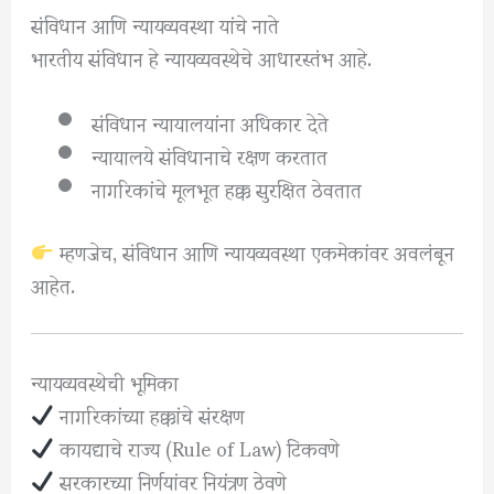
संविधान आणि न्यायव्यवस्था यांचे नाते
भारतीय संविधान हे न्यायव्यवस्थेचे आधारस्तंभ आहे.
संविधान न्यायालयांना अधिकार देते
न्यायालये संविधानाचे रक्षण करतात
नागरिकांचे मूलभूत हक्क सुरक्षित ठेवतात
म्हणजेच, संविधान आणि न्यायव्यवस्था एकमेकांवर अवलंबून
आहेत.
न्यायव्यवस्थेची भूमिका
नागरिकांच्या हक्कांचे संरक्षण
कायद्याचे राज्य (Rule of Law) टिकवणे
सरकारच्या निर्णयांवर नियंत्रण ठेवणे