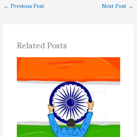
←
Previous Post
Next Post
→
Related Posts