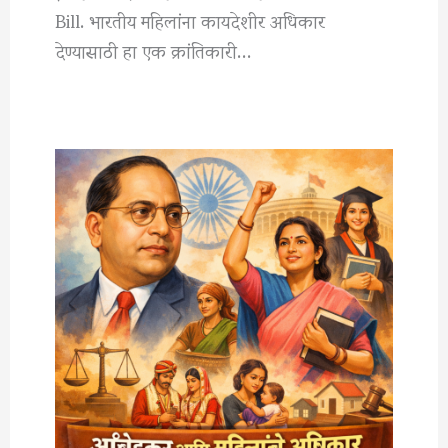
Bill. भारतीय महिलांना कायदेशीर अधिकार
देण्यासाठी हा एक क्रांतिकारी…