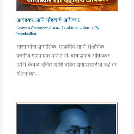
आंबेडकर आणि महिलांचे अधिकार
Leave a Comment
/
बाबासाहेब आंबेडकर
,
संविधान
/ By
brambedkar
भारतातील सामाजिक, राजकीय आणि शैक्षणिक
क्रांतीचे महानायक म्हणजे डॉ. बाबासाहेब आंबेडकर.
त्यांनी केवळ दलित आणि वंचित समाजासाठीच नव्हे तर
महिलांच्या…