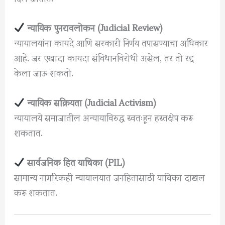
न्यायिक पुनरावलोकन (Judicial Review)
न्यायालयांना कायदे आणि सरकारी निर्णय तपासण्याचा अधिकार
आहे. जर एखादा कायदा संविधानविरोधी असेल, तर तो रद्द
केला जाऊ शकतो.
न्यायिक सक्रियता (Judicial Activism)
न्यायालये समाजातील अन्यायाविरुद्ध स्वतःहून हस्तक्षेप करू
शकतात.
सार्वजनिक हित याचिका (PIL)
सामान्य नागरिकही न्यायालयात जनहितासाठी याचिका दाखल
करू शकतात.