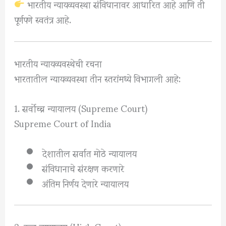
भारतीय न्यायव्यवस्था संविधानावर आधारित आहे आणि ती
पूर्णपणे स्वतंत्र आहे.
भारतीय न्यायव्यवस्थेची रचना
भारतातील न्यायव्यवस्था तीन स्तरांमध्ये विभागली आहे:
1. सर्वोच्च न्यायालय (Supreme Court)
Supreme Court of India
देशातील सर्वात मोठे न्यायालय
संविधानाचे संरक्षण करणारे
अंतिम निर्णय देणारे न्यायालय