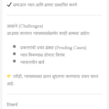
समाजात न्याय आणि समता प्रस्थापित करणे
आव्हाने (Challenges)
आजच्या काळात न्यायव्यवस्थेसमोर काही समस्या आहेत:
प्रकरणांची प्रचंड संख्या (Pending Cases)
न्याय मिळण्यास होणारा विलंब
न्यायालयीन खर्च
तरीही, न्यायव्यवस्था सतत सुधारणा करण्याचा प्रयत्न करत
आहे.
निष्कर्ष