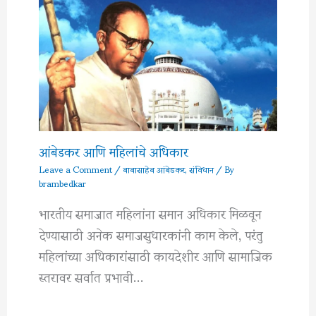
आंबेडकर आणि महिलांचे अधिकार
Leave a Comment
/
बाबासाहेब आंबेडकर
,
संविधान
/ By
brambedkar
भारतीय समाजात महिलांना समान अधिकार मिळवून
देण्यासाठी अनेक समाजसुधारकांनी काम केले, परंतु
महिलांच्या अधिकारांसाठी कायदेशीर आणि सामाजिक
स्तरावर सर्वात प्रभावी…