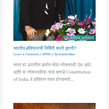
भारतीय संविधानाची निर्मिती कशी झाली?
Leave a Comment
/
संविधान
/ By
brambedkar
भारत हा जगातील सर्वात मोठा लोकशाही देश आहे,
आणि या लोकशाहीचा पाया म्हणजे Constitution
of India. हे संविधान तयार होण्यामागे…