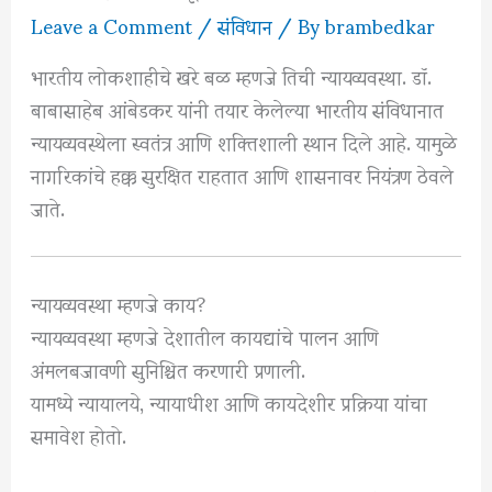
Leave a Comment
/
संविधान
/ By
brambedkar
भारतीय लोकशाहीचे खरे बळ म्हणजे तिची न्यायव्यवस्था.
डॉ.
बाबासाहेब आंबेडकर
यांनी तयार केलेल्या भारतीय संविधानात
न्यायव्यवस्थेला स्वतंत्र आणि शक्तिशाली स्थान दिले आहे. यामुळे
नागरिकांचे हक्क सुरक्षित राहतात आणि शासनावर नियंत्रण ठेवले
जाते.
न्यायव्यवस्था म्हणजे काय?
न्यायव्यवस्था म्हणजे देशातील कायद्यांचे पालन आणि
अंमलबजावणी सुनिश्चित करणारी प्रणाली.
यामध्ये न्यायालये, न्यायाधीश आणि कायदेशीर प्रक्रिया यांचा
समावेश होतो.