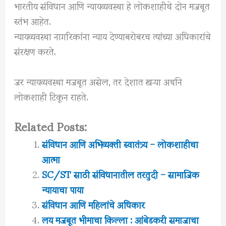
भारतीय संविधान आणि न्यायव्यवस्था हे लोकशाहीचे दोन मजबूत
स्तंभ आहेत.
न्यायव्यवस्था नागरिकांना न्याय देण्याबरोबरच त्यांच्या अधिकारांचे
संरक्षण करते.
जर न्यायव्यवस्था मजबूत असेल, तर देशात खऱ्या अर्थाने
लोकशाही टिकून राहते.
Related Posts:
संविधान आणि अभिव्यक्ती स्वातंत्र्य – लोकशाहीचा
आत्मा
SC/ST साठी संविधानातील तरतुदी – सामाजिक
न्यायाचा पाया
संविधान आणि महिलांचे अधिकार
लय मजबूत भीमाचा किल्ला : आंबेडकरी समाजाचा