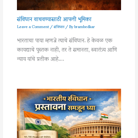
संविधान वाचवण्यासाठी आपली भूमिका
Leave a Comment
/
संविधान
/ By
brambedkar
भारताचा पाया म्हणजे त्याचे संविधान. हे केवळ एक
कायद्याचे पुस्तक नाही, तर ते समानता, स्वातंत्र्य आणि
न्याय यांचे प्रतीक आहे.…