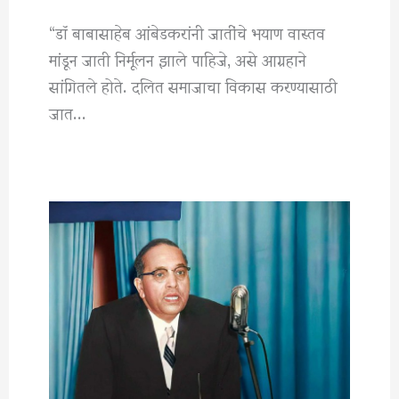
“डॉ बाबासाहेब आंबेडकरांनी जातींचे भयाण वास्तव
मांडून जाती निर्मूलन झाले पाहिजे, असे आग्रहाने
सांगितले होते. दलित समाजाचा विकास करण्यासाठी
जात…