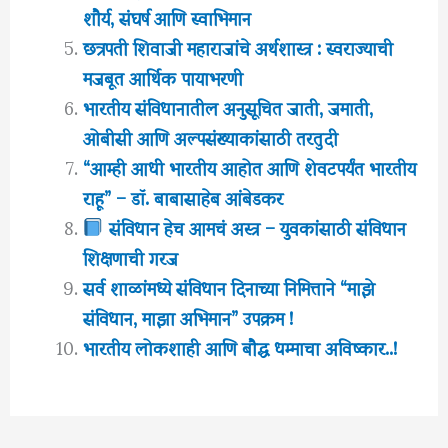
शौर्य, संघर्ष आणि स्वाभिमान
छत्रपती शिवाजी महाराजांचे अर्थशास्त्र : स्वराज्याची
मजबूत आर्थिक पायाभरणी
भारतीय संविधानातील अनुसूचित जाती, जमाती,
ओबीसी आणि अल्पसंख्याकांसाठी तरतुदी
“आम्ही आधी भारतीय आहोत आणि शेवटपर्यंत भारतीय
राहू” – डॉ. बाबासाहेब आंबेडकर
संविधान हेच आमचं अस्त्र – युवकांसाठी संविधान
शिक्षणाची गरज
सर्व शाळांमध्ये संविधान दिनाच्या निमित्ताने “माझे
संविधान, माझा अभिमान” उपक्रम !
भारतीय लोकशाही आणि बौद्ध धम्माचा अविष्कार..!