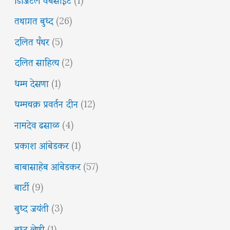
तथागत बुध्द
(26)
दलित पँथर
(5)
दलित साहित्य
(2)
धम्म देसणा
(1)
धम्मचक्र प्रवर्तन दीन
(12)
नामदेव ढसाळ
(4)
प्रकाश आंबेडकर
(1)
बाबासाहेब आंबेडकर
(57)
बार्टी
(9)
बुध्द जयंती
(3)
बुध्द लेणी
(1)