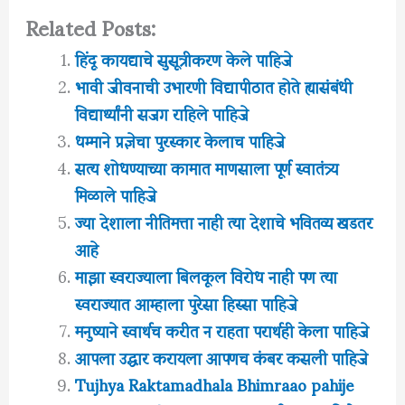
Related Posts:
हिंदू कायद्याचे सुसूत्रीकरण केले पाहिजे
भावी जीवनाची उभारणी विद्यापीठात होते ह्यासंबंधी
विद्यार्थ्यांनी सजग राहिले पाहिजे
धम्माने प्रज्ञेचा पुरस्कार केलाच पाहिजे
सत्य शोधण्याच्या कामात माणसाला पूर्ण स्वातंत्र्य
मिळाले पाहिजे
ज्या देशाला नीतिमत्ता नाही त्या देशाचे भवितव्य खडतर
आहे
माझा स्वराज्याला बिलकूल विरोध नाही पण त्या
स्वराज्यात आम्हाला पुरेसा हिस्सा पाहिजे
मनुष्याने स्वार्थच करीत न राहता परार्थही केला पाहिजे
आपला उद्धार करायला आपणच कंबर कसली पाहिजे
Tujhya Raktamadhala Bhimraao pahije