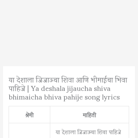
या देशाला जिजाऊचा शिवा आणि भीमाईचा भिवा
पाहिजे | Ya deshala jijaucha shiva
bhimaicha bhiva pahije song lyrics
श्रेणी
माहिती
या देशाला जिजाऊचा शिवा पाहिजे