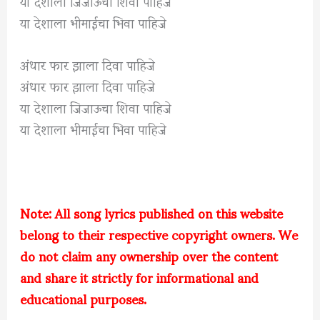
या देशाला जिजाऊचा शिवा पाहिजे
या देशाला भीमाईचा भिवा पाहिजे
अंधार फार झाला दिवा पाहिजे
अंधार फार झाला दिवा पाहिजे
या देशाला जिजाऊचा शिवा पाहिजे
या देशाला भीमाईचा भिवा पाहिजे
Note: All song lyrics published on this website
belong to their respective copyright owners. We
do not claim any ownership over the content
and share it strictly for informational and
educational purposes.