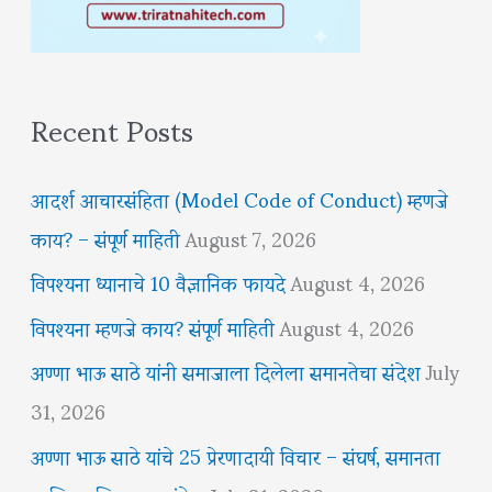
Recent Posts
आदर्श आचारसंहिता (Model Code of Conduct) म्हणजे
काय? – संपूर्ण माहिती
August 7, 2026
विपश्यना ध्यानाचे 10 वैज्ञानिक फायदे
August 4, 2026
विपश्यना म्हणजे काय? संपूर्ण माहिती
August 4, 2026
अण्णा भाऊ साठे यांनी समाजाला दिलेला समानतेचा संदेश
July
31, 2026
अण्णा भाऊ साठे यांचे 25 प्रेरणादायी विचार – संघर्ष, समानता