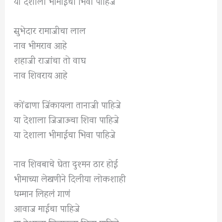
या देशाला भीमाईचा भिवा पाहिजे
सुभेदार रामाजीचा लाल
नाव भीमराव आहे
शहाजी राजांचा तो वाघ
नाव शिवराय आहे
कोंढाणा जिंकायला तानाजी पाहिजे
या देशाला जिजाऊचा शिवा पाहिजे
या देशाला भीमाईचा भिवा पाहिजे
नाव शिवबाचे घेता दुश्मन ठार होई
भीमाच्या लेखणीने दिलीया लोकशाही
धम्मान लिहलं गाणं
आवाज माईचा पाहिजे