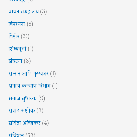
वाचन संग्रहालय
(3)
विपश्यना
(8)
विशेष
(21)
शिष्यवृत्ती
(1)
संघटना
(3)
सन्मान आणि पुरस्कार
(1)
समाज कल्याण विभाग
(1)
समाज सुधारक
(9)
सम्राट अशोक
(3)
सविता आंबेडकर
(4)
संविधान
(53)