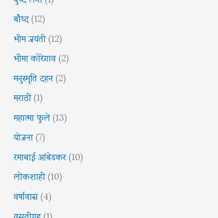
बौध्द
(12)
भीम जयंती
(12)
भीमा कोरेगाव
(2)
मनुस्मृति दहन
(2)
मराठी
(1)
महात्मा फुले
(13)
योजना
(7)
रमाबाई आंबेडकर
(10)
लोकशाही
(10)
वर्षावास
(4)
वसतीगृह
(1)