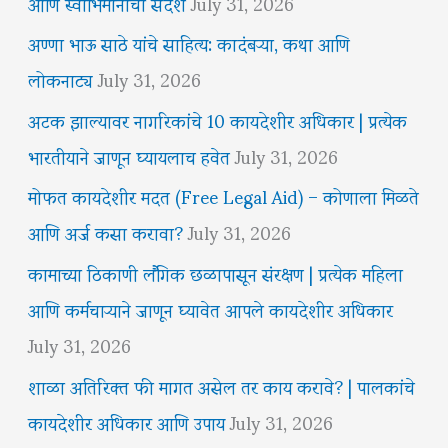
आणि स्वाभिमानाचा संदेश
July 31, 2026
अण्णा भाऊ साठे यांचे साहित्य: कादंबऱ्या, कथा आणि
लोकनाट्य
July 31, 2026
अटक झाल्यावर नागरिकांचे 10 कायदेशीर अधिकार | प्रत्येक
भारतीयाने जाणून घ्यायलाच हवेत
July 31, 2026
मोफत कायदेशीर मदत (Free Legal Aid) – कोणाला मिळते
आणि अर्ज कसा करावा?
July 31, 2026
कामाच्या ठिकाणी लैंगिक छळापासून संरक्षण | प्रत्येक महिला
आणि कर्मचाऱ्याने जाणून घ्यावेत आपले कायदेशीर अधिकार
July 31, 2026
शाळा अतिरिक्त फी मागत असेल तर काय करावे? | पालकांचे
कायदेशीर अधिकार आणि उपाय
July 31, 2026