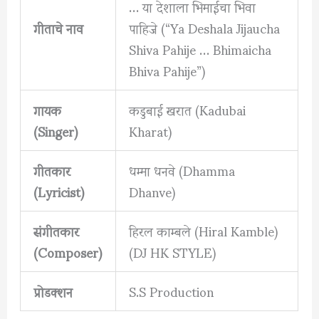
… या देशाला भिमाईचा भिवा
गीताचे नाव
पाहिजे (“Ya Deshala Jijaucha
Shiva Pahije … Bhimaicha
Bhiva Pahije”)
गायक
कडुबाई खरात (Kadubai
(Singer)
Kharat)
गीतकार
धम्मा धनवे (Dhamma
(Lyricist)
Dhanve)
संगीतकार
हिरल काम्बले (Hiral Kamble)
(Composer)
(DJ HK STYLE)
प्रोडक्शन
S.S Production