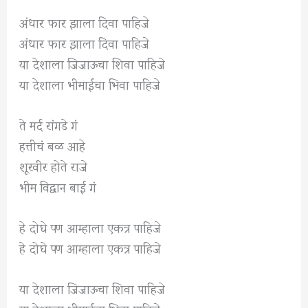
अंधार फार झाला दिवा पाहिजे
अंधार फार झाला दिवा पाहिजे
या देशाला जिजाऊचा शिवा पाहिजे
या देशाला भीमाईचा भिवा पाहिजे
ते मर्द रांगडे गं
हत्तीचं बळ आहे
शूरवीर होते राजे
भीम विद्वान बाई गं
हे दोघे पण आम्हाला एकत्र पाहिजे
हे दोघे पण आम्हाला एकत्र पाहिजे
या देशाला जिजाऊचा शिवा पाहिजे