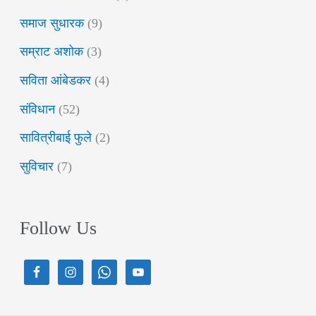
समाज सुधारक
(9)
सम्राट अशोक
(3)
सविता आंबेडकर
(4)
संविधान
(52)
सावित्रीबाई फुले
(2)
सुविचार
(7)
Follow Us