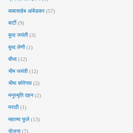
बाबासाहेब आंबेडकर
(57)
बार्टी
(9)
बुध्द जयंती
(3)
बुध्द लेणी
(1)
बौध्द
(12)
भीम जयंती
(12)
भीमा कोरेगाव
(2)
मनुस्मृति दहन
(2)
मराठी
(1)
महात्मा फुले
(13)
योजना
(7)