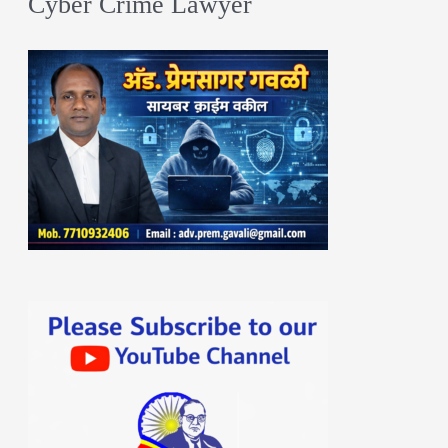
Cyber Crime Lawyer