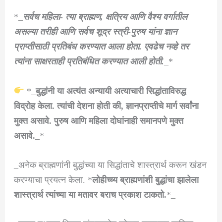
*_
सर्वच महिला- त्या ब्राह्मण, क्षत्रिय आणि वैश्य वर्गातील
असल्या तरीही आणि सर्वच शूद्र स्त्री-पुरुष यांना ज्ञान
प्राप्तीसाठी प्रतिबंध करण्यात आला होता. एवढेच नव्हे तर
त्यांना साक्षरताही प्रतिबंधित करण्यात आली होती.
_*
*_
बुद्धांनी या अत्यंत अन्यायी अत्याचारी सिद्धांताविरुद्ध
विद्रोह केला. त्यांची देशना होती की, ज्ञानप्राप्तीचे मार्ग सर्वांना
मुक्त असावे. पुरुष आणि महिला दोघांनाही समानपणे मुक्त
असावे.
_*
_अनेक ब्राह्मणांनी बुद्धांच्या या सिद्धांताचे शास्त्रार्थ करून खंडन
करण्याचा प्रयत्न केला. *
लोहीच्च्य ब्राह्मणांशी बुद्धांचा झालेला
शास्त्रार्थ त्यांच्या या मतावर बराच प्रकाश टाकतो.
*_