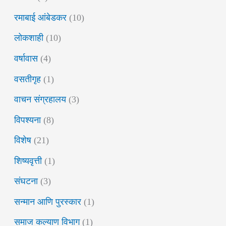
रमाबाई आंबेडकर
(10)
लोकशाही
(10)
वर्षावास
(4)
वसतीगृह
(1)
वाचन संग्रहालय
(3)
विपश्यना
(8)
विशेष
(21)
शिष्यवृत्ती
(1)
संघटना
(3)
सन्मान आणि पुरस्कार
(1)
समाज कल्याण विभाग
(1)