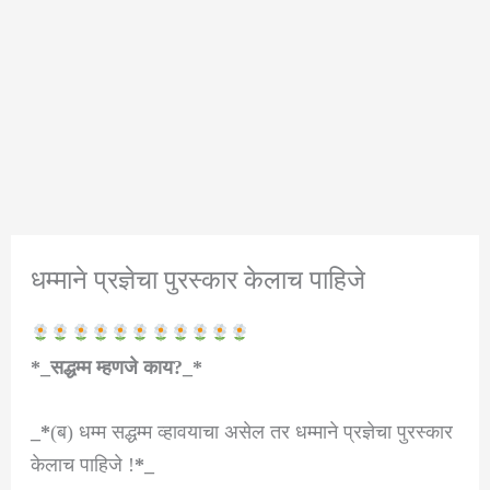
धम्माने प्रज्ञेचा पुरस्कार केलाच पाहिजे
*_
सद्धम्म म्हणजे काय?_*
_*
(ब) धम्म सद्धम्म व्हावयाचा असेल तर धम्माने प्रज्ञेचा पुरस्कार
केलाच पाहिजे !
*_