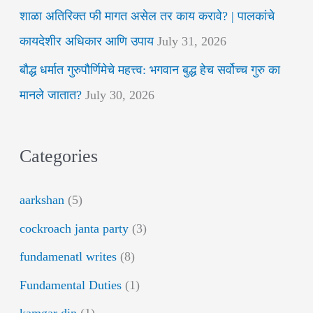
शाळा अतिरिक्त फी मागत असेल तर काय करावे? | पालकांचे
कायदेशीर अधिकार आणि उपाय
July 31, 2026
बौद्ध धर्मात गुरुपौर्णिमेचे महत्त्व: भगवान बुद्ध हेच सर्वोच्च गुरु का
मानले जातात?
July 30, 2026
Categories
aarkshan
(5)
cockroach janta party
(3)
fundamenatl writes
(8)
Fundamental Duties
(1)