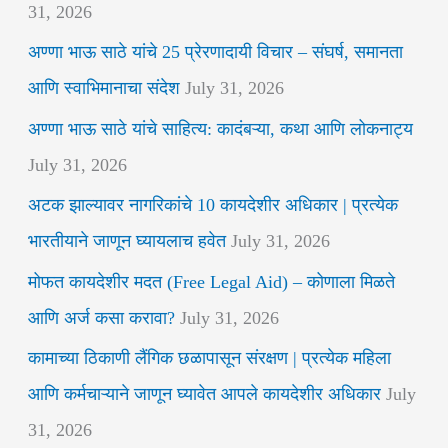
31, 2026
अण्णा भाऊ साठे यांचे 25 प्रेरणादायी विचार – संघर्ष, समानता
आणि स्वाभिमानाचा संदेश
July 31, 2026
अण्णा भाऊ साठे यांचे साहित्य: कादंबऱ्या, कथा आणि लोकनाट्य
July 31, 2026
अटक झाल्यावर नागरिकांचे 10 कायदेशीर अधिकार | प्रत्येक
भारतीयाने जाणून घ्यायलाच हवेत
July 31, 2026
मोफत कायदेशीर मदत (Free Legal Aid) – कोणाला मिळते
आणि अर्ज कसा करावा?
July 31, 2026
कामाच्या ठिकाणी लैंगिक छळापासून संरक्षण | प्रत्येक महिला
आणि कर्मचाऱ्याने जाणून घ्यावेत आपले कायदेशीर अधिकार
July
31, 2026