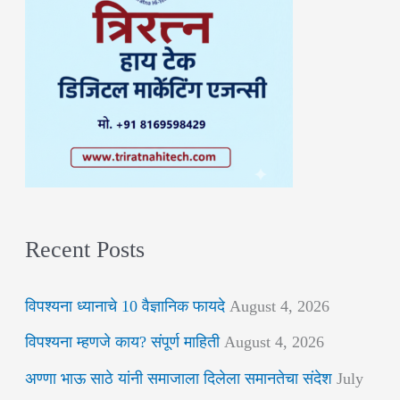
Recent Posts
विपश्यना ध्यानाचे 10 वैज्ञानिक फायदे
August 4, 2026
विपश्यना म्हणजे काय? संपूर्ण माहिती
August 4, 2026
अण्णा भाऊ साठे यांनी समाजाला दिलेला समानतेचा संदेश
July