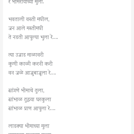
रे भीमरायाच्या मुला.
भवताली वस्ती मधील,
जन आले मस्तीमधी
ते नडती आपुल्या भुला रे….
त्या उजाड माळावरी
कुणी काळी करनी करी
वन जळे आजुबाजूला रे….
सांगणे भीमाचे तुला,
सांभाळ तुझ्या घरकुला
सांभाळ प्राण आपुला रे….
लाडक्या भीमाच्या मुला