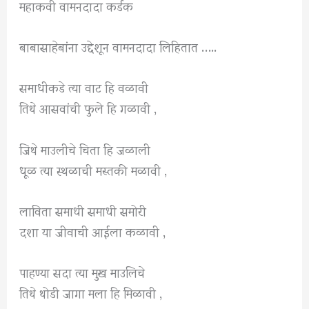
महाकवी वामनदादा कर्डक
बाबासाहेबांना उद्देशून वामनदादा लिहितात …..
समाधीकडे त्या वाट हि वळावी
तिथे आसवांची फुले हि गळावी ,
जिथे माउलीचे चिता हि जळाली
धूळ त्या स्थळाची मस्तकी मळावी ,
लाविता समाधी समाधी समोरी
दशा या जीवाची आईला कळावी ,
पाहण्या सदा त्या मुख माउलिचे
तिथे थोडी जागा मला हि मिळावी ,