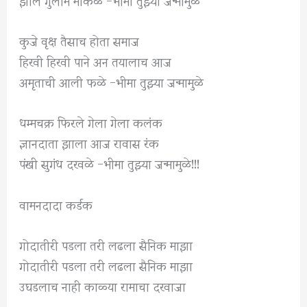
कुजे वृक्ष तैसाच होता समाज
हिरवी हिरवी पाने अन तयालाच आज
अमृताची आली फळे -भीमा तुझ्या जन्मामुळे
धम्मचक्र फिरले गेला गेला कलंक
ज्ञानदाता झाला आज रावास रंक
पंखी सुगंध दरवळे -भीमा तुझ्या जन्मामुळे!!!
वामनदादा कर्डक
गोदातीरी पडला तरी लढला सैनिक माझा
गोदातीरी पडला तरी लढला सैनिक माझा
उघडलाच नाही काळ्या रामाचा दरवाजा