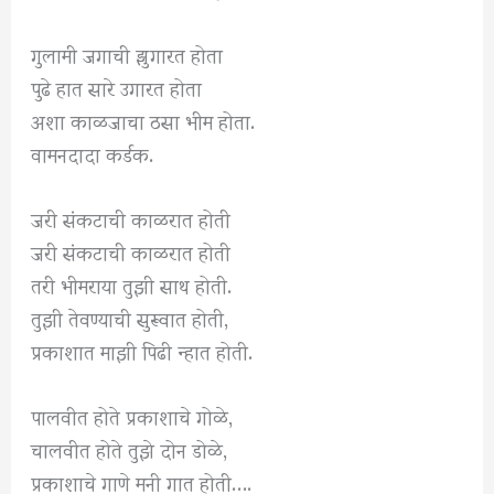
गुलामी जगाची झुगारत होता
पुढे हात सारे उगारत होता
अशा काळजाचा ठसा भीम होता.
वामनदादा कर्डक.
जरी संकटाची काळरात होती
जरी संकटाची काळरात होती
तरी भीमराया तुझी साथ होती.
तुझी तेवण्याची सुरूवात होती,
प्रकाशात माझी पिढी न्हात होती.
पालवीत होते प्रकाशाचे गोळे,
चालवीत होते तुझे दोन डोळे,
प्रकाशाचे गाणे मनी गात होती….