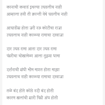
कानाची कवाडं इथल्या उघडलीच नाही
आम्हाला हवी ती क्रान्ती येथे घडलीच नाही
आघाडीस होता जरी नऊ कोटींचा राजा
उघडलाच नाही काळ्या रामाचा दरवाजा
दार उघड रामा आता दार उघड रामा
पंढरीचा चोखामेळा आला तुझ्या धामा
दर्शनाची संधी भीम मागत होता माझा
उघडलाच नाही काळ्या रामाचा दरवाजा
तळे बंद होते कोठे नदी बंद होती
कारण खलांची सारी पिढी अंध होती