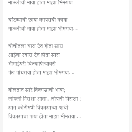
माऊलीची माया होता माझा भिमराया
चांदण्याची छाया कापराची काया
माऊलीची माया होता माझा भीमराया….
चोचीतला चारा देत होता सारा
आईचा उबारा देत होता सारा
भीमाईपरी चिल्यापिल्यावरी
पंख पांघराया होता माझा भीमराया….
बोलतात सारे विकासाची भाषा;
लोपली निराशा आता…लोपली निराशा ;
सात कोटीमधी विकासाच्या आधी
विकासाचा पाया होता माझा भीमराया….