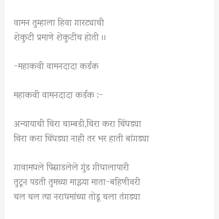
वामन तुम्हाला हिवा गारट्याची
शेकुटी प्रमाणे शेकुटीच होती ।।
-महाकवी वामनदादा कर्डक
महाकवी वामनदादा कर्डक :-
अन्यायाची चिरा चाम्बडी,चिरा करा चिंधड्या
चिरा करा चिंधड्या नाही तर भर हाती बांगड्या
गावामधले पिसाडलेले गुंड गीधालापारी
तुटून पडती तुमच्या माझ्या माता-बहिणीवरी
चल चल त्या नराधमांच्या तोडू चला तंगड्या