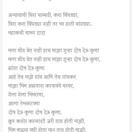
अन्यायाची चिरा चाम्बडी, करा चिंधड्या,
चिरा करा चिंधड्या नाही तर भर हाती बांगड्या..
महाकवी वामन दादा
मला चीड येत नाही हाच माझा गुन्हा दोष देऊ कुणा
मला चीड येत नाही हाच माझा गुन्हा दोष देऊ कुणा,
सांगा दोष देऊ कुणा
आहे तेच माझे गांव आणि तेच गांवकर
माझा भिम असताना कापायचे थरथर,
गेला गेला भिमराणा,
आला नेभळटपणा
दोष देऊ कुणा दोष देऊ कुणा,
क्रुर कठोर काळाशी जरी गाठ होती माझी,
भिम माझ्या मधी होता मान ताठ होती माझी,