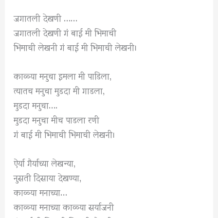
जगातली देखणी ……
जगातली देखणी गं बाई मी भिमाची
भिमाची लेखनी गं बाई मी भिमाची लेखनी।
काळ्या मनुचा इमला मी पाडिला,
त्यातच मनुचा मुडदा मी गाडला,
मुडदा मनुचा….
मुडदा मनुचा मीच पाडला रणी
गं बाई मी भिमाची भिमाची लेखनी।
ऐर्या गैर्याच्या लेखन्या,
नुसती दिसाया देखण्या,
काळ्या मनाच्या…
काळ्या मनाच्या काळ्या सर्याजनी