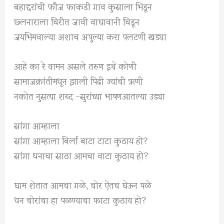
बहाद्दरांची फौज फाकडी गाव कुसाला भिडून
छ्लनाराला चिरीत जावी वाघावानी चिडून
जयभिमवाल्या अशाच अपुल्या करा पलटणी खड्या
आहे का रे वामन असले तरुण इथे कोणी
सामाजक्रांतीमधून झाली पिढी ज्यांची ऋणी
नकोत नुसत्या शब्द -सुरांच्या भाषणआतल्या उड्या
सांगा आम्हाला
सांगा आम्हाला बिर्ला बाटा टाटा कुठाय हो?
सांगा धनाचा साठा आमचा वाटा कुठाय हो?
घाम शेतात आमचा गळे, चोर ऐतच घेऊन पळे
धन चोरांचा हा पळण्याचा फाटा कुठाय हो?