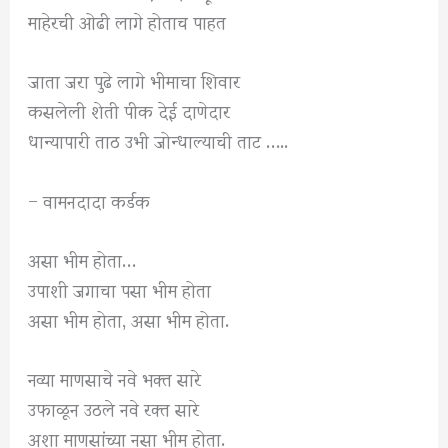
माहेरची ओढी लागे होताच पाहत
जाता जरा पुढे लागे भीमाचा शिवार
कसलेली शेती पीक देई दाणेदार
धान्यापारी ताठ उभी जोन्धाल्याची ताट …..
– वामनदादा कर्डक
असा भीम होता…
उपाशी जगाचा पसा भीम होता
असा भीम होता, असा भीम होता.
नव्या माणसाचे नवे भक्त सारे
उफाळून उठले नवे रक्त सारे
अशा माणसांच्या नसा भीम होता.