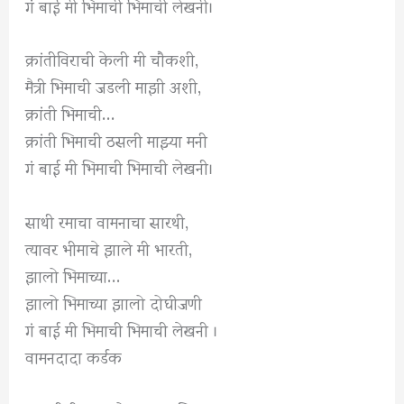
गं बाई मी भिमाची भिमाची लेखनी।
क्रांतीविराची केली मी चौकशी,
मैत्री भिमाची जडली माझी अशी,
क्रांती भिमाची…
क्रांती भिमाची ठसली माझ्या मनी
गं बाई मी भिमाची भिमाची लेखनी।
साथी रमाचा वामनाचा सारथी,
त्यावर भीमाचे झाले मी भारती,
झालो भिमाच्या…
झालो भिमाच्या झालो दोघीजणी
गं बाई मी भिमाची भिमाची लेखनी ।
वामनदादा कर्डक