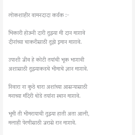
लोकशाहीर वामनदादा कर्डक :-
भिकारी होऊनी दारी तुझ्या मी दान मागावे
दीनांच्या चाकरीसाठी तुझे इमान मागावे.
उपाशी जीव हे कोटी तयांची भूक भागावी
अशासाठी तुझ्याकडचे भीमाचे ज्ञान मागावे.
निवारा ना कुठे थारा अशांच्या आसऱ्‍यासाठी
मनाच्या मंदिरी थोडे तयांना स्थान मागावे.
भूमी ती भीमरायाची तुझ्या हाती अता आली,
मलाही पेरणीसाठी जरासे रान मागावे.