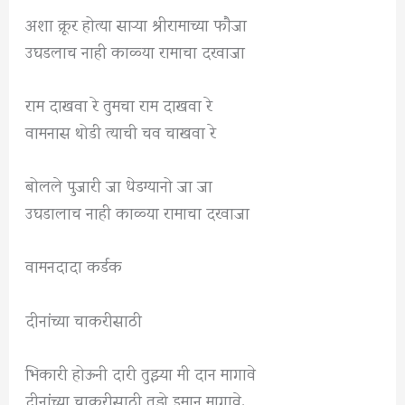
अशा क्रूर होत्या साऱ्या श्रीरामाच्या फौजा
उघडलाच नाही काळ्या रामाचा दरवाजा
राम दाखवा रे तुमचा राम दाखवा रे
वामनास थोडी त्याची चव चाखवा रे
बोलले पुजारी जा धेडग्यानो जा जा
उघडालाच नाही काळ्या रामाचा दरवाजा
वामनदादा कर्डक
दीनांच्या चाकरीसाठी
भिकारी होऊनी दारी तुझ्या मी दान मागावे
दीनांच्या चाकरीसाठी तुझे इमान मागावे.