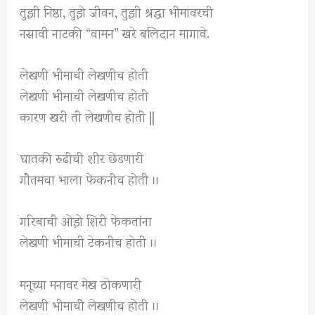
तुझी निष्ठा, तुझे जीवन, तुझी श्रद्धा भीमावरची
नसावी नाटकी “वामन” खरे बलिदान मागावे.
लेखणी भीमाची लेखणीच होती
लेखणी भीमाची लेखणीच होती
कारण खरी ती लेखणीच होती ||
घातकी रुढीची शीर छेडणारी
गौतमचा भाला फेकनीच होती ।।
गरिबाची ओझे शिरी फेकतांना
लेखणी भीमाची टेकनीच होती ।।
मनूच्या मनावर मेख ठोकणारी
लेखणी भीमाची लेखणीच होती ।।