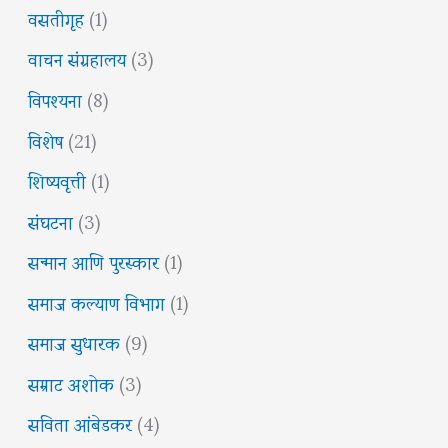
वसतीगृह
(1)
वाचन संग्रहालय
(3)
विपश्यना
(8)
विशेष
(21)
शिष्यवृत्ती
(1)
संघटना
(3)
सन्मान आणि पुरस्कार
(1)
समाज कल्याण विभाग
(1)
समाज सुधारक
(9)
सम्राट अशोक
(3)
सविता आंबेडकर
(4)