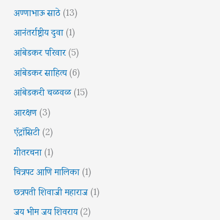
अण्णाभाऊ साठे
(13)
आनंतर्राष्ट्रीय दुवा
(1)
आंबेडकर परिवार
(5)
आंबेडकर साहित्य
(6)
आंबेडकरी चळवळ
(15)
आरक्षण
(3)
ऍट्रॉसिटी
(2)
गीतरचना
(1)
चित्रपट आणि मालिका
(1)
छत्रपती शिवाजी महाराज
(1)
जय भीम जय शिवराय
(2)