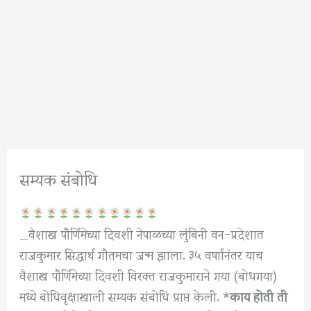
सम्यक संबोधि
_वैशाख पौर्णिमेच्या दिवशी नेपाळच्या लुंबिनी वन-प्रदेशात
राजकुमार सिद्धार्थ गौतमचा जन्म झाला. ३५ वर्षाांनंतर याच
वैशाख पौर्णिमेच्या दिवशी विरक्त राजकुमाराने गया (बोधगया)
मध्ये बोधिवृक्षाखाली सम्यक संबोधि प्राप्त केली. *
काय होती ती