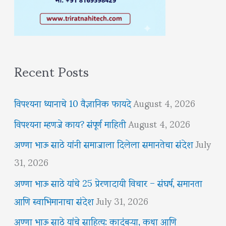
Recent Posts
विपश्यना ध्यानाचे 10 वैज्ञानिक फायदे
August 4, 2026
विपश्यना म्हणजे काय? संपूर्ण माहिती
August 4, 2026
अण्णा भाऊ साठे यांनी समाजाला दिलेला समानतेचा संदेश
July
31, 2026
अण्णा भाऊ साठे यांचे 25 प्रेरणादायी विचार – संघर्ष, समानता
आणि स्वाभिमानाचा संदेश
July 31, 2026
अण्णा भाऊ साठे यांचे साहित्य: कादंबऱ्या, कथा आणि