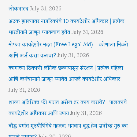
लोकनाट्य
July 31, 2026
अटक झाल्यावर नागरिकांचे 10 कायदेशीर अधिकार | प्रत्येक
भारतीयाने जाणून घ्यायलाच हवेत
July 31, 2026
मोफत कायदेशीर मदत (Free Legal Aid) – कोणाला मिळते
आणि अर्ज कसा करावा?
July 31, 2026
कामाच्या ठिकाणी लैंगिक छळापासून संरक्षण | प्रत्येक महिला
आणि कर्मचाऱ्याने जाणून घ्यावेत आपले कायदेशीर अधिकार
July 31, 2026
शाळा अतिरिक्त फी मागत असेल तर काय करावे? | पालकांचे
कायदेशीर अधिकार आणि उपाय
July 31, 2026
बौद्ध धर्मात गुरुपौर्णिमेचे महत्त्व: भगवान बुद्ध हेच सर्वोच्च गुरु का
मानले जातात?
July 30, 2026