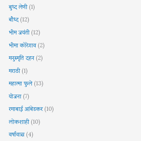
बुध्द लेणी
(1)
बौध्द
(12)
भीम जयंती
(12)
भीमा कोरेगाव
(2)
मनुस्मृति दहन
(2)
मराठी
(1)
महात्मा फुले
(13)
योजना
(7)
रमाबाई आंबेडकर
(10)
लोकशाही
(10)
वर्षावास
(4)