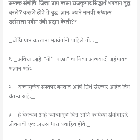
सम्यक संबोधि, जिला प्राप्त करून राजकुमार सिद्धार्थ भगवान बुद्ध
बनले? कसले होते ते बुद्ध-ज्ञान, ज्याने मानवी अध्यात्म-
दर्शनाला नवीन उंची प्रदान केली?
*_
_बोधि प्राप्त करताना भगवंतांनी पाहिले ती…_
१. _अविद्या आहे, “मी” “माझा” चा मिथ्या आत्मवादी अहंभावच
अज्ञान आहे._
२. _याच्यामुळेच संस्कार बनतात आणि जिथे संस्कार आहेत तिथे
चैतन्य आहे._
३. _हे चैतन्यच आहे ज्याच्यामुळे चित्त आणि कायेच्या संयोगाद्वारे
जीवनाची एक अजस्र धारा प्रवाहित होते._