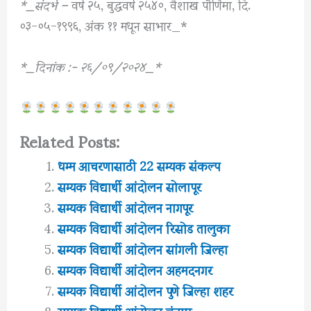
*_संदर्भ –
वर्ष २५, बुद्धवर्ष २५४०, वैशाख पौर्णिमा, दि.
०३-०५-१९९६, अंक ११ मधून साभार_*
*_दिनांक :- २६/०९/२०२४_*
Related Posts:
धम्म आचरणासाठी 22 सम्यक संकल्प
सम्यक विद्यार्थी आंदोलन सोलापूर
सम्यक विद्यार्थी आंदोलन नागपूर
सम्यक विद्यार्थी आंदोलन रिसोड तालुका
सम्यक विद्यार्थी आंदोलन सांगली जिल्हा
सम्यक विद्यार्थी आंदोलन अहमदनगर
सम्यक विद्यार्थी आंदोलन पुणे जिल्हा शहर
सम्यक विद्यार्थी आंदोलन चंद्रपुर