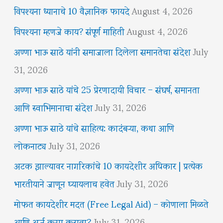
विपश्यना ध्यानाचे 10 वैज्ञानिक फायदे
August 4, 2026
विपश्यना म्हणजे काय? संपूर्ण माहिती
August 4, 2026
अण्णा भाऊ साठे यांनी समाजाला दिलेला समानतेचा संदेश
July
31, 2026
अण्णा भाऊ साठे यांचे 25 प्रेरणादायी विचार – संघर्ष, समानता
आणि स्वाभिमानाचा संदेश
July 31, 2026
अण्णा भाऊ साठे यांचे साहित्य: कादंबऱ्या, कथा आणि
लोकनाट्य
July 31, 2026
अटक झाल्यावर नागरिकांचे 10 कायदेशीर अधिकार | प्रत्येक
भारतीयाने जाणून घ्यायलाच हवेत
July 31, 2026
मोफत कायदेशीर मदत (Free Legal Aid) – कोणाला मिळते
आणि अर्ज कसा करावा?
July 31, 2026