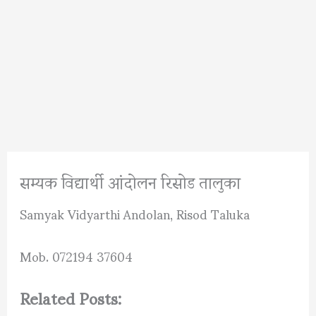
सम्यक विद्यार्थी आंदोलन रिसोड तालुका
Samyak Vidyarthi Andolan, Risod Taluka
Mob. 072194 37604
Related Posts: