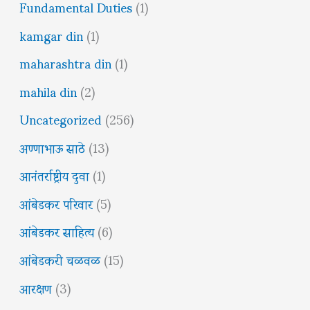
Fundamental Duties
(1)
kamgar din
(1)
maharashtra din
(1)
mahila din
(2)
Uncategorized
(256)
अण्णाभाऊ साठे
(13)
आनंतर्राष्ट्रीय दुवा
(1)
आंबेडकर परिवार
(5)
आंबेडकर साहित्य
(6)
आंबेडकरी चळवळ
(15)
आरक्षण
(3)