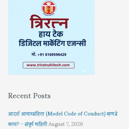
Recent Posts
आदर्श आचारसंहिता (Model Code of Conduct) म्हणजे
काय? – संपूर्ण माहिती
August 7, 2026