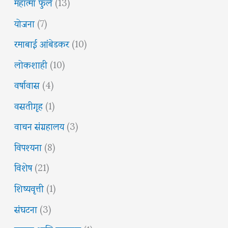
महात्मा फुले
(13)
योजना
(7)
रमाबाई आंबेडकर
(10)
लोकशाही
(10)
वर्षावास
(4)
वसतीगृह
(1)
वाचन संग्रहालय
(3)
विपश्यना
(8)
विशेष
(21)
शिष्यवृत्ती
(1)
संघटना
(3)