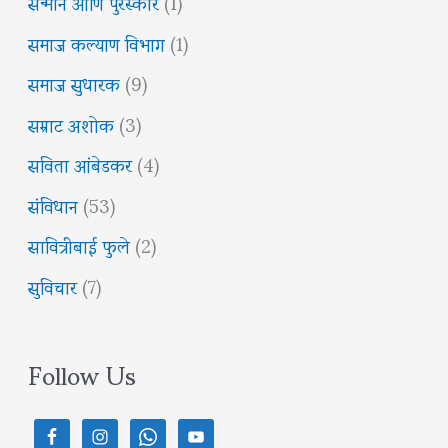
सन्मान आणि पुरस्कार
(1)
समाज कल्याण विभाग
(1)
समाज सुधारक
(9)
सम्राट अशोक
(3)
सविता आंबेडकर
(4)
संविधान
(53)
सावित्रीबाई फुले
(2)
सुविचार
(7)
Follow Us