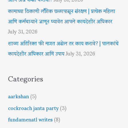
कामाच्या ठिकाणी लैंगिक छळापासून संरक्षण | प्रत्येक महिला
आणि कर्मचाऱ्याने जाणून घ्यावेत आपले कायदेशीर अधिकार
July 31, 2026
शाळा अतिरिक्त फी मागत असेल तर काय करावे? | पालकांचे
कायदेशीर अधिकार आणि उपाय
July 31, 2026
Categories
aarkshan
(5)
cockroach janta party
(3)
fundamenatl writes
(8)