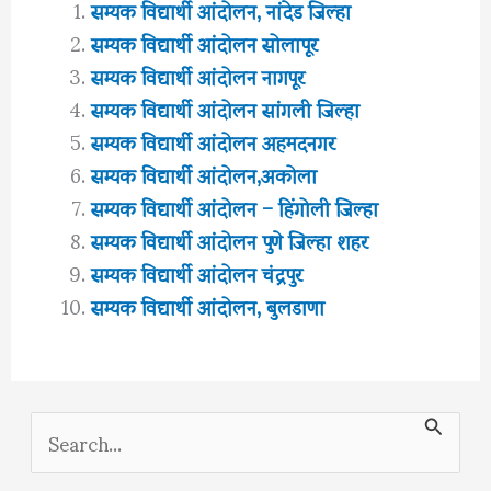
सम्यक विद्यार्थी आंदोलन, नांदेड जिल्हा
सम्यक विद्यार्थी आंदोलन सोलापूर
सम्यक विद्यार्थी आंदोलन नागपूर
सम्यक विद्यार्थी आंदोलन सांगली जिल्हा
सम्यक विद्यार्थी आंदोलन अहमदनगर
सम्यक विद्यार्थी आंदोलन,अकोला
सम्यक विद्यार्थी आंदोलन – हिंगोली जिल्हा
सम्यक विद्यार्थी आंदोलन पुणे जिल्हा शहर
सम्यक विद्यार्थी आंदोलन चंद्रपुर
सम्यक विद्यार्थी आंदोलन, बुलडाणा
S
e