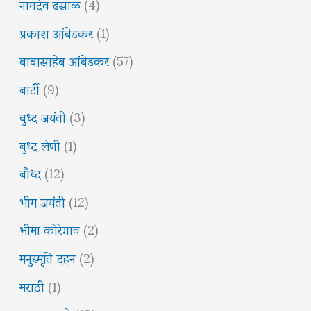
नामदेव ढसाळ
(4)
प्रकाश आंबेडकर
(1)
बाबासाहेब आंबेडकर
(57)
बार्टी
(9)
बुध्द जयंती
(3)
बुध्द लेणी
(1)
बौध्द
(12)
भीम जयंती
(12)
भीमा कोरेगाव
(2)
मनुस्मृति दहन
(2)
मराठी
(1)