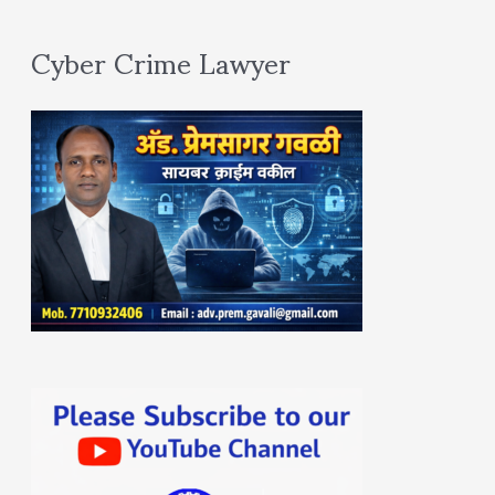
Cyber Crime Lawyer