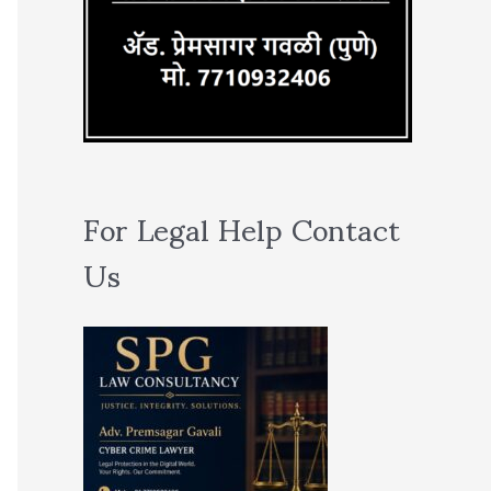
For Legal Help Contact
Us