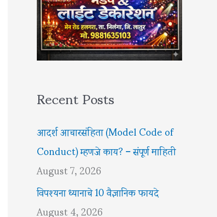
Recent Posts
आदर्श आचारसंहिता (Model Code of
Conduct) म्हणजे काय? – संपूर्ण माहिती
August 7, 2026
विपश्यना ध्यानाचे 10 वैज्ञानिक फायदे
August 4, 2026