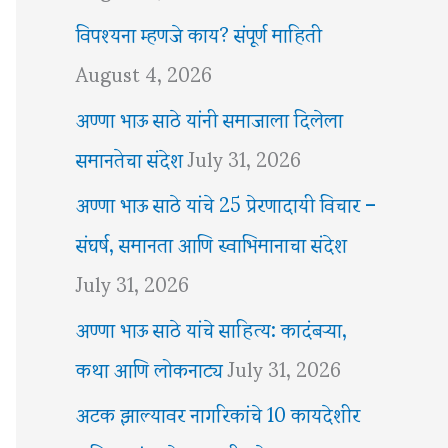
विपश्यना म्हणजे काय? संपूर्ण माहिती
August 4, 2026
अण्णा भाऊ साठे यांनी समाजाला दिलेला
समानतेचा संदेश
July 31, 2026
अण्णा भाऊ साठे यांचे 25 प्रेरणादायी विचार –
संघर्ष, समानता आणि स्वाभिमानाचा संदेश
July 31, 2026
अण्णा भाऊ साठे यांचे साहित्य: कादंबऱ्या,
कथा आणि लोकनाट्य
July 31, 2026
अटक झाल्यावर नागरिकांचे 10 कायदेशीर