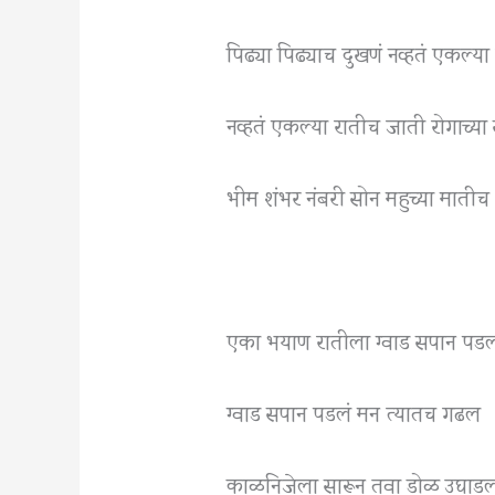
पिढ्या पिढ्याच दुखणं नव्हतं एकल्या
नव्हतं एकल्या रातीच जाती रोगाच्य
भीम शंभर नंबरी सोन महुच्या मातीच
एका भयाण रातीला ग्वाड सपान पडल
ग्वाड सपान पडलं मन त्यातच गढल
काळनिजेला सारून तवा डोळ उघाडल