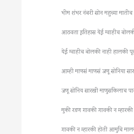
भीम शंभर नंबरी सोन महुच्या मातीच
आठवता इतिहास येई ग्वाहीच बोल
येई ग्वाहीच बोलकी नाही हालकी प
आम्ही माणसं माणसं जणू सोनिया सा
जणू सोनिय सारखी माणुसकिलाच प
मुकी रडण गावकी गावकी न म्हारकी
गावकी न म्हारकी होती आमुचि मा