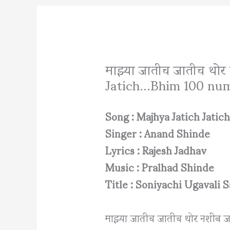
माझ्या जातीच जातीच थोर
Jatich…Bhim 100 numb
Song : Majhya Jatich Jatic
Singer : Anand Shinde
Lyrics : Rajesh Jadhav
Music : Pralhad Shinde
Title : Soniyachi Ugavali S
माझ्या जातीच जातीच थोर नशीब 