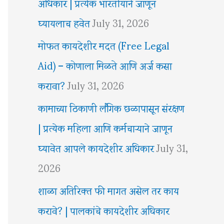
अधिकार | प्रत्येक भारतीयाने जाणून
घ्यायलाच हवेत
July 31, 2026
मोफत कायदेशीर मदत (Free Legal
Aid) – कोणाला मिळते आणि अर्ज कसा
करावा?
July 31, 2026
कामाच्या ठिकाणी लैंगिक छळापासून संरक्षण
| प्रत्येक महिला आणि कर्मचाऱ्याने जाणून
घ्यावेत आपले कायदेशीर अधिकार
July 31,
2026
शाळा अतिरिक्त फी मागत असेल तर काय
करावे? | पालकांचे कायदेशीर अधिकार