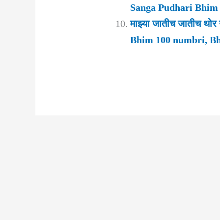
Sanga Pudhari Bhim 
माझ्या जातीच जातीच थो
Bhim 100 numbri, Bh