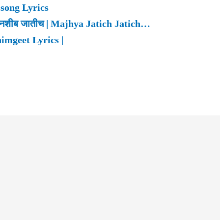
song Lyrics
र नशीब जातीच | Majhya Jatich Jatich…
imgeet Lyrics |