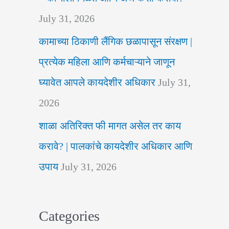
July 31, 2026
कामाच्या ठिकाणी लैंगिक छळापासून संरक्षण |
प्रत्येक महिला आणि कर्मचाऱ्याने जाणून
घ्यावेत आपले कायदेशीर अधिकार
July 31,
2026
शाळा अतिरिक्त फी मागत असेल तर काय
करावे? | पालकांचे कायदेशीर अधिकार आणि
उपाय
July 31, 2026
Categories