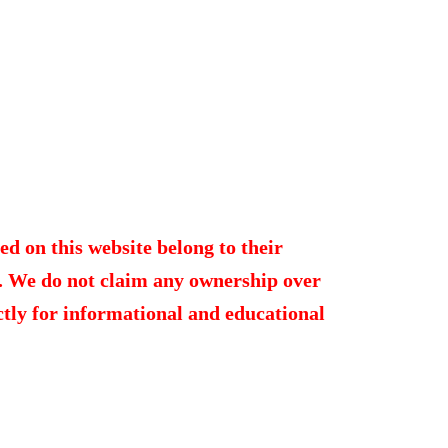
ed on this website belong to their
. We do not claim any ownership over
ictly for informational and educational