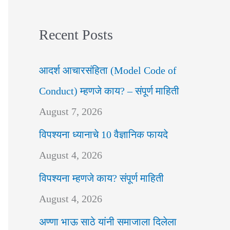
Recent Posts
आदर्श आचारसंहिता (Model Code of
Conduct) म्हणजे काय? – संपूर्ण माहिती
August 7, 2026
विपश्यना ध्यानाचे 10 वैज्ञानिक फायदे
August 4, 2026
विपश्यना म्हणजे काय? संपूर्ण माहिती
August 4, 2026
अण्णा भाऊ साठे यांनी समाजाला दिलेला