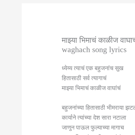
माझ्या भिमाचं काळीज वाघ
waghach song lyrics
ध्येय्य त्याचं एक बहुजनांच सुख
हितासाठी सर्व त्यागाचं
माझ्या भिमाचं काळीज वाघांचं
बहुजनांच्या हितासाठी भीमराया झट
कार्याने त्यांच्या देश सारा नटाला
जाणुन पाऊल फुल्याच्या मागाच