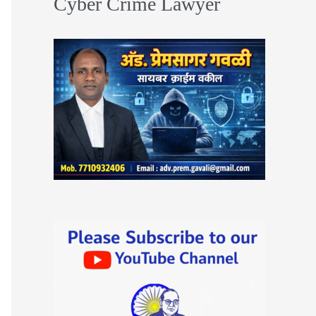
Cyber Crime Lawyer