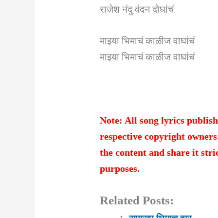
राजेश नंदु वंदन दोघांचं
माझ्या भिमाचं काळीज वाघांचं
माझ्या भिमाचं काळीज वाघांचं
Note: All song lyrics publish
respective copyright owners
the content and share it str
purposes.
Related Posts: