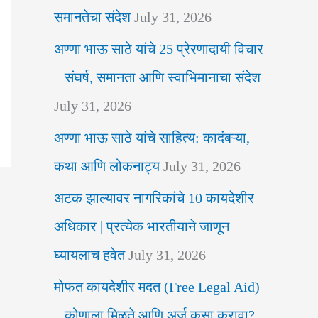
समानतेचा संदेश
July 31, 2026
अण्णा भाऊ साठे यांचे 25 प्रेरणादायी विचार
– संघर्ष, समानता आणि स्वाभिमानाचा संदेश
July 31, 2026
अण्णा भाऊ साठे यांचे साहित्य: कादंबऱ्या,
कथा आणि लोकनाट्य
July 31, 2026
अटक झाल्यावर नागरिकांचे 10 कायदेशीर
अधिकार | प्रत्येक भारतीयाने जाणून
घ्यायलाच हवेत
July 31, 2026
मोफत कायदेशीर मदत (Free Legal Aid)
– कोणाला मिळते आणि अर्ज कसा करावा?