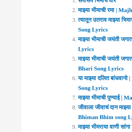
सपासप भिमाच वार
माझ्या भीमाची रमा | M
त्यातून उतराव माझ्या 
Song Lyrics
माझ्या भीमाची जयंती ज
Lyrics
माझ्या भीमाची जयंती ज
Bhari Song Lyrics
या माझ्या दलित बांधवा
Song Lyrics
माझ्या भीमाची पुण्याई 
जीवाला जीवाचं दान माझ्
Bhiman Bhim song L
माझ्या भीमराया वाणी सा