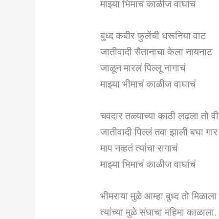
माझ्या भिमाचं काळीज वाघांचं
बुध्द कबीर फुलेंची धरूनिया वाट
जातीवादी सैतानाचा केला नायनाट
जाळून मारलं पिल्लू नागाचं
माझ्या भीमाचं काळीज वाघाचं
चवदार तळ्याच्या काठी लढला तो व
जातीवादी पिल्लं तवा झाली बघा गार
माप नव्हतं त्यांचा रागाचं
माझ्या भिमाचं काळीज वाघांचं
भीमराया मुळे आम्हा बुध्द तो मिळाला
त्यांच्या मुळे संघाचा महिमा काळाला.