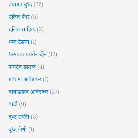
तथागत बुध्द
(26)
दलित पँथर
(5)
दलित साहित्य
(2)
धम्म देसणा
(1)
धम्मचक्र प्रवर्तन दीन
(12)
नामदेव ढसाळ
(4)
प्रकाश आंबेडकर
(1)
बाबासाहेब आंबेडकर
(57)
बार्टी
(9)
बुध्द जयंती
(3)
बुध्द लेणी
(1)