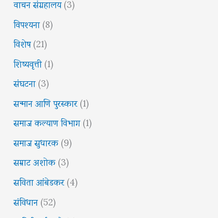
वाचन संग्रहालय
(3)
विपश्यना
(8)
विशेष
(21)
शिष्यवृत्ती
(1)
संघटना
(3)
सन्मान आणि पुरस्कार
(1)
समाज कल्याण विभाग
(1)
समाज सुधारक
(9)
सम्राट अशोक
(3)
सविता आंबेडकर
(4)
संविधान
(52)