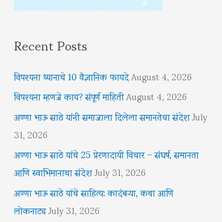
Recent Posts
विपश्यना ध्यानाचे 10 वैज्ञानिक फायदे
August 4, 2026
विपश्यना म्हणजे काय? संपूर्ण माहिती
August 4, 2026
अण्णा भाऊ साठे यांनी समाजाला दिलेला समानतेचा संदेश
July
31, 2026
अण्णा भाऊ साठे यांचे 25 प्रेरणादायी विचार – संघर्ष, समानता
आणि स्वाभिमानाचा संदेश
July 31, 2026
अण्णा भाऊ साठे यांचे साहित्य: कादंबऱ्या, कथा आणि
लोकनाट्य
July 31, 2026