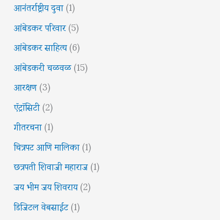
आनंतर्राष्ट्रीय दुवा
(1)
आंबेडकर परिवार
(5)
आंबेडकर साहित्य
(6)
आंबेडकरी चळवळ
(15)
आरक्षण
(3)
ऍट्रॉसिटी
(2)
गीतरचना
(1)
चित्रपट आणि मालिका
(1)
छत्रपती शिवाजी महाराज
(1)
जय भीम जय शिवराय
(2)
डिजिटल वेबसाईट
(1)