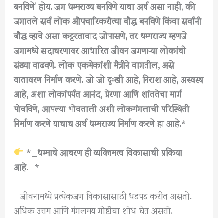
बनविणे’ होय. जग धम्मराज्य बनविणे याचा अर्थ असा नाही, की
जगातले सर्व लोक औपचारिकरीत्या बौद्ध बनविणे किंवा सर्वांनी
बौद्ध व्हावे असा कट्टरतावाद जोपासणे, तर धम्मराज्य म्हणजे
जगामध्ये सदाचरणावर आधारित जीवन जगणाऱ्या लोकांची
संख्या वाढवणे. लोक एकमेकांशी मैत्रीने वागतील, असे
वातावरण निर्माण करणे. जो जो दुःखी आहे, निराश आहे, अस्वस्थ
आहे, अशा लोकांपर्यंत आनंद, प्रेरणा आणि शांततेचा मार्ग
पोचविणे, आपल्या भोवताली अशी लोकमंगलाची परिस्थिती
निर्माण करणे याचाच अर्थ धम्मराज्य निर्माण करणे हा आहे.
*_
*
_धम्माचे आचरण ही व्यक्तिमत्व विकासाची प्रकिया
आहे
._*
_जीवनामध्ये प्रत्येकजण विकासासाठी धडपड करीत असतो.
अधिक उत्तम आणि मंगलमय गोष्टींचा शोध घेत असतो.