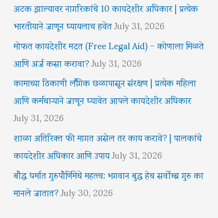
अटक झाल्यावर नागरिकांचे 10 कायदेशीर अधिकार | प्रत्येक
भारतीयाने जाणून घ्यायलाच हवेत
July 31, 2026
मोफत कायदेशीर मदत (Free Legal Aid) – कोणाला मिळते
आणि अर्ज कसा करावा?
July 31, 2026
कामाच्या ठिकाणी लैंगिक छळापासून संरक्षण | प्रत्येक महिला
आणि कर्मचाऱ्याने जाणून घ्यावेत आपले कायदेशीर अधिकार
July 31, 2026
शाळा अतिरिक्त फी मागत असेल तर काय करावे? | पालकांचे
कायदेशीर अधिकार आणि उपाय
July 31, 2026
बौद्ध धर्मात गुरुपौर्णिमेचे महत्त्व: भगवान बुद्ध हेच सर्वोच्च गुरु का
मानले जातात?
July 30, 2026