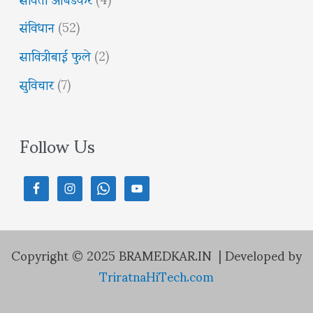
संविधान
(52)
सावित्रीबाई फुले
(2)
सुविचार
(7)
Follow Us
Copyright © 2025 BRAMEDKAR.IN | Developed by
TriratnaHiTech.com