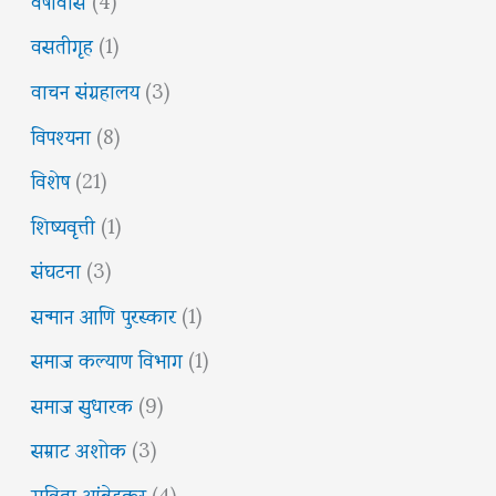
वसतीगृह
(1)
वाचन संग्रहालय
(3)
विपश्यना
(8)
विशेष
(21)
शिष्यवृत्ती
(1)
संघटना
(3)
सन्मान आणि पुरस्कार
(1)
समाज कल्याण विभाग
(1)
समाज सुधारक
(9)
सम्राट अशोक
(3)
सविता आंबेडकर
(4)