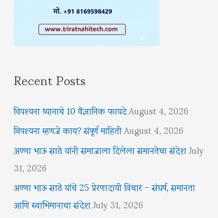
Recent Posts
विपश्यना ध्यानाचे 10 वैज्ञानिक फायदे
August 4, 2026
विपश्यना म्हणजे काय? संपूर्ण माहिती
August 4, 2026
अण्णा भाऊ साठे यांनी समाजाला दिलेला समानतेचा संदेश
July
31, 2026
अण्णा भाऊ साठे यांचे 25 प्रेरणादायी विचार – संघर्ष, समानता
आणि स्वाभिमानाचा संदेश
July 31, 2026