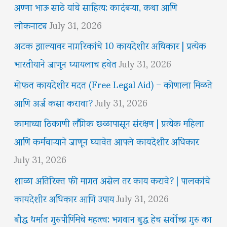
अण्णा भाऊ साठे यांचे साहित्य: कादंबऱ्या, कथा आणि
लोकनाट्य
July 31, 2026
अटक झाल्यावर नागरिकांचे 10 कायदेशीर अधिकार | प्रत्येक
भारतीयाने जाणून घ्यायलाच हवेत
July 31, 2026
मोफत कायदेशीर मदत (Free Legal Aid) – कोणाला मिळते
आणि अर्ज कसा करावा?
July 31, 2026
कामाच्या ठिकाणी लैंगिक छळापासून संरक्षण | प्रत्येक महिला
आणि कर्मचाऱ्याने जाणून घ्यावेत आपले कायदेशीर अधिकार
July 31, 2026
शाळा अतिरिक्त फी मागत असेल तर काय करावे? | पालकांचे
कायदेशीर अधिकार आणि उपाय
July 31, 2026
बौद्ध धर्मात गुरुपौर्णिमेचे महत्त्व: भगवान बुद्ध हेच सर्वोच्च गुरु का