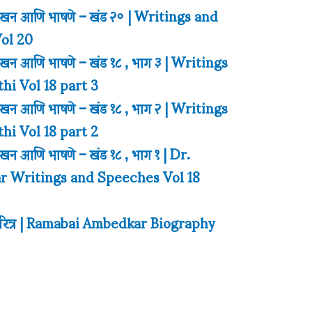
लेखन आणि भाषणे – खंड २० | Writings and
ol 20
लेखन आणि भाषणे – खंड १८ , भाग ३ | Writings
i Vol 18 part 3
लेखन आणि भाषणे – खंड १८ , भाग २ | Writings
i Vol 18 part 2
ेखन आणि भाषणे – खंड १८ , भाग १ | Dr.
 Writings and Speeches Vol 18
चरित्र | Ramabai Ambedkar Biography