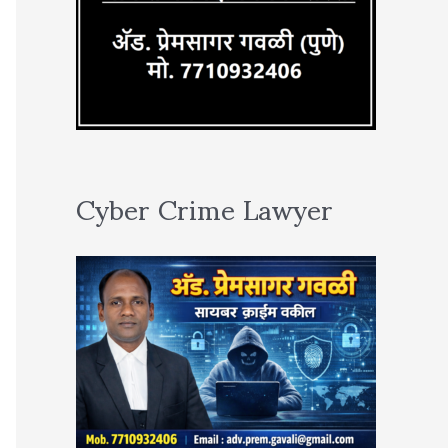
Cyber Crime Lawyer