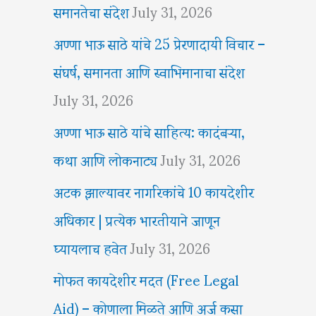
समानतेचा संदेश
July 31, 2026
अण्णा भाऊ साठे यांचे 25 प्रेरणादायी विचार –
संघर्ष, समानता आणि स्वाभिमानाचा संदेश
July 31, 2026
अण्णा भाऊ साठे यांचे साहित्य: कादंबऱ्या,
कथा आणि लोकनाट्य
July 31, 2026
अटक झाल्यावर नागरिकांचे 10 कायदेशीर
अधिकार | प्रत्येक भारतीयाने जाणून
घ्यायलाच हवेत
July 31, 2026
मोफत कायदेशीर मदत (Free Legal
Aid) – कोणाला मिळते आणि अर्ज कसा