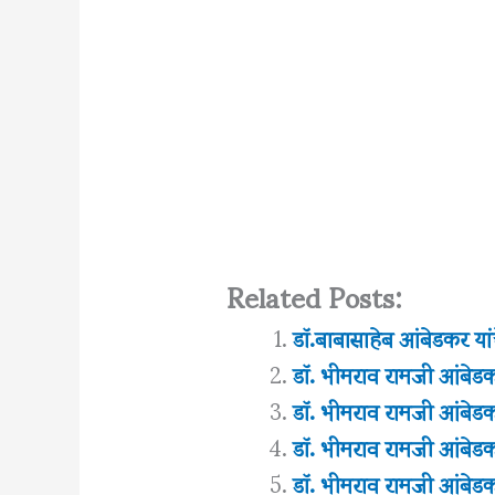
Related Posts:
डॉ.बाबासाहेब आंबेडकर यांच
डॉ. भीमराव रामजी आंबेडकर 
डॉ. भीमराव रामजी आंबेडकर 
डॉ. भीमराव रामजी आंबेडकर 
डॉ. भीमराव रामजी आंबेडकर