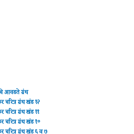
े आवडते ग्रंथ
चरित्र ग्रंथ खंड १२
चरित्र ग्रंथ खंड ११
चरित्र ग्रंथ खंड १०
 चरित्र ग्रंथ खंड ६ व ७