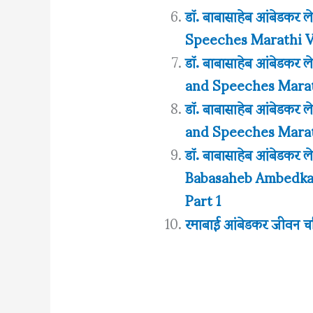
डॉ. बाबासाहेब आंबेडकर 
Speeches Marathi V
डॉ. बाबासाहेब आंबेडकर 
and Speeches Marath
डॉ. बाबासाहेब आंबेडकर 
and Speeches Marath
डॉ. बाबासाहेब आंबेडकर ल
Babasaheb Ambedkar
Part 1
रमाबाई आंबेडकर जीवन 