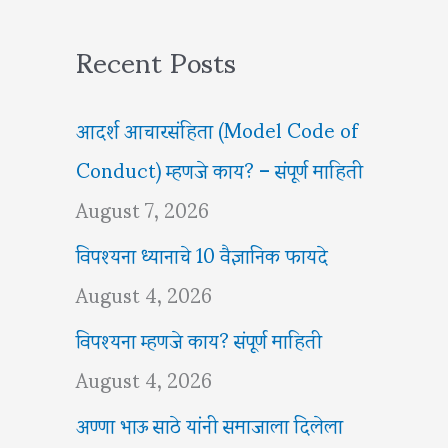
Recent Posts
आदर्श आचारसंहिता (Model Code of
Conduct) म्हणजे काय? – संपूर्ण माहिती
August 7, 2026
विपश्यना ध्यानाचे 10 वैज्ञानिक फायदे
August 4, 2026
विपश्यना म्हणजे काय? संपूर्ण माहिती
August 4, 2026
अण्णा भाऊ साठे यांनी समाजाला दिलेला