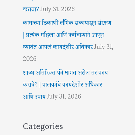
करावा?
July 31, 2026
कामाच्या ठिकाणी लैंगिक छळापासून संरक्षण
| प्रत्येक महिला आणि कर्मचाऱ्याने जाणून
घ्यावेत आपले कायदेशीर अधिकार
July 31,
2026
शाळा अतिरिक्त फी मागत असेल तर काय
करावे? | पालकांचे कायदेशीर अधिकार
आणि उपाय
July 31, 2026
Categories