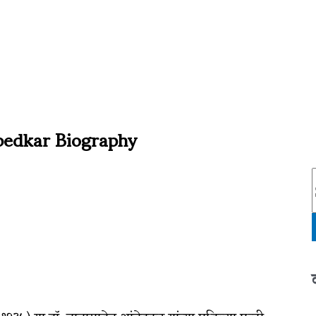
mbedkar Biography