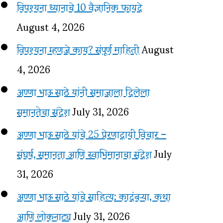
विपश्यना ध्यानाचे 10 वैज्ञानिक फायदे
August 4, 2026
विपश्यना म्हणजे काय? संपूर्ण माहिती
August
4, 2026
अण्णा भाऊ साठे यांनी समाजाला दिलेला
समानतेचा संदेश
July 31, 2026
अण्णा भाऊ साठे यांचे 25 प्रेरणादायी विचार –
संघर्ष, समानता आणि स्वाभिमानाचा संदेश
July
31, 2026
अण्णा भाऊ साठे यांचे साहित्य: कादंबऱ्या, कथा
आणि लोकनाट्य
July 31, 2026