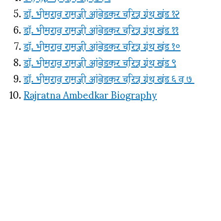
डॉ. भीमराव रामजी आंबेडकर चरित्र ग्रंथ खंड १२
डॉ. भीमराव रामजी आंबेडकर चरित्र ग्रंथ खंड ११
डॉ. भीमराव रामजी आंबेडकर चरित्र ग्रंथ खंड १०
डॉ. भीमराव रामजी आंबेडकर चरित्र ग्रंथ खंड ९
डॉ. भीमराव रामजी आंबेडकर चरित्र ग्रंथ खंड ६ व ७
Rajratna Ambedkar Biography