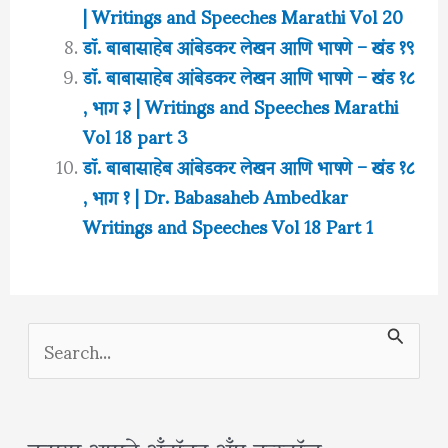
| Writings and Speeches Marathi Vol 20
डॉ. बाबासाहेब आंबेडकर लेखन आणि भाषणे – खंड १९
डॉ. बाबासाहेब आंबेडकर लेखन आणि भाषणे – खंड १८
, भाग ३ | Writings and Speeches Marathi
Vol 18 part 3
डॉ. बाबासाहेब आंबेडकर लेखन आणि भाषणे – खंड १८
, भाग १ | Dr. Babasaheb Ambedkar
Writings and Speeches Vol 18 Part 1
S
e
a
r