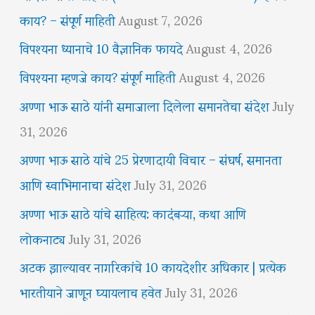
काय? – संपूर्ण माहिती
August 7, 2026
विपश्यना ध्यानाचे 10 वैज्ञानिक फायदे
August 4, 2026
विपश्यना म्हणजे काय? संपूर्ण माहिती
August 4, 2026
अण्णा भाऊ साठे यांनी समाजाला दिलेला समानतेचा संदेश
July
31, 2026
अण्णा भाऊ साठे यांचे 25 प्रेरणादायी विचार – संघर्ष, समानता
आणि स्वाभिमानाचा संदेश
July 31, 2026
अण्णा भाऊ साठे यांचे साहित्य: कादंबऱ्या, कथा आणि
लोकनाट्य
July 31, 2026
अटक झाल्यावर नागरिकांचे 10 कायदेशीर अधिकार | प्रत्येक
भारतीयाने जाणून घ्यायलाच हवेत
July 31, 2026