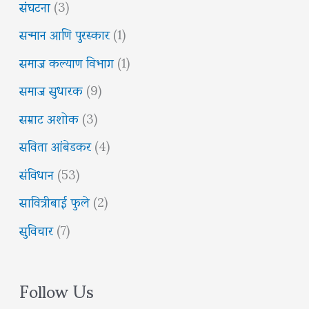
संघटना
(3)
सन्मान आणि पुरस्कार
(1)
समाज कल्याण विभाग
(1)
समाज सुधारक
(9)
सम्राट अशोक
(3)
सविता आंबेडकर
(4)
संविधान
(53)
सावित्रीबाई फुले
(2)
सुविचार
(7)
Follow Us