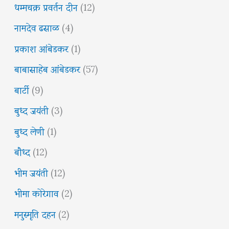
धम्मचक्र प्रवर्तन दीन
(12)
नामदेव ढसाळ
(4)
प्रकाश आंबेडकर
(1)
बाबासाहेब आंबेडकर
(57)
बार्टी
(9)
बुध्द जयंती
(3)
बुध्द लेणी
(1)
बौध्द
(12)
भीम जयंती
(12)
भीमा कोरेगाव
(2)
मनुस्मृति दहन
(2)