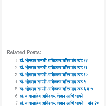
Related Posts:
डॉ. भीमराव रामजी आंबेडकर चरित्र ग्रंथ खंड १२
डॉ. भीमराव रामजी आंबेडकर चरित्र ग्रंथ खंड ११
डॉ. भीमराव रामजी आंबेडकर चरित्र ग्रंथ खंड १०
डॉ. भीमराव रामजी आंबेडकर चरित्र ग्रंथ खंड ९
डॉ. भीमराव रामजी आंबेडकर चरित्र ग्रंथ खंड ६ व ७
डॉ. बाबासाहेब आंबेडकर लेखन आणि भाषणे
डॉ. बाबासाहेब आंबेडकर लेखन आणि भाषणे – खंड २०