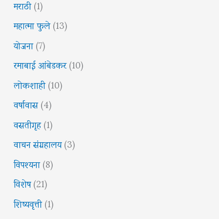
मराठी
(1)
महात्मा फुले
(13)
योजना
(7)
रमाबाई आंबेडकर
(10)
लोकशाही
(10)
वर्षावास
(4)
वसतीगृह
(1)
वाचन संग्रहालय
(3)
विपश्यना
(8)
विशेष
(21)
शिष्यवृत्ती
(1)