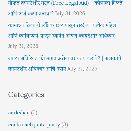
मोफत कायदेशीर मदत (Free Legal Aid) – कोणाला मिळते
आणि अर्ज कसा करावा?
July 31, 2026
कामाच्या ठिकाणी लैंगिक छळापासून संरक्षण | प्रत्येक महिला
आणि कर्मचाऱ्याने जाणून घ्यावेत आपले कायदेशीर अधिकार
July 31, 2026
शाळा अतिरिक्त फी मागत असेल तर काय करावे? | पालकांचे
कायदेशीर अधिकार आणि उपाय
July 31, 2026
Categories
aarkshan
(5)
cockroach janta party
(3)