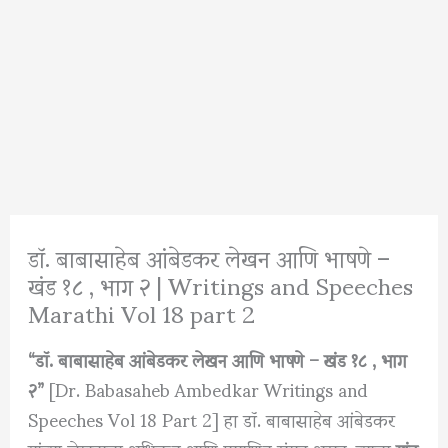
डॉ. बाबासाहेब आंबेडकर लेखन आणि भाषणे –
खंड १८ , भाग २ | Writings and Speeches
Marathi Vol 18 part 2
“डॉ. बाबासाहेब आंबेडकर लेखन आणि भाषणे – खंड १८ , भाग
२”
[Dr. Babasaheb Ambedkar Writings and
Speeches Vol 18 Part 2] हा डॉ. बाबासाहेब आंबेडकर