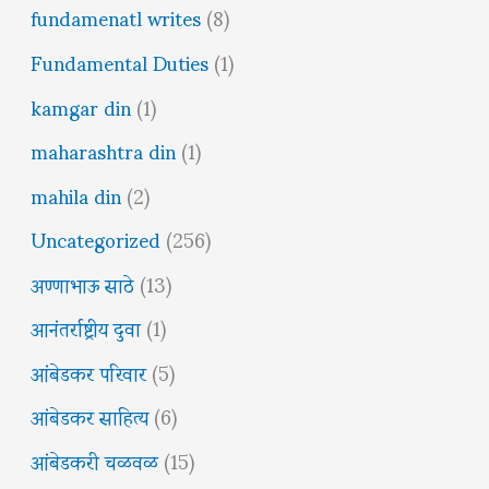
fundamenatl writes
(8)
Fundamental Duties
(1)
kamgar din
(1)
maharashtra din
(1)
mahila din
(2)
Uncategorized
(256)
अण्णाभाऊ साठे
(13)
आनंतर्राष्ट्रीय दुवा
(1)
आंबेडकर परिवार
(5)
आंबेडकर साहित्य
(6)
आंबेडकरी चळवळ
(15)