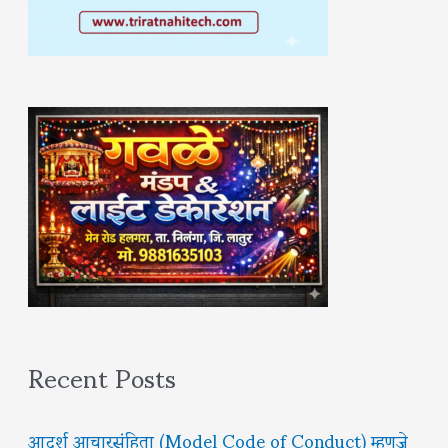
Recent Posts
आदर्श आचारसंहिता (Model Code of Conduct) म्हणजे