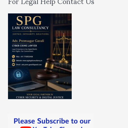
For Legal Help Contact Us