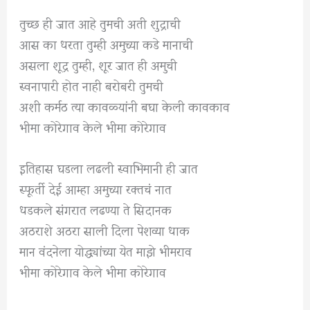
तुच्छ ही जात आहे तुमची अती शुद्राची
आस का धरता तुम्ही अमुच्या कडे मानाची
असला शूद्र तुम्ही, शूर जात ही अमुची
स्वनापारी होत नाही बरोबरी तुमची
अशी कर्मठ त्या कावळ्यांनी बघा केली कावकाव
भीमा कोरेगाव केले भीमा कोरेगाव
इतिहास घडला लढली स्वाभिमानी ही जात
स्फूर्ती देई आम्हा अमुच्या रक्तचं नात
धडकले संगरात लढण्या ते सिदानक
अठराशे अठरा साली दिला पेशव्या धाक
मान वंदनेला योद्ध्यांच्या येत माझे भीमराव
भीमा कोरेगाव केले भीमा कोरेगाव