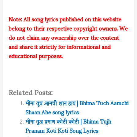
Note: All song lyrics published on this website
belong to their respective copyright owners. We
do not claim any ownership over the content
and share it strictly for informational and
educational purposes.
Related Posts:
भीमा तूच आमची शान हाय | Bhima Tuch Aamchi
Shaan Ahe song lyrics
भीमा तुज प्रमाण कोटी कोटी | Bhima Tujh
Pranam Koti Koti Song Lyrics