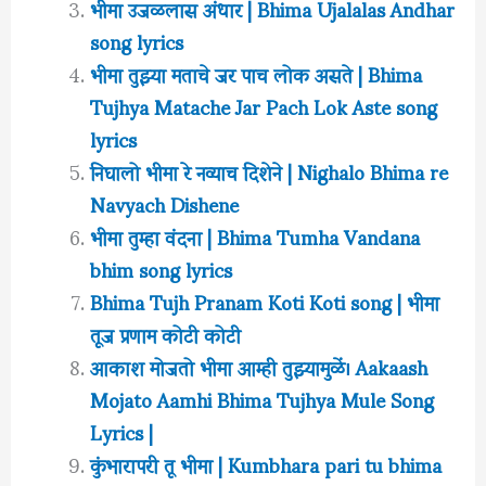
भीमा उजळलास अंधार | Bhima Ujalalas Andhar
song lyrics
भीमा तुझ्या मताचे जर पाच लोक असते | Bhima
Tujhya Matache Jar Pach Lok Aste song
lyrics
निघालो भीमा रे नव्याच दिशेने | Nighalo Bhima re
Navyach Dishene
भीमा तुम्हा वंदना | Bhima Tumha Vandana
bhim song lyrics
Bhima Tujh Pranam Koti Koti song | भीमा
तूज प्रणाम कोटी कोटी
आकाश मोजतो भीमा आम्ही तुझ्यामुळें। Aakaash
Mojato Aamhi Bhima Tujhya Mule Song
Lyrics |
कुंभारापरी तू भीमा | Kumbhara pari tu bhima