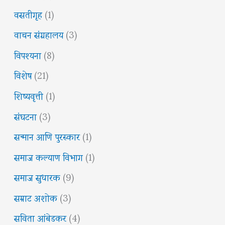
वसतीगृह
(1)
वाचन संग्रहालय
(3)
विपश्यना
(8)
विशेष
(21)
शिष्यवृत्ती
(1)
संघटना
(3)
सन्मान आणि पुरस्कार
(1)
समाज कल्याण विभाग
(1)
समाज सुधारक
(9)
सम्राट अशोक
(3)
सविता आंबेडकर
(4)