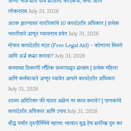
लोकनाट्य
July 31, 2026
अटक झाल्यावर नागरिकांचे 10 कायदेशीर अधिकार | प्रत्येक
भारतीयाने जाणून घ्यायलाच हवेत
July 31, 2026
मोफत कायदेशीर मदत (Free Legal Aid) – कोणाला मिळते
आणि अर्ज कसा करावा?
July 31, 2026
कामाच्या ठिकाणी लैंगिक छळापासून संरक्षण | प्रत्येक महिला
आणि कर्मचाऱ्याने जाणून घ्यावेत आपले कायदेशीर अधिकार
July 31, 2026
शाळा अतिरिक्त फी मागत असेल तर काय करावे? | पालकांचे
कायदेशीर अधिकार आणि उपाय
July 31, 2026
बौद्ध धर्मात गुरुपौर्णिमेचे महत्त्व: भगवान बुद्ध हेच सर्वोच्च गुरु का