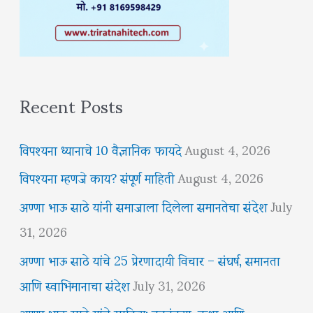
Recent Posts
विपश्यना ध्यानाचे 10 वैज्ञानिक फायदे
August 4, 2026
विपश्यना म्हणजे काय? संपूर्ण माहिती
August 4, 2026
अण्णा भाऊ साठे यांनी समाजाला दिलेला समानतेचा संदेश
July
31, 2026
अण्णा भाऊ साठे यांचे 25 प्रेरणादायी विचार – संघर्ष, समानता
आणि स्वाभिमानाचा संदेश
July 31, 2026
अण्णा भाऊ साठे यांचे साहित्य: कादंबऱ्या, कथा आणि