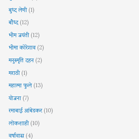
बुध्द लेणी
(1)
बौध्द
(12)
भीम जयंती
(12)
भीमा कोरेगाव
(2)
मनुस्मृति दहन
(2)
मराठी
(1)
महात्मा फुले
(13)
योजना
(7)
रमाबाई आंबेडकर
(10)
लोकशाही
(10)
वर्षावास
(4)