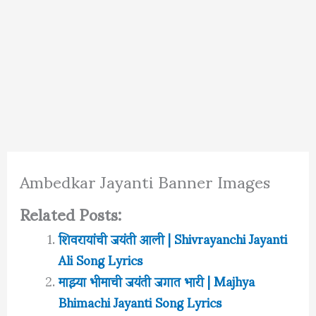
Ambedkar Jayanti Banner Images
Related Posts:
शिवरायांची जयंती आली | Shivrayanchi Jayanti
Ali Song Lyrics
माझ्या भीमाची जयंती जगात भारी | Majhya
Bhimachi Jayanti Song Lyrics