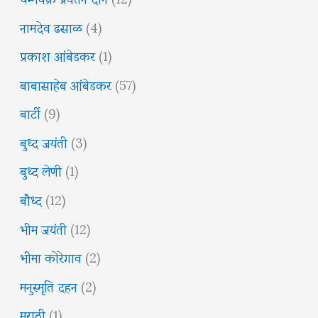
नामदेव ढसाळ
(4)
प्रकाश आंबेडकर
(1)
बाबासाहेब आंबेडकर
(57)
बार्टी
(9)
बुध्द जयंती
(3)
बुध्द लेणी
(1)
बौध्द
(12)
भीम जयंती
(12)
भीमा कोरेगाव
(2)
मनुस्मृति दहन
(2)
मराठी
(1)