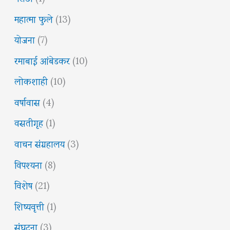
महात्मा फुले
(13)
योजना
(7)
रमाबाई आंबेडकर
(10)
लोकशाही
(10)
वर्षावास
(4)
वसतीगृह
(1)
वाचन संग्रहालय
(3)
विपश्यना
(8)
विशेष
(21)
शिष्यवृत्ती
(1)
संघटना
(3)