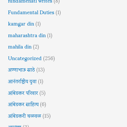
fundamenatl writes
(8)
Fundamental Duties
(1)
kamgar din
(1)
maharashtra din
(1)
mahila din
(2)
Uncategorized
(256)
अण्णाभाऊ साठे
(13)
आनंतर्राष्ट्रीय दुवा
(1)
आंबेडकर परिवार
(5)
आंबेडकर साहित्य
(6)
आंबेडकरी चळवळ
(15)
आरक्षण
(3)