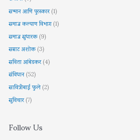
सन्मान आणि पुरस्कार
(1)
समाज कल्याण विभाग
(1)
समाज सुधारक
(9)
सम्राट अशोक
(3)
सविता आंबेडकर
(4)
संविधान
(52)
सावित्रीबाई फुले
(2)
सुविचार
(7)
Follow Us