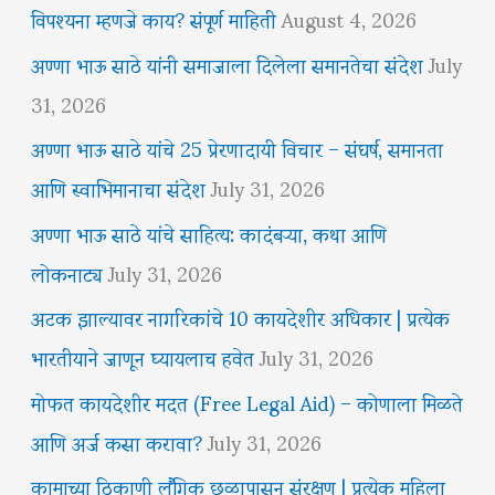
विपश्यना म्हणजे काय? संपूर्ण माहिती
August 4, 2026
अण्णा भाऊ साठे यांनी समाजाला दिलेला समानतेचा संदेश
July
31, 2026
अण्णा भाऊ साठे यांचे 25 प्रेरणादायी विचार – संघर्ष, समानता
आणि स्वाभिमानाचा संदेश
July 31, 2026
अण्णा भाऊ साठे यांचे साहित्य: कादंबऱ्या, कथा आणि
लोकनाट्य
July 31, 2026
अटक झाल्यावर नागरिकांचे 10 कायदेशीर अधिकार | प्रत्येक
भारतीयाने जाणून घ्यायलाच हवेत
July 31, 2026
मोफत कायदेशीर मदत (Free Legal Aid) – कोणाला मिळते
आणि अर्ज कसा करावा?
July 31, 2026
कामाच्या ठिकाणी लैंगिक छळापासून संरक्षण | प्रत्येक महिला