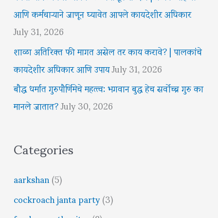
आणि कर्मचाऱ्याने जाणून घ्यावेत आपले कायदेशीर अधिकार
July 31, 2026
शाळा अतिरिक्त फी मागत असेल तर काय करावे? | पालकांचे
कायदेशीर अधिकार आणि उपाय
July 31, 2026
बौद्ध धर्मात गुरुपौर्णिमेचे महत्त्व: भगवान बुद्ध हेच सर्वोच्च गुरु का
मानले जातात?
July 30, 2026
Categories
aarkshan
(5)
cockroach janta party
(3)