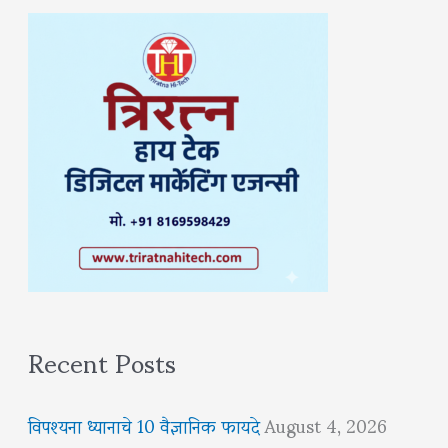
Recent Posts
विपश्यना ध्यानाचे 10 वैज्ञानिक फायदे
August 4, 2026