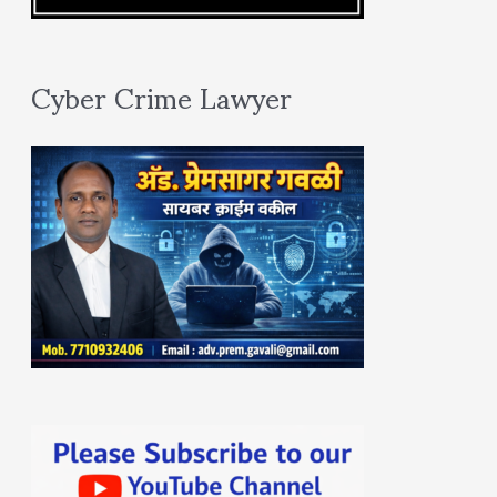
Cyber Crime Lawyer