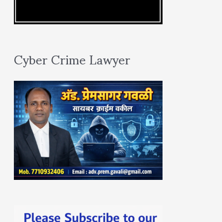
Cyber Crime Lawyer