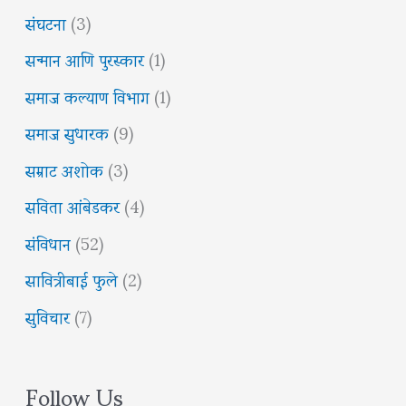
संघटना
(3)
सन्मान आणि पुरस्कार
(1)
समाज कल्याण विभाग
(1)
समाज सुधारक
(9)
सम्राट अशोक
(3)
सविता आंबेडकर
(4)
संविधान
(52)
सावित्रीबाई फुले
(2)
सुविचार
(7)
Follow Us