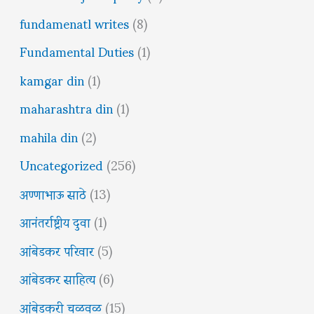
fundamenatl writes
(8)
Fundamental Duties
(1)
kamgar din
(1)
maharashtra din
(1)
mahila din
(2)
Uncategorized
(256)
अण्णाभाऊ साठे
(13)
आनंतर्राष्ट्रीय दुवा
(1)
आंबेडकर परिवार
(5)
आंबेडकर साहित्य
(6)
आंबेडकरी चळवळ
(15)