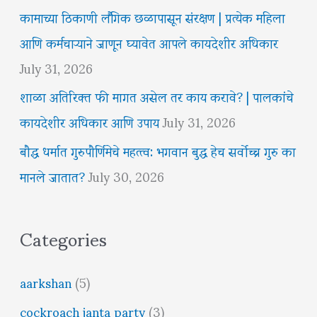
कामाच्या ठिकाणी लैंगिक छळापासून संरक्षण | प्रत्येक महिला
आणि कर्मचाऱ्याने जाणून घ्यावेत आपले कायदेशीर अधिकार
July 31, 2026
शाळा अतिरिक्त फी मागत असेल तर काय करावे? | पालकांचे
कायदेशीर अधिकार आणि उपाय
July 31, 2026
बौद्ध धर्मात गुरुपौर्णिमेचे महत्त्व: भगवान बुद्ध हेच सर्वोच्च गुरु का
मानले जातात?
July 30, 2026
Categories
aarkshan
(5)
cockroach janta party
(3)