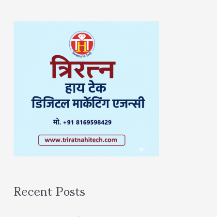
Recent Posts