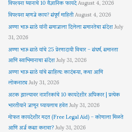
विपश्यना ध्यानाचे 10 वैज्ञानिक फायदे
August 4, 2026
विपश्यना म्हणजे काय? संपूर्ण माहिती
August 4, 2026
अण्णा भाऊ साठे यांनी समाजाला दिलेला समानतेचा संदेश
July
31, 2026
अण्णा भाऊ साठे यांचे 25 प्रेरणादायी विचार – संघर्ष, समानता
आणि स्वाभिमानाचा संदेश
July 31, 2026
अण्णा भाऊ साठे यांचे साहित्य: कादंबऱ्या, कथा आणि
लोकनाट्य
July 31, 2026
अटक झाल्यावर नागरिकांचे 10 कायदेशीर अधिकार | प्रत्येक
भारतीयाने जाणून घ्यायलाच हवेत
July 31, 2026
मोफत कायदेशीर मदत (Free Legal Aid) – कोणाला मिळते
आणि अर्ज कसा करावा?
July 31, 2026