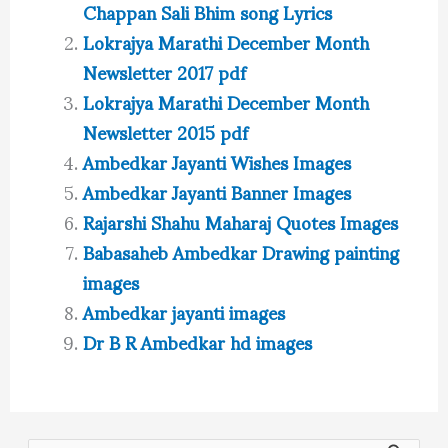
Chappan Sali Bhim song Lyrics
Lokrajya Marathi December Month
Newsletter 2017 pdf
Lokrajya Marathi December Month
Newsletter 2015 pdf
Ambedkar Jayanti Wishes Images
Ambedkar Jayanti Banner Images
Rajarshi Shahu Maharaj Quotes Images
Babasaheb Ambedkar Drawing painting
images
Ambedkar jayanti images
Dr B R Ambedkar hd images