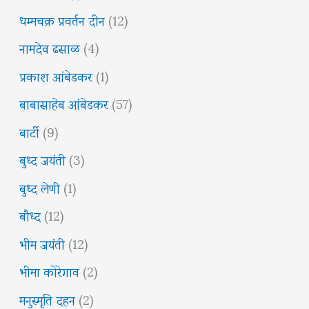
धम्मचक्र प्रवर्तन दीन
(12)
नामदेव ढसाळ
(4)
प्रकाश आंबेडकर
(1)
बाबासाहेब आंबेडकर
(57)
बार्टी
(9)
बुध्द जयंती
(3)
बुध्द लेणी
(1)
बौध्द
(12)
भीम जयंती
(12)
भीमा कोरेगाव
(2)
मनुस्मृति दहन
(2)