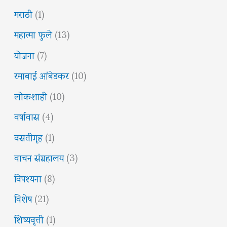
मराठी
(1)
महात्मा फुले
(13)
योजना
(7)
रमाबाई आंबेडकर
(10)
लोकशाही
(10)
वर्षावास
(4)
वसतीगृह
(1)
वाचन संग्रहालय
(3)
विपश्यना
(8)
विशेष
(21)
शिष्यवृत्ती
(1)