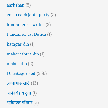
aarkshan
(5)
cockroach janta party
(3)
fundamenatl writes
(8)
Fundamental Duties
(1)
kamgar din
(1)
maharashtra din
(1)
mahila din
(2)
Uncategorized
(256)
अण्णाभाऊ साठे
(13)
आनंतर्राष्ट्रीय दुवा
(1)
आंबेडकर परिवार
(5)