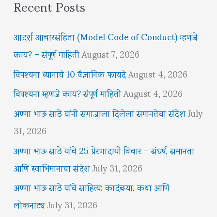
Recent Posts
आदर्श आचारसंहिता (Model Code of Conduct) म्हणजे
काय? – संपूर्ण माहिती
August 7, 2026
विपश्यना ध्यानाचे 10 वैज्ञानिक फायदे
August 4, 2026
विपश्यना म्हणजे काय? संपूर्ण माहिती
August 4, 2026
अण्णा भाऊ साठे यांनी समाजाला दिलेला समानतेचा संदेश
July
31, 2026
अण्णा भाऊ साठे यांचे 25 प्रेरणादायी विचार – संघर्ष, समानता
आणि स्वाभिमानाचा संदेश
July 31, 2026
अण्णा भाऊ साठे यांचे साहित्य: कादंबऱ्या, कथा आणि
लोकनाट्य
July 31, 2026