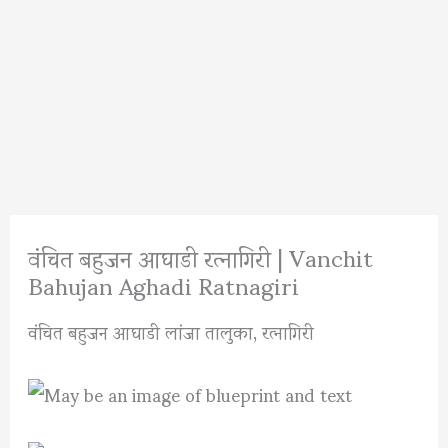
वंचित बहुजन आघाडी रत्नागिरी | Vanchit
Bahujan Aghadi Ratnagiri
वंचित बहुजन आघाडी लांजा तालुका, रत्नागिरी