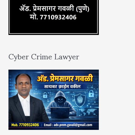
Cyber Crime Lawyer