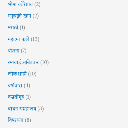
भीमा कोरेगाव
(2)
मनुस्मृति दहन
(2)
मराठी
(1)
महात्मा फुले
(13)
योजना
(7)
रमाबाई आंबेडकर
(10)
लोकशाही
(10)
वर्षावास
(4)
वसतीगृह
(1)
वाचन संग्रहालय
(3)
विपश्यना
(8)