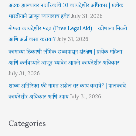
अटक झाल्यावर नागरिकांचे 10 कायदेशीर अधिकार | प्रत्येक
भारतीयाने जाणून घ्यायलाच हवेत
July 31, 2026
मोफत कायदेशीर मदत (Free Legal Aid) – कोणाला मिळते
आणि अर्ज कसा करावा?
July 31, 2026
कामाच्या ठिकाणी लैंगिक छळापासून संरक्षण | प्रत्येक महिला
आणि कर्मचाऱ्याने जाणून घ्यावेत आपले कायदेशीर अधिकार
July 31, 2026
शाळा अतिरिक्त फी मागत असेल तर काय करावे? | पालकांचे
कायदेशीर अधिकार आणि उपाय
July 31, 2026
Categories