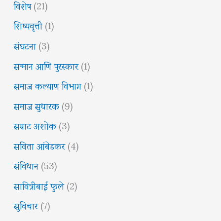
विशेष
(21)
शिष्यवृत्ती
(1)
संघटना
(3)
सन्मान आणि पुरस्कार
(1)
समाज कल्याण विभाग
(1)
समाज सुधारक
(9)
सम्राट अशोक
(3)
सविता आंबेडकर
(4)
संविधान
(53)
सावित्रीबाई फुले
(2)
सुविचार
(7)