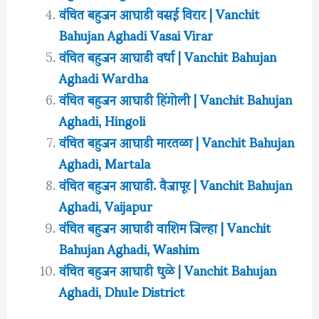
वंचित बहुजन आघाडी वसई विरार | Vanchit
Bahujan Aghadi Vasai Virar
वंचित बहुजन आघाडी वर्धा | Vanchit Bahujan
Aghadi Wardha
वंचित बहुजन आघाडी हिंगोली | Vanchit Bahujan
Aghadi, Hingoli
वंचित बहुजन आघाडी मारतळा | Vanchit Bahujan
Aghadi, Martala
वंचित बहुजन आघाडी. वैजापूर | Vanchit Bahujan
Aghadi, Vaijapur
वंचित बहुजन आघाडी वाशिम जिल्हा | Vanchit
Bahujan Aghadi, Washim
वंचित बहुजन आघाडी धुळे | Vanchit Bahujan
Aghadi, Dhule District