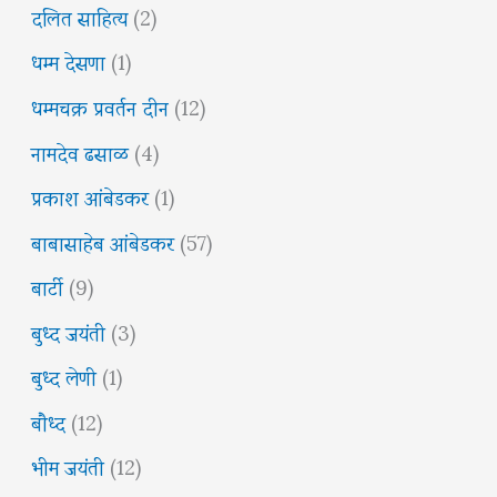
दलित साहित्य
(2)
धम्म देसणा
(1)
धम्मचक्र प्रवर्तन दीन
(12)
नामदेव ढसाळ
(4)
प्रकाश आंबेडकर
(1)
बाबासाहेब आंबेडकर
(57)
बार्टी
(9)
बुध्द जयंती
(3)
बुध्द लेणी
(1)
बौध्द
(12)
भीम जयंती
(12)