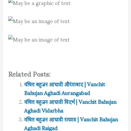
Related Posts:
वंचित बहुजन आघाडी औरंगाबाद | Vanchit
Bahujan Aghadi Aurangabad
वंचित बहुजन आघाडी विदर्भ | Vanchit Bahujan
Aghadi Vidarbha
वंचित बहुजन आघाडी रायगड | Vanchit Bahujan
Aghadi Raigad