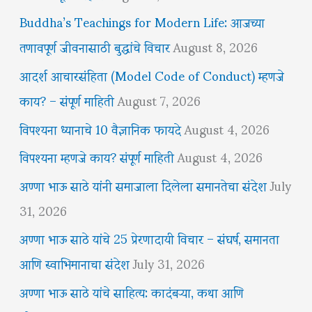
Buddha’s Teachings for Modern Life: आजच्या
तणावपूर्ण जीवनासाठी बुद्धांचे विचार
August 8, 2026
आदर्श आचारसंहिता (Model Code of Conduct) म्हणजे
काय? – संपूर्ण माहिती
August 7, 2026
विपश्यना ध्यानाचे 10 वैज्ञानिक फायदे
August 4, 2026
विपश्यना म्हणजे काय? संपूर्ण माहिती
August 4, 2026
अण्णा भाऊ साठे यांनी समाजाला दिलेला समानतेचा संदेश
July
31, 2026
अण्णा भाऊ साठे यांचे 25 प्रेरणादायी विचार – संघर्ष, समानता
आणि स्वाभिमानाचा संदेश
July 31, 2026
अण्णा भाऊ साठे यांचे साहित्य: कादंबऱ्या, कथा आणि