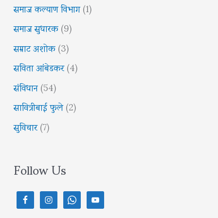
समाज कल्याण विभाग
(1)
समाज सुधारक
(9)
सम्राट अशोक
(3)
सविता आंबेडकर
(4)
संविधान
(54)
सावित्रीबाई फुले
(2)
सुविचार
(7)
Follow Us