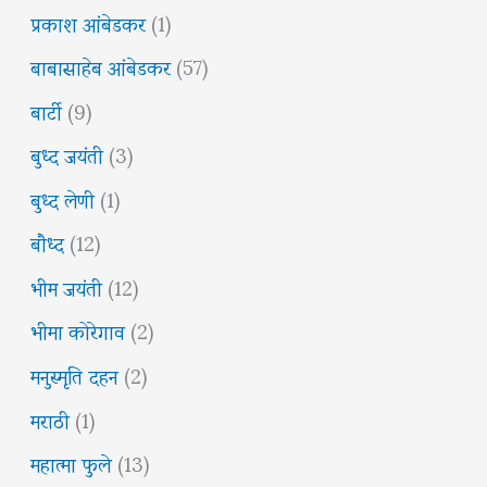
प्रकाश आंबेडकर
(1)
बाबासाहेब आंबेडकर
(57)
बार्टी
(9)
बुध्द जयंती
(3)
बुध्द लेणी
(1)
बौध्द
(12)
भीम जयंती
(12)
भीमा कोरेगाव
(2)
मनुस्मृति दहन
(2)
मराठी
(1)
महात्मा फुले
(13)