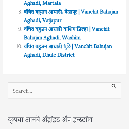
Aghadi, Martala
वंचित बहुजन आघाडी. वैजापूर | Vanchit Bahujan
Aghadi, Vaijapur
वंचित बहुजन आघाडी वाशिम जिल्हा | Vanchit
Bahujan Aghadi, Washim
वंचित बहुजन आघाडी धुळे | Vanchit Bahujan
Aghadi, Dhule District
S
e
a
कृपया आमचे अँड्रॉइड अँप इन्स्टॉल
r
c