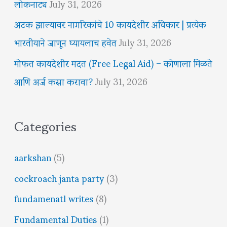
लोकनाट्य
July 31, 2026
अटक झाल्यावर नागरिकांचे 10 कायदेशीर अधिकार | प्रत्येक
भारतीयाने जाणून घ्यायलाच हवेत
July 31, 2026
मोफत कायदेशीर मदत (Free Legal Aid) – कोणाला मिळते
आणि अर्ज कसा करावा?
July 31, 2026
Categories
aarkshan
(5)
cockroach janta party
(3)
fundamenatl writes
(8)
Fundamental Duties
(1)