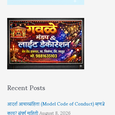
Recent Posts
आदर्श आचारसंहिता (Model Code of Conduct) म्हणजे
काय? संपूर्ण माहिती
August 8, 2026