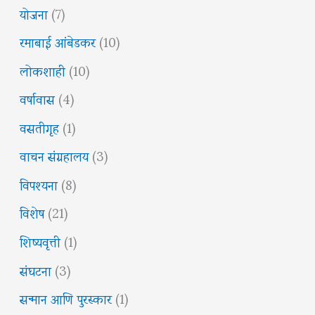
योजना
(7)
रमाबाई आंबेडकर
(10)
लोकशाही
(10)
वर्षावास
(4)
वसतीगृह
(1)
वाचन संग्रहालय
(3)
विपश्यना
(8)
विशेष
(21)
शिष्यवृत्ती
(1)
संघटना
(3)
सन्मान आणि पुरस्कार
(1)