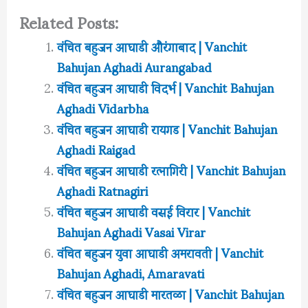
Related Posts:
वंचित बहुजन आघाडी औरंगाबाद | Vanchit
Bahujan Aghadi Aurangabad
वंचित बहुजन आघाडी विदर्भ | Vanchit Bahujan
Aghadi Vidarbha
वंचित बहुजन आघाडी रायगड | Vanchit Bahujan
Aghadi Raigad
वंचित बहुजन आघाडी रत्नागिरी | Vanchit Bahujan
Aghadi Ratnagiri
वंचित बहुजन आघाडी वसई विरार | Vanchit
Bahujan Aghadi Vasai Virar
वंचित बहुजन युवा आघाडी अमरावती | Vanchit
Bahujan Aghadi, Amaravati
वंचित बहुजन आघाडी मारतळा | Vanchit Bahujan