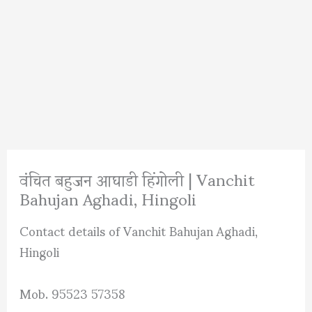
वंचित बहुजन आघाडी हिंगोली | Vanchit
Bahujan Aghadi, Hingoli
Contact details of Vanchit Bahujan Aghadi,
Hingoli
Mob. 95523 57358