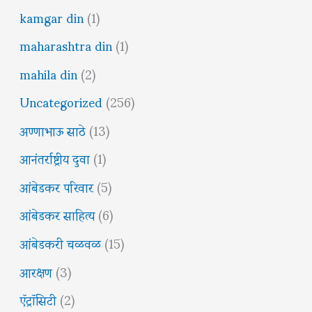
kamgar din
(1)
maharashtra din
(1)
mahila din
(2)
Uncategorized
(256)
अण्णाभाऊ साठे
(13)
आनंतर्राष्ट्रीय दुवा
(1)
आंबेडकर परिवार
(5)
आंबेडकर साहित्य
(6)
आंबेडकरी चळवळ
(15)
आरक्षण
(3)
ऍट्रॉसिटी
(2)