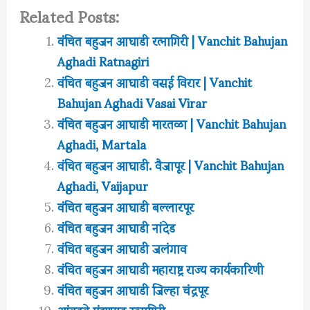
Related Posts:
वंचित बहुजन आघाडी रत्नागिरी | Vanchit Bahujan
Aghadi Ratnagiri
वंचित बहुजन आघाडी वसई विरार | Vanchit
Bahujan Aghadi Vasai Virar
वंचित बहुजन आघाडी मारतळा | Vanchit Bahujan
Aghadi, Martala
वंचित बहुजन आघाडी. वैजापूर | Vanchit Bahujan
Aghadi, Vaijapur
वंचित बहुजन आघाडी बल्लारपूर
वंचित बहुजन आघाडी नांदेड
वंचित बहुजन आघाडी जलंगाव
वंचित बहुजन आघाडी महाराष्ट्र राज्य कार्यकारिणी
वंचित बहुजन आघाडी जिल्हा चंद्रपूर
आंबडवे मंडणगड रत्नागिरी