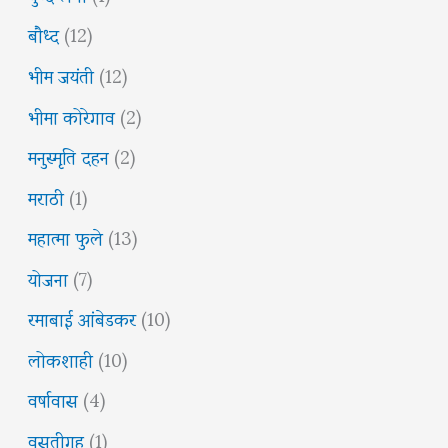
बौध्द
(12)
भीम जयंती
(12)
भीमा कोरेगाव
(2)
मनुस्मृति दहन
(2)
मराठी
(1)
महात्मा फुले
(13)
योजना
(7)
रमाबाई आंबेडकर
(10)
लोकशाही
(10)
वर्षावास
(4)
वसतीगृह
(1)