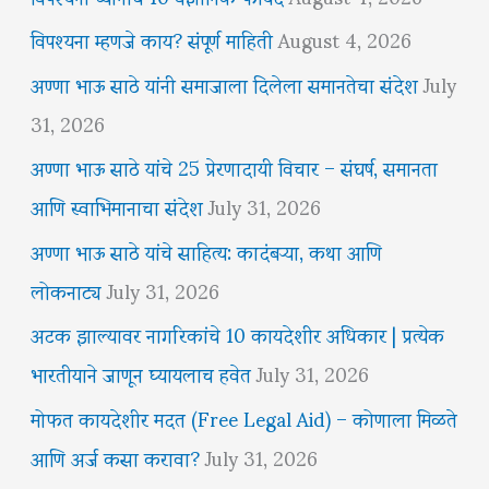
विपश्यना म्हणजे काय? संपूर्ण माहिती
August 4, 2026
अण्णा भाऊ साठे यांनी समाजाला दिलेला समानतेचा संदेश
July
31, 2026
अण्णा भाऊ साठे यांचे 25 प्रेरणादायी विचार – संघर्ष, समानता
आणि स्वाभिमानाचा संदेश
July 31, 2026
अण्णा भाऊ साठे यांचे साहित्य: कादंबऱ्या, कथा आणि
लोकनाट्य
July 31, 2026
अटक झाल्यावर नागरिकांचे 10 कायदेशीर अधिकार | प्रत्येक
भारतीयाने जाणून घ्यायलाच हवेत
July 31, 2026
मोफत कायदेशीर मदत (Free Legal Aid) – कोणाला मिळते
आणि अर्ज कसा करावा?
July 31, 2026