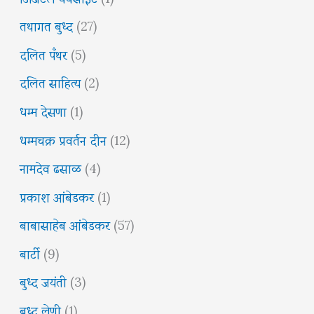
तथागत बुध्द
(27)
दलित पँथर
(5)
दलित साहित्य
(2)
धम्म देसणा
(1)
धम्मचक्र प्रवर्तन दीन
(12)
नामदेव ढसाळ
(4)
प्रकाश आंबेडकर
(1)
बाबासाहेब आंबेडकर
(57)
बार्टी
(9)
बुध्द जयंती
(3)
बुध्द लेणी
(1)