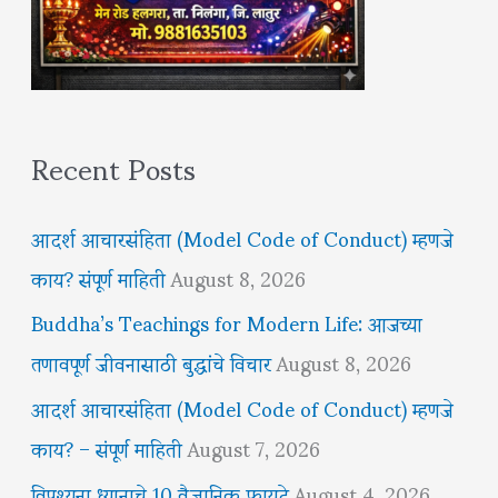
Recent Posts
आदर्श आचारसंहिता (Model Code of Conduct) म्हणजे
काय? संपूर्ण माहिती
August 8, 2026
Buddha’s Teachings for Modern Life: आजच्या
तणावपूर्ण जीवनासाठी बुद्धांचे विचार
August 8, 2026
आदर्श आचारसंहिता (Model Code of Conduct) म्हणजे
काय? – संपूर्ण माहिती
August 7, 2026
विपश्यना ध्यानाचे 10 वैज्ञानिक फायदे
August 4, 2026