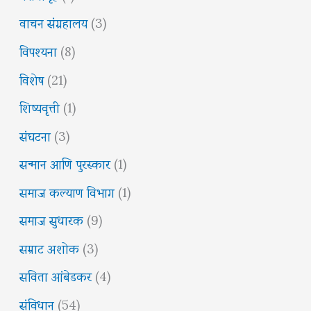
वाचन संग्रहालय
(3)
विपश्यना
(8)
विशेष
(21)
शिष्यवृत्ती
(1)
संघटना
(3)
सन्मान आणि पुरस्कार
(1)
समाज कल्याण विभाग
(1)
समाज सुधारक
(9)
सम्राट अशोक
(3)
सविता आंबेडकर
(4)
संविधान
(54)