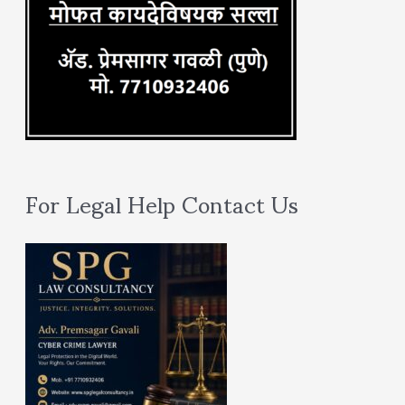
For Legal Help Contact Us