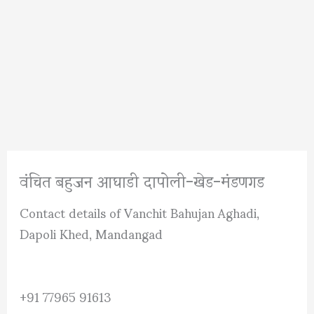
वंचित बहुजन आघाडी दापोली-खेड-मंडणगड
Contact details of Vanchit Bahujan Aghadi,
Dapoli Khed, Mandangad
+91 77965 91613