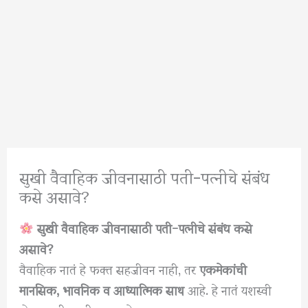
सुखी वैवाहिक जीवनासाठी पती-पत्नीचे संबंध
कसे असावे?
सुखी वैवाहिक जीवनासाठी पती-पत्नीचे संबंध कसे
असावे?
वैवाहिक नातं हे फक्त सहजीवन नाही, तर
एकमेकांची
मानसिक, भावनिक व आध्यात्मिक साथ
आहे. हे नातं यशस्वी