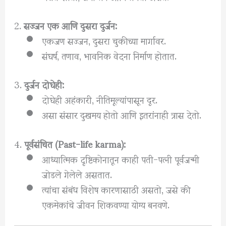
2.
सज्जन एक आणि दुसरा दुर्जन:
एकजण सज्जन, दुसरा चुकीच्या मार्गावर.
संघर्ष, तणाव, भावनिक वेदना निर्माण होतात.
3.
दुर्जन दोघेही:
दोघेही अहंकारी, नीतिमूल्यांपासून दूर.
असा संसार दुखमय होतो आणि इतरांनाही त्रास देतो.
4.
पूर्वसंचित (Past-life karma):
आध्यात्मिक दृष्टिकोनातून काही पती-पत्नी पूर्वजन्मी
जोडले गेलेले असतात.
त्यांचा संबंध विशेष कारणासाठी असतो, जसे की
एकमेकांचे जीवन शिकवण्या योग्य बनवणे.