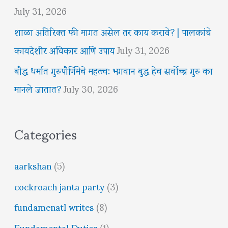
July 31, 2026
शाळा अतिरिक्त फी मागत असेल तर काय करावे? | पालकांचे
कायदेशीर अधिकार आणि उपाय
July 31, 2026
बौद्ध धर्मात गुरुपौर्णिमेचे महत्त्व: भगवान बुद्ध हेच सर्वोच्च गुरु का
मानले जातात?
July 30, 2026
Categories
aarkshan
(5)
cockroach janta party
(3)
fundamenatl writes
(8)
Fundamental Duties
(1)