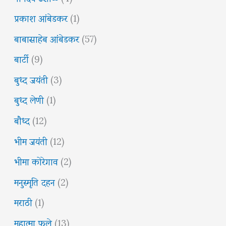
प्रकाश आंबेडकर
(1)
बाबासाहेब आंबेडकर
(57)
बार्टी
(9)
बुध्द जयंती
(3)
बुध्द लेणी
(1)
बौध्द
(12)
भीम जयंती
(12)
भीमा कोरेगाव
(2)
मनुस्मृति दहन
(2)
मराठी
(1)
महात्मा फुले
(13)