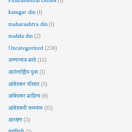
kamgar din
(1)
maharashtra din
(1)
mahila din
(2)
Uncategorized
(256)
अण्णाभाऊ साठे
(13)
आनंतर्राष्ट्रीय दुवा
(1)
आंबेडकर परिवार
(5)
आंबेडकर साहित्य
(6)
आंबेडकरी चळवळ
(15)
आरक्षण
(3)
ऍट्रॉसिटी
(2)