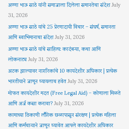
अण्णा भाऊ साठे यांनी समाजाला दिलेला समानतेचा संदेश
July
31, 2026
अण्णा भाऊ साठे यांचे 25 प्रेरणादायी विचार – संघर्ष, समानता
आणि स्वाभिमानाचा संदेश
July 31, 2026
अण्णा भाऊ साठे यांचे साहित्य: कादंबऱ्या, कथा आणि
लोकनाट्य
July 31, 2026
अटक झाल्यावर नागरिकांचे 10 कायदेशीर अधिकार | प्रत्येक
भारतीयाने जाणून घ्यायलाच हवेत
July 31, 2026
मोफत कायदेशीर मदत (Free Legal Aid) – कोणाला मिळते
आणि अर्ज कसा करावा?
July 31, 2026
कामाच्या ठिकाणी लैंगिक छळापासून संरक्षण | प्रत्येक महिला
आणि कर्मचाऱ्याने जाणून घ्यावेत आपले कायदेशीर अधिकार