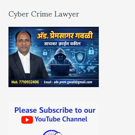
Cyber Crime Lawyer