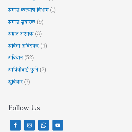
समाज कल्याण विभाग
(1)
समाज सुधारक
(9)
सम्राट अशोक
(3)
सविता आंबेडकर
(4)
संविधान
(52)
सावित्रीबाई फुले
(2)
सुविचार
(7)
Follow Us