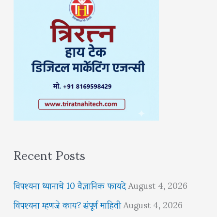
Recent Posts
विपश्यना ध्यानाचे 10 वैज्ञानिक फायदे
August 4, 2026
विपश्यना म्हणजे काय? संपूर्ण माहिती
August 4, 2026