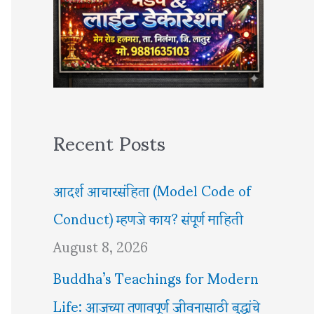
Recent Posts
आदर्श आचारसंहिता (Model Code of
Conduct) म्हणजे काय? संपूर्ण माहिती
August 8, 2026
Buddha’s Teachings for Modern
Life: आजच्या तणावपूर्ण जीवनासाठी बुद्धांचे