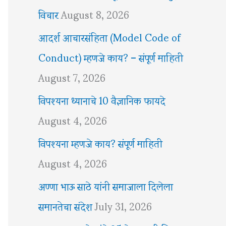
विचार
August 8, 2026
आदर्श आचारसंहिता (Model Code of
Conduct) म्हणजे काय? – संपूर्ण माहिती
August 7, 2026
विपश्यना ध्यानाचे 10 वैज्ञानिक फायदे
August 4, 2026
विपश्यना म्हणजे काय? संपूर्ण माहिती
August 4, 2026
अण्णा भाऊ साठे यांनी समाजाला दिलेला
समानतेचा संदेश
July 31, 2026