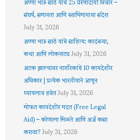
अण्णा भाऊ साठे यांचे 25 प्रेरणादायी विचार –
संघर्ष, समानता आणि स्वाभिमानाचा संदेश
July 31, 2026
अण्णा भाऊ साठे यांचे साहित्य: कादंबऱ्या,
कथा आणि लोकनाट्य
July 31, 2026
अटक झाल्यावर नागरिकांचे 10 कायदेशीर
अधिकार | प्रत्येक भारतीयाने जाणून
घ्यायलाच हवेत
July 31, 2026
मोफत कायदेशीर मदत (Free Legal
Aid) – कोणाला मिळते आणि अर्ज कसा
करावा?
July 31, 2026