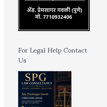
For Legal Help Contact
Us