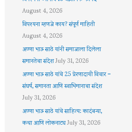
August 4, 2026
विपश्यना म्हणजे काय? संपूर्ण माहिती
August 4, 2026
अण्णा भाऊ साठे यांनी समाजाला दिलेला
समानतेचा संदेश
July 31, 2026
अण्णा भाऊ साठे यांचे 25 प्रेरणादायी विचार –
संघर्ष, समानता आणि स्वाभिमानाचा संदेश
July 31, 2026
अण्णा भाऊ साठे यांचे साहित्य: कादंबऱ्या,
कथा आणि लोकनाट्य
July 31, 2026