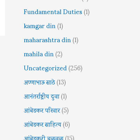
Fundamental Duties
(1)
kamgar din
(1)
maharashtra din
(1)
mahila din
(2)
Uncategorized
(256)
अण्णाभाऊ साठे
(13)
आनंतर्राष्ट्रीय दुवा
(1)
आंबेडकर परिवार
(5)
आंबेडकर साहित्य
(6)
आंबेडकरी चळवळ
(15)