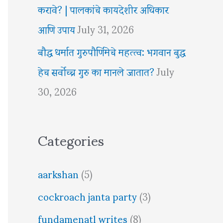
करावे? | पालकांचे कायदेशीर अधिकार
आणि उपाय
July 31, 2026
बौद्ध धर्मात गुरुपौर्णिमेचे महत्त्व: भगवान बुद्ध
हेच सर्वोच्च गुरु का मानले जातात?
July
30, 2026
Categories
aarkshan
(5)
cockroach janta party
(3)
fundamenatl writes
(8)