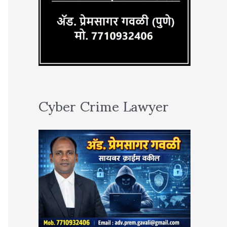
Cyber Crime Lawyer