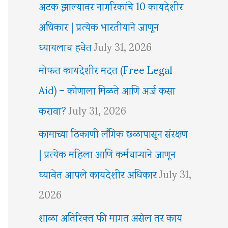
अटक झाल्यावर नागरिकांचे 10 कायदेशीर
अधिकार | प्रत्येक भारतीयाने जाणून
घ्यायलाच हवेत
July 31, 2026
मोफत कायदेशीर मदत (Free Legal
Aid) – कोणाला मिळते आणि अर्ज कसा
करावा?
July 31, 2026
कामाच्या ठिकाणी लैंगिक छळापासून संरक्षण
| प्रत्येक महिला आणि कर्मचाऱ्याने जाणून
घ्यावेत आपले कायदेशीर अधिकार
July 31,
2026
शाळा अतिरिक्त फी मागत असेल तर काय