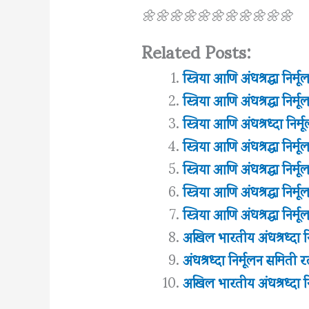
🌼🌼🌼🌼🌼🌼🌼🌼🌼🌼🌼
Related Posts:
स्त्रिया आणि अंधश्रद्धा निर्म
स्त्रिया आणि अंधश्रद्धा निर्म
स्त्रिया आणि अंधश्रध्दा निर्
स्त्रिया आणि अंधश्रद्धा निर्म
स्त्रिया आणि अंधश्रद्धा निर्म
स्त्रिया आणि अंधश्रद्धा निर्म
स्त्रिया आणि अंधश्रद्धा निर्म
अखिल भारतीय अंधश्रध्दा न
अंधश्रध्दा निर्मूलन समिती र
अखिल भारतीय अंधश्रध्दा न