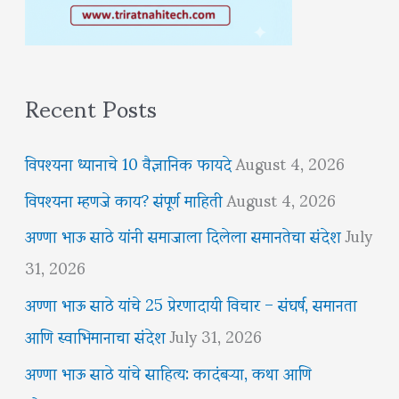
Recent Posts
विपश्यना ध्यानाचे 10 वैज्ञानिक फायदे
August 4, 2026
विपश्यना म्हणजे काय? संपूर्ण माहिती
August 4, 2026
अण्णा भाऊ साठे यांनी समाजाला दिलेला समानतेचा संदेश
July
31, 2026
अण्णा भाऊ साठे यांचे 25 प्रेरणादायी विचार – संघर्ष, समानता
आणि स्वाभिमानाचा संदेश
July 31, 2026
अण्णा भाऊ साठे यांचे साहित्य: कादंबऱ्या, कथा आणि