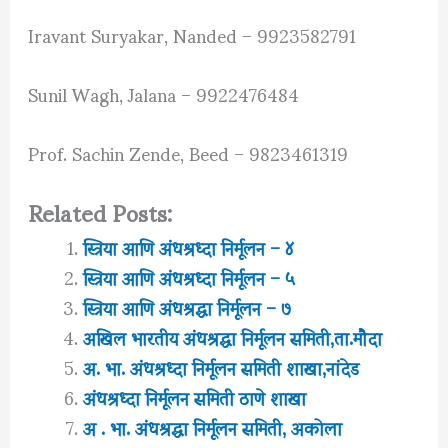
Iravant Suryakar, Nanded – 9923582791
Sunil Wagh, Jalana – 9922476484
Prof. Sachin Zende, Beed – 9823461319
Related Posts:
स्त्रिया आणि अंधश्रध्दा निर्मूलन – ४
स्त्रिया आणि अंधश्रध्दा निर्मूलन – ५
स्त्रिया आणि अंधश्रद्धा निर्मूलन – ७
अखिल भारतीय अंधश्रद्धा निर्मूलन समिती,ता.मौदा
अ. भा. अंधश्रध्दा निर्मूलन समिती शाखा,नांदेड
अंधश्रध्दा निर्मूलन समिती ठाणे शाखा
अ . भा. अंधश्रद्धा निर्मूलन समिती, अकोला