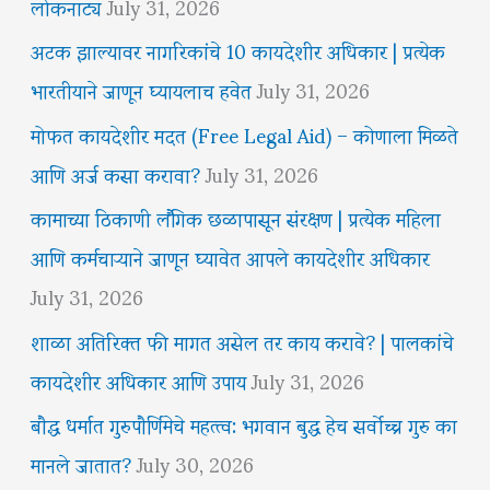
लोकनाट्य
July 31, 2026
अटक झाल्यावर नागरिकांचे 10 कायदेशीर अधिकार | प्रत्येक
भारतीयाने जाणून घ्यायलाच हवेत
July 31, 2026
मोफत कायदेशीर मदत (Free Legal Aid) – कोणाला मिळते
आणि अर्ज कसा करावा?
July 31, 2026
कामाच्या ठिकाणी लैंगिक छळापासून संरक्षण | प्रत्येक महिला
आणि कर्मचाऱ्याने जाणून घ्यावेत आपले कायदेशीर अधिकार
July 31, 2026
शाळा अतिरिक्त फी मागत असेल तर काय करावे? | पालकांचे
कायदेशीर अधिकार आणि उपाय
July 31, 2026
बौद्ध धर्मात गुरुपौर्णिमेचे महत्त्व: भगवान बुद्ध हेच सर्वोच्च गुरु का
मानले जातात?
July 30, 2026