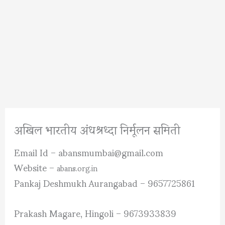
अखिल भारतीय अंधश्रध्दा निर्मूलन समिती
Email Id – abansmumbai@gmail.com
Website –
abans.org.in
Pankaj Deshmukh Aurangabad – 9657725861
Prakash Magare, Hingoli – 9673933839