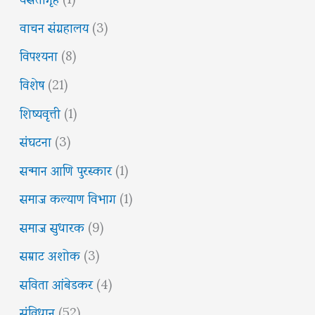
वाचन संग्रहालय
(3)
विपश्यना
(8)
विशेष
(21)
शिष्यवृत्ती
(1)
संघटना
(3)
सन्मान आणि पुरस्कार
(1)
समाज कल्याण विभाग
(1)
समाज सुधारक
(9)
सम्राट अशोक
(3)
सविता आंबेडकर
(4)
संविधान
(52)