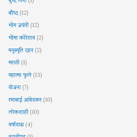
बौध्द
(12)
भीम जयंती
(12)
भीमा कोरेगाव
(2)
मनुस्मृति दहन
(2)
मराठी
(1)
महात्मा फुले
(13)
योजना
(7)
रमाबाई आंबेडकर
(10)
लोकशाही
(10)
वर्षावास
(4)
वसतीगृह
(1)