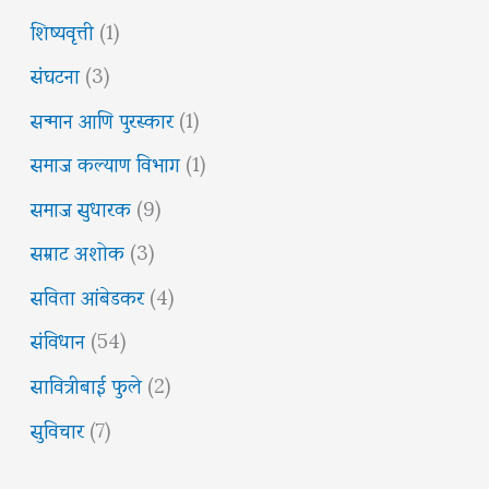
शिष्यवृत्ती
(1)
संघटना
(3)
सन्मान आणि पुरस्कार
(1)
समाज कल्याण विभाग
(1)
समाज सुधारक
(9)
सम्राट अशोक
(3)
सविता आंबेडकर
(4)
संविधान
(54)
सावित्रीबाई फुले
(2)
सुविचार
(7)