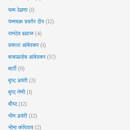
धम्म देसणा
(1)
धम्मचक्र प्रवर्तन दीन
(12)
नामदेव ढसाळ
(4)
प्रकाश आंबेडकर
(1)
बाबासाहेब आंबेडकर
(57)
बार्टी
(9)
बुध्द जयंती
(3)
बुध्द लेणी
(1)
बौध्द
(12)
भीम जयंती
(12)
भीमा कोरेगाव
(2)