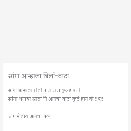
सांगा आम्हाला बिर्ला-बाटा
सांगा आम्हाला बिर्ला बाटा टाटा कुठं हाय वो
सांगा धनाचा साठा नि आमचा वाटा कुठं हाय वो !!धृ!!
घाम शेतात आमचा गळं