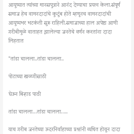
आयुष्यात त्यांच्या मानसपुत्राने आनंद देण्याचा प्रयत्न केला.संपूर्ण
समाज हेच वामनदादांचे कुटुंब होते म्हणूनच वामनदादांची
आयुष्यभर भटकंती सुरू राहिली.समाजाच्या हाल अपेष्टा आणी
गरीबीमुळे वाताहत झालेल्या जनतेचे वर्णन करतांना दादा
लिहतात
“तांडा चालला..तांडा चालला..
पोटाच्या खळगीसाठी
घेऊन बिऱ्हाड पाठी
तांडा चालला…तांडा चालला…..
याच गरीब जनतेच्या ऊदरनिर्वाहाच्या प्रश्नांनी व्यथित होवून दादा