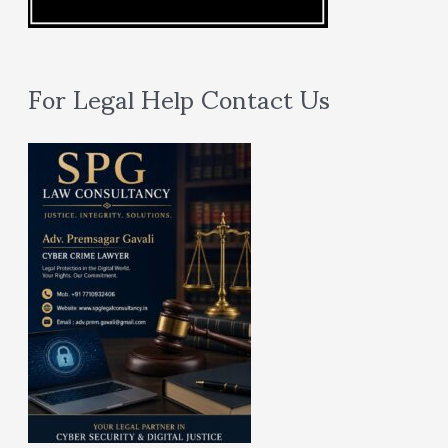
For Legal Help Contact Us