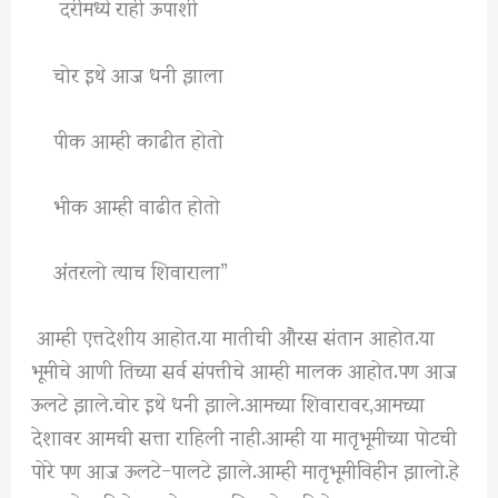
दरीमध्ये राही ऊपाशी
चोर इथे आज धनी झाला
पीक आम्ही काढीत होतो
भीक आम्ही वाढीत होतो
अंतरलो त्याच शिवाराला”
आम्ही एत्तदेशीय आहोत.या मातीची औरस संतान आहोत.या
भूमीचे आणी तिच्या सर्व संपत्तीचे आम्ही मालक आहोत.पण आज
ऊलटे झाले.चोर इथे धनी झाले.आमच्या शिवारावर,आमच्या
देशावर आमची सत्ता राहिली नाही.आम्ही या मातृभूमीच्या पोटची
पोरे पण आज ऊलटे-पालटे झाले.आम्ही मातृभूमीविहीन झालो.हे