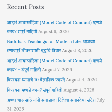
Recent Posts
आदर्श आचारसंहिता (Model Code of Conduct) म्हणजे
काय? संपूर्ण माहिती
August 8, 2026
Buddha’s Teachings for Modern Life: आजच्या
तणावपूर्ण जीवनासाठी बुद्धांचे विचार
August 8, 2026
आदर्श आचारसंहिता (Model Code of Conduct) म्हणजे
काय? – संपूर्ण माहिती
August 7, 2026
विपश्यना ध्यानाचे 10 वैज्ञानिक फायदे
August 4, 2026
विपश्यना म्हणजे काय? संपूर्ण माहिती
August 4, 2026
अण्णा भाऊ साठे यांनी समाजाला दिलेला समानतेचा संदेश
July
31, 2026