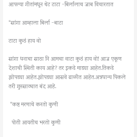
आपल्या गीतांमधून थेट टाटा -बिर्लालाच जाब विचारतात
“सांगा आम्हाला बिर्ला -बाटा
टाटा कुठं हाय वो
सांगा धनाचा साठा नि आमचा वाटा कुठं हाय वो! आज एकूण
देशाची स्थिती काय आहे? तर इकडे माड्या आहेत.तिकडे
झोपड्या आहेत.झोपड्या आसवे ढाळीत आहेत.अन्नधान्य पिकले
तरी गुप्तसाठ्यात बंद आहे.
“कष्ट मरणाचे करतो कुणी
पोती आयतीच भरतो कुणी