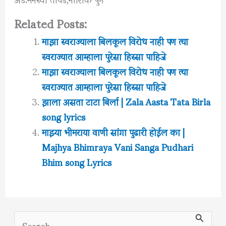
Related Posts:
माझा स्वराज्याला बिलकूल विरोध नाही पण त्या
स्वराज्यात आम्हाला पुरेसा हिस्सा पाहिजे
माझा स्वराज्याला बिलकूल विरोध नाही पण त्या
स्वराज्यात आम्हाला पुरेसा हिस्सा पाहिजे
झाला असता टाटा बिर्ला | Zala Aasta Tata Birla
song lyrics
माझ्या भीमराया वाणी सांगा पुढारी होईल का |
Majhya Bhimraya Vani Sanga Pudhari
Bhim song Lyrics
S