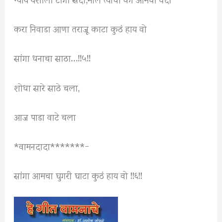
करा निवाडा आणा तराजू काटा कुठं हाय वो
सांगा धनाचा साठा…!!५!!
शोधा सारे साठे चला,
आज पाडा वाटे चला
*वामनदादा*******-
सांगा आमचा घुगरी घाटा कुठं हाय वो !!६!!