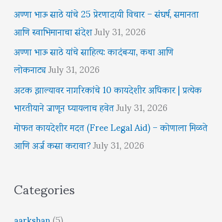
अण्णा भाऊ साठे यांचे 25 प्रेरणादायी विचार – संघर्ष, समानता
आणि स्वाभिमानाचा संदेश
July 31, 2026
अण्णा भाऊ साठे यांचे साहित्य: कादंबऱ्या, कथा आणि
लोकनाट्य
July 31, 2026
अटक झाल्यावर नागरिकांचे 10 कायदेशीर अधिकार | प्रत्येक
भारतीयाने जाणून घ्यायलाच हवेत
July 31, 2026
मोफत कायदेशीर मदत (Free Legal Aid) – कोणाला मिळते
आणि अर्ज कसा करावा?
July 31, 2026
Categories
aarkshan
(5)