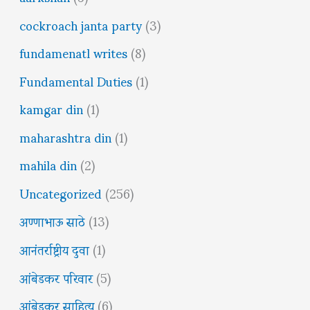
cockroach janta party
(3)
fundamenatl writes
(8)
Fundamental Duties
(1)
kamgar din
(1)
maharashtra din
(1)
mahila din
(2)
Uncategorized
(256)
अण्णाभाऊ साठे
(13)
आनंतर्राष्ट्रीय दुवा
(1)
आंबेडकर परिवार
(5)
आंबेडकर साहित्य
(6)