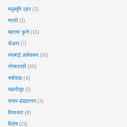
मनुस्मृति दहन
(2)
मराठी
(1)
महात्मा फुले
(13)
योजना
(7)
रमाबाई आंबेडकर
(10)
लोकशाही
(10)
वर्षावास
(4)
वसतीगृह
(1)
वाचन संग्रहालय
(3)
विपश्यना
(8)
विशेष
(21)