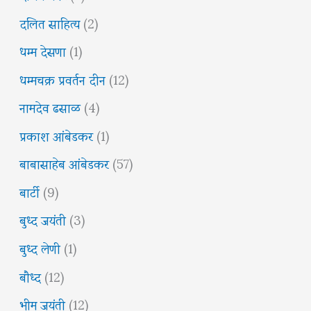
दलित साहित्य
(2)
धम्म देसणा
(1)
धम्मचक्र प्रवर्तन दीन
(12)
नामदेव ढसाळ
(4)
प्रकाश आंबेडकर
(1)
बाबासाहेब आंबेडकर
(57)
बार्टी
(9)
बुध्द जयंती
(3)
बुध्द लेणी
(1)
बौध्द
(12)
भीम जयंती
(12)