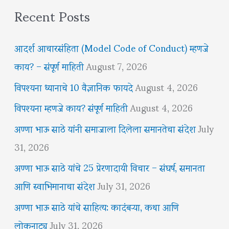
Recent Posts
आदर्श आचारसंहिता (Model Code of Conduct) म्हणजे
काय? – संपूर्ण माहिती
August 7, 2026
विपश्यना ध्यानाचे 10 वैज्ञानिक फायदे
August 4, 2026
विपश्यना म्हणजे काय? संपूर्ण माहिती
August 4, 2026
अण्णा भाऊ साठे यांनी समाजाला दिलेला समानतेचा संदेश
July
31, 2026
अण्णा भाऊ साठे यांचे 25 प्रेरणादायी विचार – संघर्ष, समानता
आणि स्वाभिमानाचा संदेश
July 31, 2026
अण्णा भाऊ साठे यांचे साहित्य: कादंबऱ्या, कथा आणि
लोकनाट्य
July 31, 2026