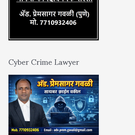
Cyber Crime Lawyer