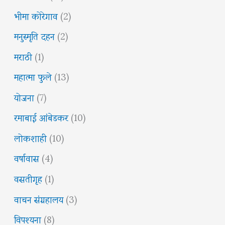
भीमा कोरेगाव
(2)
मनुस्मृति दहन
(2)
मराठी
(1)
महात्मा फुले
(13)
योजना
(7)
रमाबाई आंबेडकर
(10)
लोकशाही
(10)
वर्षावास
(4)
वसतीगृह
(1)
वाचन संग्रहालय
(3)
विपश्यना
(8)