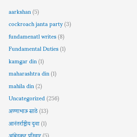
aarkshan
(5)
cockroach janta party
(3)
fundamenatl writes
(8)
Fundamental Duties
(1)
kamgar din
(1)
maharashtra din
(1)
mahila din
(2)
Uncategorized
(256)
अण्णाभाऊ साठे
(13)
आनंतर्राष्ट्रीय दुवा
(1)
आंबेडकर परिवार
(5)