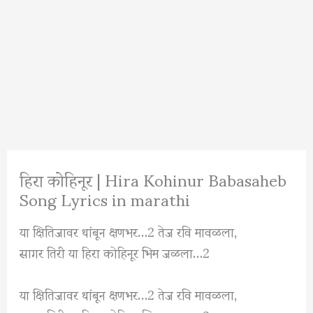
हिरा कोहिनूर | Hira Kohinur Babasaheb
Song Lyrics in marathi
या क्षितिजावर थांबून क्षणभर…2 तेज रवि मावळला,
सागर तिरी या हिरा कोहिनूर भिम जळला…2
या क्षितिजावर थांबून क्षणभर…2 तेज रवि मावळला,