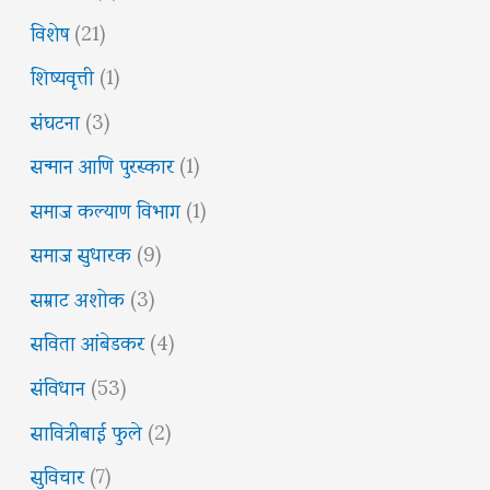
विशेष
(21)
शिष्यवृत्ती
(1)
संघटना
(3)
सन्मान आणि पुरस्कार
(1)
समाज कल्याण विभाग
(1)
समाज सुधारक
(9)
सम्राट अशोक
(3)
सविता आंबेडकर
(4)
संविधान
(53)
सावित्रीबाई फुले
(2)
सुविचार
(7)