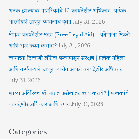
अटक झाल्यावर नागरिकांचे 10 कायदेशीर अधिकार | प्रत्येक
भारतीयाने जाणून घ्यायलाच हवेत
July 31, 2026
मोफत कायदेशीर मदत (Free Legal Aid) – कोणाला मिळते
आणि अर्ज कसा करावा?
July 31, 2026
कामाच्या ठिकाणी लैंगिक छळापासून संरक्षण | प्रत्येक महिला
आणि कर्मचाऱ्याने जाणून घ्यावेत आपले कायदेशीर अधिकार
July 31, 2026
शाळा अतिरिक्त फी मागत असेल तर काय करावे? | पालकांचे
कायदेशीर अधिकार आणि उपाय
July 31, 2026
Categories