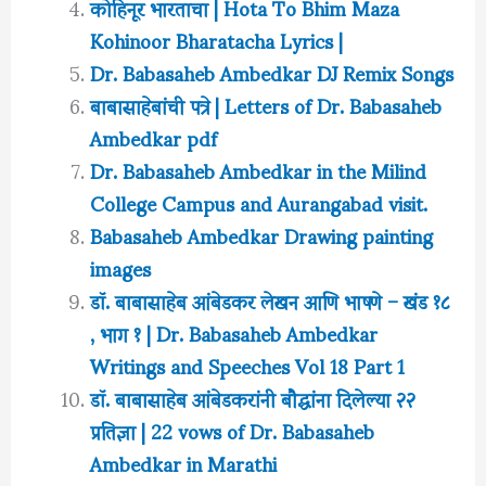
कोहिनूर भारताचा | Hota To Bhim Maza
Kohinoor Bharatacha Lyrics |
Dr. Babasaheb Ambedkar DJ Remix Songs
बाबासाहेबांची पत्रे | Letters of Dr. Babasaheb
Ambedkar pdf
Dr. Babasaheb Ambedkar in the Milind
College Campus and Aurangabad visit.
Babasaheb Ambedkar Drawing painting
images
डॉ. बाबासाहेब आंबेडकर लेखन आणि भाषणे – खंड १८
, भाग १ | Dr. Babasaheb Ambedkar
Writings and Speeches Vol 18 Part 1
डॉ. बाबासाहेब आंबेडकरांनी बौद्धांना दिलेल्या २२
प्रतिज्ञा | 22 vows of Dr. Babasaheb
Ambedkar in Marathi