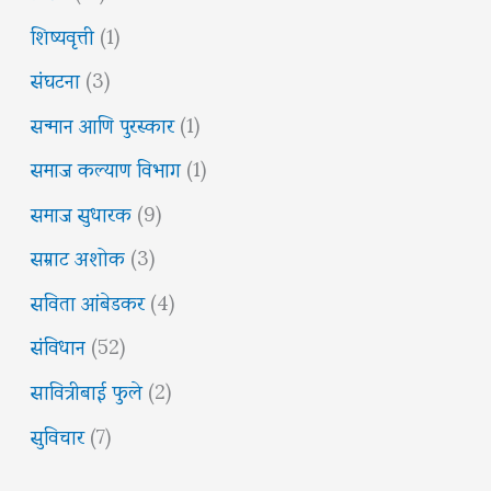
शिष्यवृत्ती
(1)
संघटना
(3)
सन्मान आणि पुरस्कार
(1)
समाज कल्याण विभाग
(1)
समाज सुधारक
(9)
सम्राट अशोक
(3)
सविता आंबेडकर
(4)
संविधान
(52)
सावित्रीबाई फुले
(2)
सुविचार
(7)