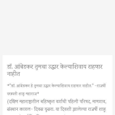
डॉ. आंबेडकर तुमचा उद्धार केल्याशिवाय राहणार
नाहीत
*”डॉ. आंबेडकर हे तुमचा उद्धार केल्याशिवाय राहणार नाहीत.” ~राजर्षी
छत्रपती शाहू महाराज*
(दक्षिण महाराष्ट्रातील बहिष्कृत वर्गाची पहिली परिषद, माणगाव,
संस्थान कागल- दिवस दुसरा. या दिवशी झालेल्या राजर्षी शाहू