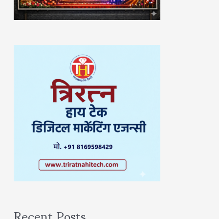
Recent Posts