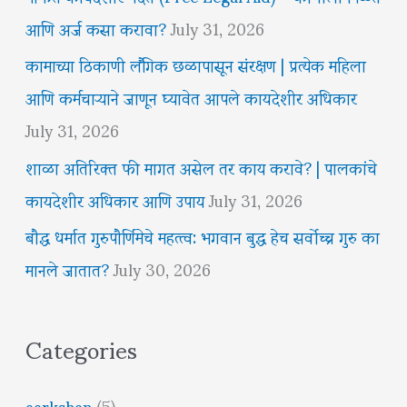
आणि अर्ज कसा करावा?
July 31, 2026
कामाच्या ठिकाणी लैंगिक छळापासून संरक्षण | प्रत्येक महिला
आणि कर्मचाऱ्याने जाणून घ्यावेत आपले कायदेशीर अधिकार
July 31, 2026
शाळा अतिरिक्त फी मागत असेल तर काय करावे? | पालकांचे
कायदेशीर अधिकार आणि उपाय
July 31, 2026
बौद्ध धर्मात गुरुपौर्णिमेचे महत्त्व: भगवान बुद्ध हेच सर्वोच्च गुरु का
मानले जातात?
July 30, 2026
Categories
aarkshan
(5)