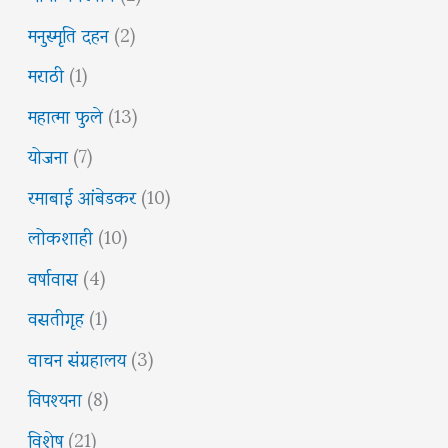
मनुस्मृति दहन
(2)
मराठी
(1)
महात्मा फुले
(13)
योजना
(7)
रमाबाई आंबेडकर
(10)
लोकशाही
(10)
वर्षावास
(4)
वसतीगृह
(1)
वाचन संग्रहालय
(3)
विपश्यना
(8)
विशेष
(21)