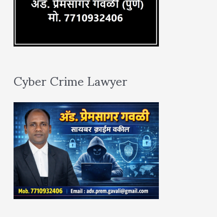
Cyber Crime Lawyer