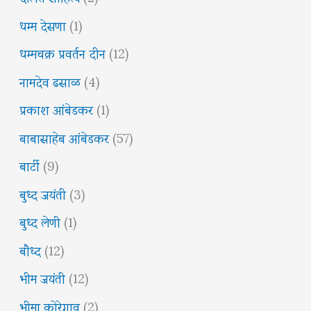
धम्म देसणा
(1)
धम्मचक्र प्रवर्तन दीन
(12)
नामदेव ढसाळ
(4)
प्रकाश आंबेडकर
(1)
बाबासाहेब आंबेडकर
(57)
बार्टी
(9)
बुध्द जयंती
(3)
बुध्द लेणी
(1)
बौध्द
(12)
भीम जयंती
(12)
भीमा कोरेगाव
(2)