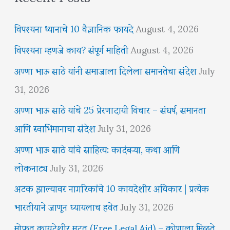
विपश्यना ध्यानाचे 10 वैज्ञानिक फायदे
August 4, 2026
विपश्यना म्हणजे काय? संपूर्ण माहिती
August 4, 2026
अण्णा भाऊ साठे यांनी समाजाला दिलेला समानतेचा संदेश
July
31, 2026
अण्णा भाऊ साठे यांचे 25 प्रेरणादायी विचार – संघर्ष, समानता
आणि स्वाभिमानाचा संदेश
July 31, 2026
अण्णा भाऊ साठे यांचे साहित्य: कादंबऱ्या, कथा आणि
लोकनाट्य
July 31, 2026
अटक झाल्यावर नागरिकांचे 10 कायदेशीर अधिकार | प्रत्येक
भारतीयाने जाणून घ्यायलाच हवेत
July 31, 2026
मोफत कायदेशीर मदत (Free Legal Aid) – कोणाला मिळते