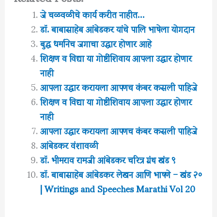
जे चळवळीचे कार्य करीत नाहीत…
डॉ. बाबासाहेब आंबेडकर यांचे पालि भाषेला योगदान
बुद्ध धर्मानेच जगाचा उद्धार होणार आहे
शिक्षण व विद्या या गोष्टींशिवाय आपला उद्धार होणार
नाही
आपला उद्धार करायला आपणच कंबर कसली पाहिजे
शिक्षण व विद्या या गोष्टींशिवाय आपला उद्धार होणार
नाही
आपला उद्धार करायला आपणच कंबर कसली पाहिजे
आंबेडकर वंशावळी
डॉ. भीमराव रामजी आंबेडकर चरित्र ग्रंथ खंड ९
डॉ. बाबासाहेब आंबेडकर लेखन आणि भाषणे – खंड २०
| Writings and Speeches Marathi Vol 20