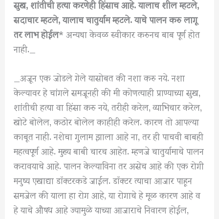
सुख, शांतीची हत्या करणेही हिंसाच आहे. यालाच शील म्हटले,
सदाचार म्हटले, यालाच चातुर्याम म्हटले. याचे पालन करु लागू
तर लाभ होईल
* अन्यथा केवळ स्वीकार करुनच बाब पूर्ण होत
नाही._
_अजून एक जोडले गेले यासोबत की नशा करु नये. नशा
केल्यावर हे चांगले समजूनही की मी कोणत्याही प्राण्याच्या सुख,
शांतीची हत्या वा हिंसा करु नये, तरीही करेल, व्याभिचार करेल,
खोटे बोलेल, कठोर बोलेल काहीही करेल. कारण तो आपल्या
काबूत नाही. नशेचा गुलाम झाला आहे ना, तर ही पाचवी बाबही
महत्वपूर्ण आहे. मुख्य बाबी चारच आहेत. म्हणजे चातुर्यामाचे पालन
करावयाचे आहे. पालन केल्याविना तर असेच आहे की एक रोगी
मनुष्य एखाद्या डॉक्टरकडे जाईल. डॉक्टर त्याचा आजार पाहून
समजेल की याला हा रोग आहे, या रोगाचे हे मूळ कारण आहे व
हे याचे औषध आहे ज्यामुळे याच्या आजाराचे निवारण होईल,