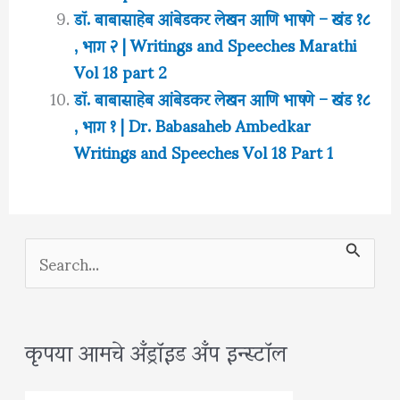
डॉ. बाबासाहेब आंबेडकर लेखन आणि भाषणे – खंड १८
, भाग २ | Writings and Speeches Marathi
Vol 18 part 2
डॉ. बाबासाहेब आंबेडकर लेखन आणि भाषणे – खंड १८
, भाग १ | Dr. Babasaheb Ambedkar
Writings and Speeches Vol 18 Part 1
S
e
a
कृपया आमचे अँड्रॉइड अँप इन्स्टॉल
r
c