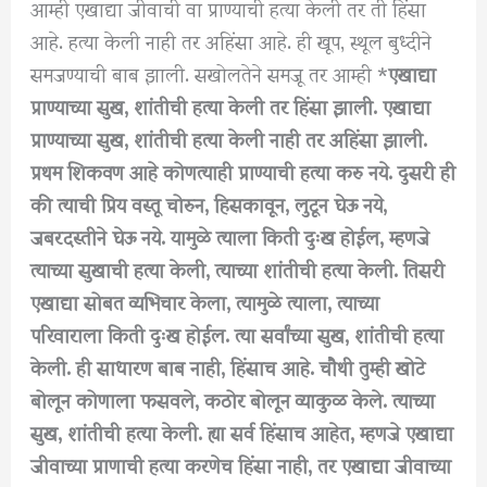
आम्ही एखाद्या जीवाची वा प्राण्याची हत्या केली तर ती हिंसा
आहे. हत्या केली नाही तर अहिंसा आहे. ही खूप, स्थूल बुध्दीने
समजण्याची बाब झाली. सखोलतेने समजू तर आम्ही *
एखाद्या
प्राण्याच्या सुख, शांतीची हत्या केली तर हिंसा झाली. एखाद्या
प्राण्याच्या सुख, शांतीची हत्या केली नाही तर अहिंसा झाली.
प्रथम शिकवण आहे कोणत्याही प्राण्याची हत्या करु नये. दुसरी ही
की त्याची प्रिय वस्तू चोरुन, हिसकावून, लुटून घेऊ नये,
जबरदस्तीने घेऊ नये. यामुळे त्याला किती दुःख होईल, म्हणजे
त्याच्या सुखाची हत्या केली, त्याच्या शांतीची हत्या केली. तिसरी
एखाद्या सोबत व्यभिचार केला, त्यामुळे त्याला, त्याच्या
परिवाराला किती दुःख होईल. त्या सर्वांच्या सुख, शांतीची हत्या
केली. ही साधारण बाब नाही, हिंसाच आहे. चौथी तुम्ही खोटे
बोलून कोणाला फसवले, कठोर बोलून व्याकुळ केले. त्याच्या
सुख, शांतीची हत्या केली. ह्या सर्व हिंसाच आहेत, म्हणजे एखाद्या
जीवाच्या प्राणाची हत्या करणेच हिंसा नाही, तर एखाद्या जीवाच्या