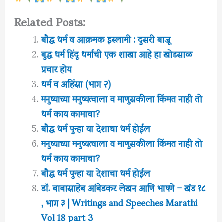
Related Posts:
बौद्ध धर्म व आक्रमक इस्लामी : दुसरी बाजू
बुद्ध धर्म हिंदू धर्माची एक शाखा आहे हा खोडसाळ
प्रचार होय
धर्म व अहिंसा (भाग २)
मनुष्याच्या मनुष्यत्वाला व माणुसकीला किंमत नाही तो
धर्म काय कामाचा?
बौद्ध धर्म पुन्हा या देशाचा धर्म होईल
मनुष्याच्या मनुष्यत्वाला व माणुसकीला किंमत नाही तो
धर्म काय कामाचा?
बौद्ध धर्म पुन्हा या देशाचा धर्म होईल
डॉ. बाबासाहेब आंबेडकर लेखन आणि भाषणे – खंड १८
, भाग ३ | Writings and Speeches Marathi
Vol 18 part 3