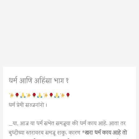
धर्म आणि अहिंसा भाग १
धर्म प्रेमी सज्जनांनो ।
_या, आज या धर्म सभेत समजूया की धर्म काय आहे. आता तर
बुध्दीच्या स्तरावरच समजू शकू. कारण *
खरा धर्म काय आहे तो