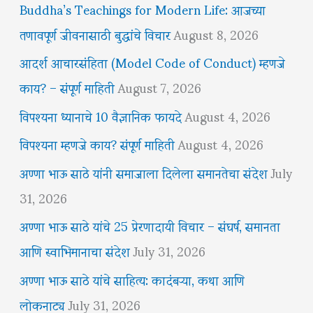
Buddha’s Teachings for Modern Life: आजच्या
तणावपूर्ण जीवनासाठी बुद्धांचे विचार
August 8, 2026
आदर्श आचारसंहिता (Model Code of Conduct) म्हणजे
काय? – संपूर्ण माहिती
August 7, 2026
विपश्यना ध्यानाचे 10 वैज्ञानिक फायदे
August 4, 2026
विपश्यना म्हणजे काय? संपूर्ण माहिती
August 4, 2026
अण्णा भाऊ साठे यांनी समाजाला दिलेला समानतेचा संदेश
July
31, 2026
अण्णा भाऊ साठे यांचे 25 प्रेरणादायी विचार – संघर्ष, समानता
आणि स्वाभिमानाचा संदेश
July 31, 2026
अण्णा भाऊ साठे यांचे साहित्य: कादंबऱ्या, कथा आणि
लोकनाट्य
July 31, 2026