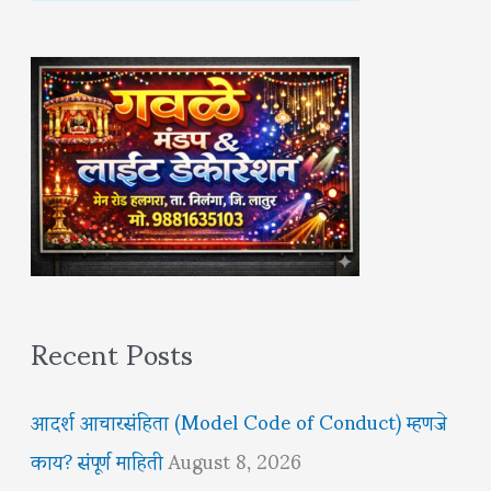
Recent Posts
आदर्श आचारसंहिता (Model Code of Conduct) म्हणजे
काय? संपूर्ण माहिती
August 8, 2026