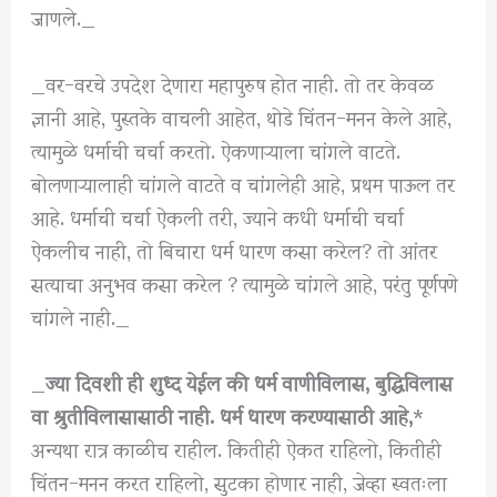
जाणले._
_वर-वरचे उपदेश देणारा महापुरुष होत नाही. तो तर केवळ
ज्ञानी आहे, पुस्तके वाचली आहेत, थोडे चिंतन-मनन केले आहे,
त्यामुळे धर्माची चर्चा करतो. ऐकणाऱ्याला चांगले वाटते.
बोलणाऱ्यालाही चांगले वाटते व चांगलेही आहे, प्रथम पाऊल तर
आहे. धर्माची चर्चा ऐकली तरी, ज्याने कधी धर्माची चर्चा
ऐकलीच नाही, तो बिचारा धर्म धारण कसा करेल? तो आंतर
सत्याचा अनुभव कसा करेल ? त्यामुळे चांगले आहे, परंतु पूर्णपणे
चांगले नाही._
_
ज्या दिवशी ही शुध्द येईल की धर्म वाणीविलास, बुद्धिविलास
वा श्रुतीविलासासाठी नाही. धर्म धारण करण्यासाठी आहे,
*
अन्यथा रात्र काळीच राहील. कितीही ऐकत राहिलो, कितीही
चिंतन-मनन करत राहिलो, सुटका होणार नाही, जेव्हा स्वतःला