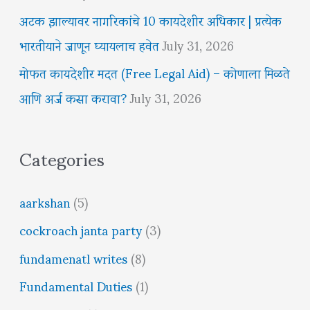
अटक झाल्यावर नागरिकांचे 10 कायदेशीर अधिकार | प्रत्येक
भारतीयाने जाणून घ्यायलाच हवेत
July 31, 2026
मोफत कायदेशीर मदत (Free Legal Aid) – कोणाला मिळते
आणि अर्ज कसा करावा?
July 31, 2026
Categories
aarkshan
(5)
cockroach janta party
(3)
fundamenatl writes
(8)
Fundamental Duties
(1)