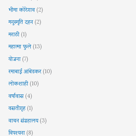
भीमा कोरेगाव
(2)
मनुस्मृति दहन
(2)
मराठी
(1)
महात्मा फुले
(13)
योजना
(7)
रमाबाई आंबेडकर
(10)
लोकशाही
(10)
वर्षावास
(4)
वसतीगृह
(1)
वाचन संग्रहालय
(3)
विपश्यना
(8)