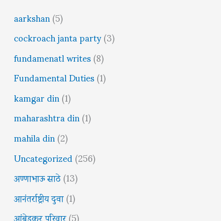
aarkshan
(5)
cockroach janta party
(3)
fundamenatl writes
(8)
Fundamental Duties
(1)
kamgar din
(1)
maharashtra din
(1)
mahila din
(2)
Uncategorized
(256)
अण्णाभाऊ साठे
(13)
आनंतर्राष्ट्रीय दुवा
(1)
आंबेडकर परिवार
(5)