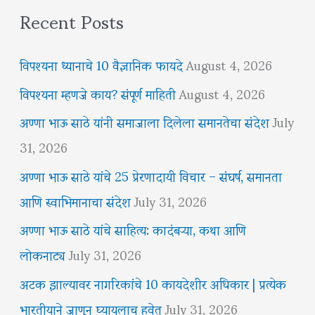
Recent Posts
विपश्यना ध्यानाचे 10 वैज्ञानिक फायदे
August 4, 2026
विपश्यना म्हणजे काय? संपूर्ण माहिती
August 4, 2026
अण्णा भाऊ साठे यांनी समाजाला दिलेला समानतेचा संदेश
July
31, 2026
अण्णा भाऊ साठे यांचे 25 प्रेरणादायी विचार – संघर्ष, समानता
आणि स्वाभिमानाचा संदेश
July 31, 2026
अण्णा भाऊ साठे यांचे साहित्य: कादंबऱ्या, कथा आणि
लोकनाट्य
July 31, 2026
अटक झाल्यावर नागरिकांचे 10 कायदेशीर अधिकार | प्रत्येक
भारतीयाने जाणून घ्यायलाच हवेत
July 31, 2026