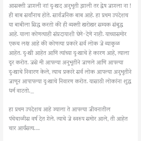
आसक्ती जागली ना! दुःखद अनुभूती झाली तर द्वेष जागला ना !
ही बाब सर्वांनाच होते. सार्वजनिक बाब आहे. हा प्रथम उपदेशच
या बाबीला सिद्ध करतो की ही व्यक्ती खरोखर सम्यक संबुद्ध
आहे. याला कोणत्याही संप्रदायाशी घेणे-देणे नाही. याच्यासमोर
एकच लक्ष आहे की कोणत्या प्रकारे सर्व लोक जे व्याकुळ
आहेत. दुःखी आहेत आणि त्यांच्या दुःखाचे हे कारण आहे, त्याला
दूर करोत. जसे मी आपल्या अनुभूतीने जाणले आणि आपल्या
दुःखाचे निवारण केले, त्याच प्रकारे सर्व लोक आपल्या अनुभूतीने
जाणून आपापल्या दुःखाचे निवारण करोत. यासाठी लोकांना शुद्ध
धर्म वाटतो._
हा प्रथम उपदेशच आहे ज्याला ते आपल्या जीवनातील
पंचेचाळीस वर्ष देत गेले. त्याचे जे स्वरुप समोर आले, ती आहेत
चार आर्यसत्य….