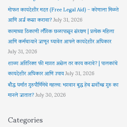
मोफत कायदेशीर मदत (Free Legal Aid) – कोणाला मिळते
आणि अर्ज कसा करावा?
July 31, 2026
कामाच्या ठिकाणी लैंगिक छळापासून संरक्षण | प्रत्येक महिला
आणि कर्मचाऱ्याने जाणून घ्यावेत आपले कायदेशीर अधिकार
July 31, 2026
शाळा अतिरिक्त फी मागत असेल तर काय करावे? | पालकांचे
कायदेशीर अधिकार आणि उपाय
July 31, 2026
बौद्ध धर्मात गुरुपौर्णिमेचे महत्त्व: भगवान बुद्ध हेच सर्वोच्च गुरु का
मानले जातात?
July 30, 2026
Categories