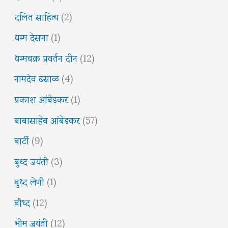
दलित साहित्य
(2)
धम्म देसणा
(1)
धम्मचक्र प्रवर्तन दीन
(12)
नामदेव ढसाळ
(4)
प्रकाश आंबेडकर
(1)
बाबासाहेब आंबेडकर
(57)
बार्टी
(9)
बुध्द जयंती
(3)
बुध्द लेणी
(1)
बौध्द
(12)
भीम जयंती
(12)