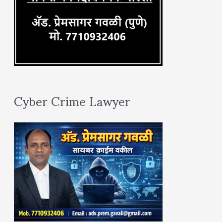
Cyber Crime Lawyer