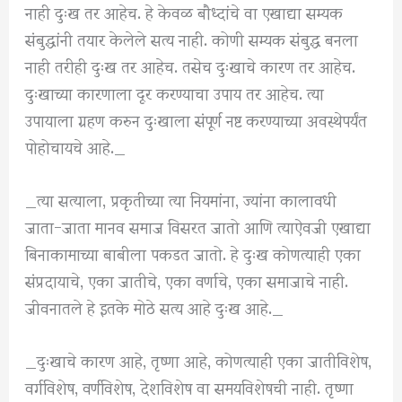
नाही दुःख तर आहेच. हे केवळ बौध्दांचे वा एखाद्या सम्यक
संबुद्धांनी तयार केलेले सत्य नाही. कोणी सम्यक संबुद्ध बनला
नाही तरीही दुःख तर आहेच. तसेच दुःखाचे कारण तर आहेच.
दुःखाच्या कारणाला दूर करण्याचा उपाय तर आहेच. त्या
उपायाला ग्रहण करुन दुःखाला संपूर्ण नष्ट करण्याच्या अवस्थेपर्यंत
पोहोचायचे आहे._
_त्या सत्याला, प्रकृतीच्या त्या नियमांना, ज्यांना कालावधी
जाता-जाता मानव समाज विसरत जातो आणि त्याऐवजी एखाद्या
बिनाकामाच्या बाबीला पकडत जातो. हे दुःख कोणत्याही एका
संप्रदायाचे, एका जातीचे, एका वर्णाचे, एका समाजाचे नाही.
जीवनातले हे इतके मोठे सत्य आहे दुःख आहे._
_दुःखाचे कारण आहे, तृष्णा आहे, कोणत्याही एका जातीविशेष,
वर्गविशेष, वर्णविशेष, देशविशेष वा समयविशेषची नाही. तृष्णा