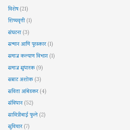
विशेष
(21)
शिष्यवृत्ती
(1)
संघटना
(3)
सन्मान आणि पुरस्कार
(1)
समाज कल्याण विभाग
(1)
समाज सुधारक
(9)
सम्राट अशोक
(3)
सविता आंबेडकर
(4)
संविधान
(52)
सावित्रीबाई फुले
(2)
सुविचार
(7)